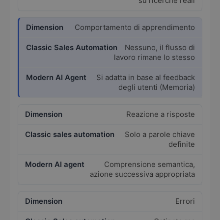
su ricerche reali
Comportamento di apprendimento
Nessuno, il flusso di
lavoro rimane lo stesso
Si adatta in base al feedback
degli utenti (Memoria)
Reazione a risposte
Solo a parole chiave
definite
Comprensione semantica,
azione successiva appropriata
Errori