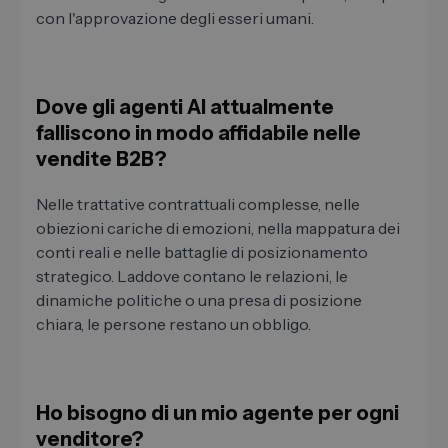
con l'approvazione degli esseri umani.
Dove gli agenti AI attualmente
falliscono in modo affidabile nelle
vendite B2B?
Nelle trattative contrattuali complesse, nelle
obiezioni cariche di emozioni, nella mappatura dei
conti reali e nelle battaglie di posizionamento
strategico. Laddove contano le relazioni, le
dinamiche politiche o una presa di posizione
chiara, le persone restano un obbligo.
Ho bisogno di un mio agente per ogni
venditore?