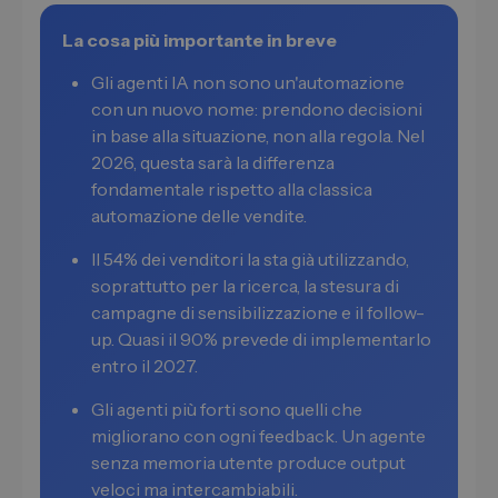
La cosa più importante in breve
Gli agenti IA non sono un'automazione
con un nuovo nome: prendono decisioni
in base alla situazione, non alla regola. Nel
2026, questa sarà la differenza
fondamentale rispetto alla classica
automazione delle vendite.
Il 54% dei venditori la sta già utilizzando,
soprattutto per la ricerca, la stesura di
campagne di sensibilizzazione e il follow-
up. Quasi il 90% prevede di implementarlo
entro il 2027.
Gli agenti più forti sono quelli che
migliorano con ogni feedback. Un agente
senza memoria utente produce output
veloci ma intercambiabili.