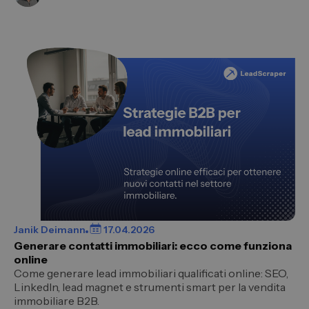
Janik Deimann
17.04.2026
Generare contatti immobiliari: ecco come funziona
online
Come generare lead immobiliari qualificati online: SEO,
LinkedIn, lead magnet e strumenti smart per la vendita
immobiliare B2B.