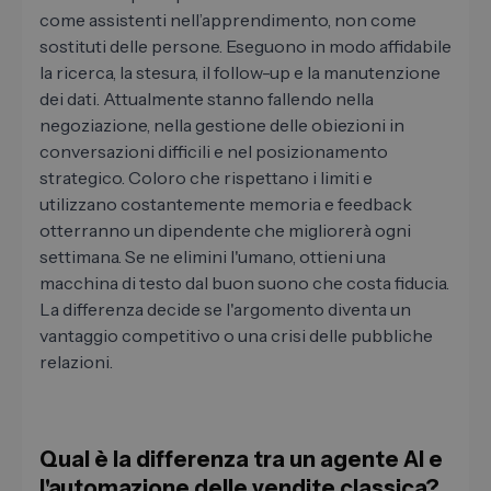
come assistenti nell’apprendimento, non come
sostituti delle persone. Eseguono in modo affidabile
la ricerca, la stesura, il follow-up e la manutenzione
dei dati. Attualmente stanno fallendo nella
negoziazione, nella gestione delle obiezioni in
conversazioni difficili e nel posizionamento
strategico. Coloro che rispettano i limiti e
utilizzano costantemente memoria e feedback
otterranno un dipendente che migliorerà ogni
settimana. Se ne elimini l'umano, ottieni una
macchina di testo dal buon suono che costa fiducia.
La differenza decide se l'argomento diventa un
vantaggio competitivo o una crisi delle pubbliche
relazioni.
Qual ​​è la differenza tra un agente AI e
l'automazione delle vendite classica?