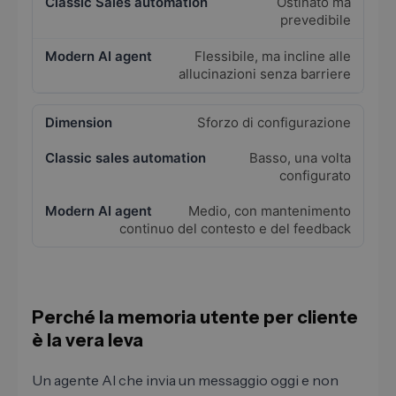
Ostinato ma
prevedibile
Flessibile, ma incline alle
allucinazioni senza barriere
Sforzo di configurazione
Basso, una volta
configurato
Medio, con mantenimento
continuo del contesto e del feedback
Perché la memoria utente per cliente
è la vera leva
Un agente AI che invia un messaggio oggi e non