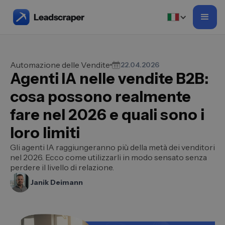
Automazione delle Vendite
22.04.2026
Agenti IA nelle vendite B2B:
cosa possono realmente
fare nel 2026 e quali sono i
loro limiti
Gli agenti IA raggiungeranno più della metà dei venditori
nel 2026. Ecco come utilizzarli in modo sensato senza
perdere il livello di relazione.
Janik Deimann