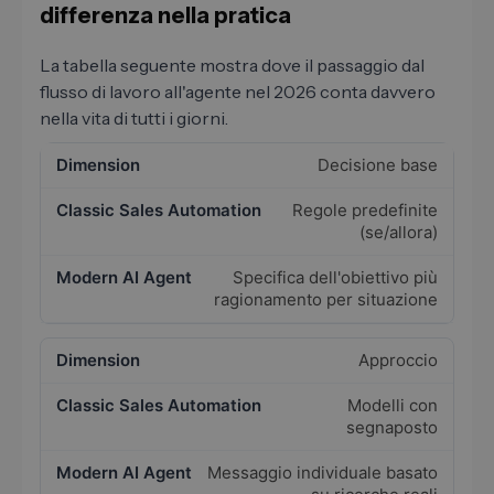
differenza nella pratica
La tabella seguente mostra dove il passaggio dal
flusso di lavoro all'agente nel 2026 conta davvero
nella vita di tutti i giorni.
Decisione base
Regole predefinite
(se/allora)
Specifica dell'obiettivo più
ragionamento per situazione
Approccio
Modelli con
segnaposto
Messaggio individuale basato