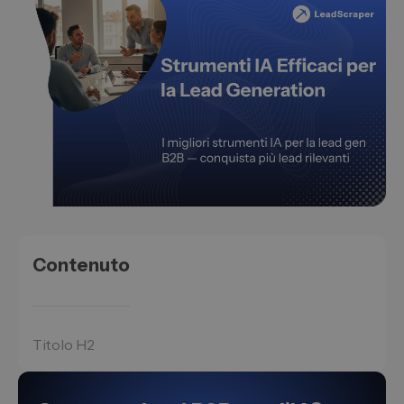
Contenuto
Titolo H2