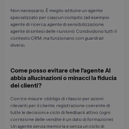
Non necessario. È meglio istituire un agente
specializzato per ciascun compito (ad esempio
agente di ricerca, agente di sensibilizzazione,
agente di sintesi delle riunioni). Condividono tutti il ​​
contesto CRM, ma funzionano con guardrail
diversi.
Come posso evitare che l'agente AI
abbia allucinazioni o minacci la fiducia
dei clienti?
Con tre misure: obbligo di rilascio per azioni
rilevanti per il cliente, registrazione coerente di
tutte le decisioni e ciclo di feedback attivo (ogni
correzione delle vendite è un dato di formazione).
Un agente senza memoria e senza un ciclo di