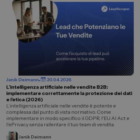
Janik Deimann
20.04.2026
L’intelligenza artificiale nelle vendite B2B:
implementare correttamente la protezione dei dati
e l’etica (2026)
L’intelligenza artificiale nelle vendite è potente e
complessa dal punto di vista normativo. Come
implementare in modo specifico il GDPR, l'EU AI Act e
l'ePrivacy senza rallentare il tuo team di vendita.
Janik Deimann