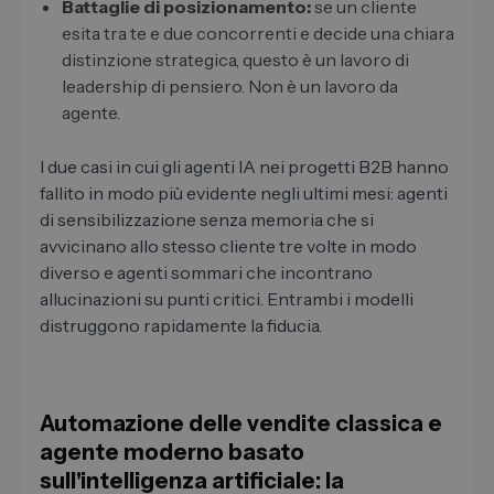
Battaglie di posizionamento:
se un cliente
esita tra te e due concorrenti e decide una chiara
distinzione strategica, questo è un lavoro di
leadership di pensiero. Non è un lavoro da
agente.
I due casi in cui gli agenti IA nei progetti B2B hanno
fallito in modo più evidente negli ultimi mesi: agenti
di sensibilizzazione senza memoria che si
avvicinano allo stesso cliente tre volte in modo
diverso e agenti sommari che incontrano
allucinazioni su punti critici. Entrambi i modelli
distruggono rapidamente la fiducia.
Automazione delle vendite classica e
agente moderno basato
sull'intelligenza artificiale: la