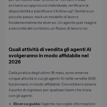
scrivere un approccio individuale, verificare la
disponibilità e pianificare il follow-up". Sembra un
piccolo passo, ma è un modello di lavoro
fondamentalmente diverso. Un agente può reagire
a seconda del contesto, un flusso di lavoro no.
Quali attività di vendita gli agenti AI
svolgeranno in modo affidabile nel
2026
Dalla pratica degli ultimi 18 mesi, sono emerse
cinque attività in cui gli agenti AI nelle vendite B2B
funzionano in modo affidabile. Dovrebbero essere
il punto di ingresso per qualsiasi team che inizia
con gli agenti.
Ricerca guida:
l'agente raccoglie informazioni