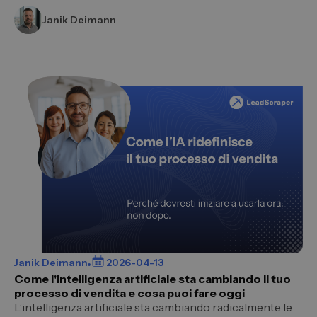
Janik Deimann
Janik Deimann
2026-04-13
Come l'intelligenza artificiale sta cambiando il tuo
processo di vendita e cosa puoi fare oggi
L’intelligenza artificiale sta cambiando radicalmente le