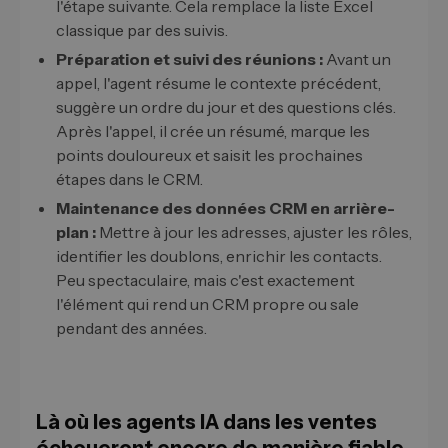
l'étape suivante. Cela remplace la liste Excel
classique par des suivis.
Préparation et suivi des réunions :
Avant un
appel, l'agent résume le contexte précédent,
suggère un ordre du jour et des questions clés.
Après l'appel, il crée un résumé, marque les
points douloureux et saisit les prochaines
étapes dans le CRM.
Maintenance des données CRM en arrière-
plan :
Mettre à jour les adresses, ajuster les rôles,
identifier les doublons, enrichir les contacts.
Peu spectaculaire, mais c'est exactement
l'élément qui rend un CRM propre ou sale
pendant des années.
Là où les agents IA dans les ventes