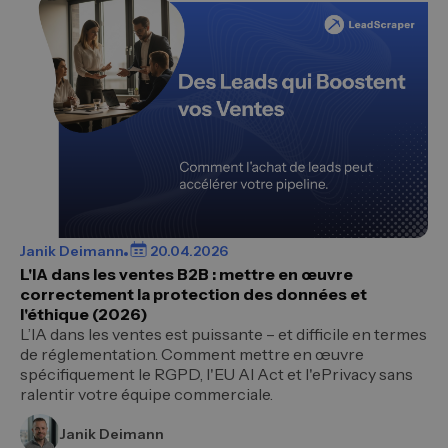
Janik Deimann
20.04.2026
L'IA dans les ventes B2B : mettre en œuvre
correctement la protection des données et
l'éthique (2026)
L’IA dans les ventes est puissante – et difficile en termes
de réglementation. Comment mettre en œuvre
spécifiquement le RGPD, l'EU AI Act et l'ePrivacy sans
ralentir votre équipe commerciale.
Janik Deimann