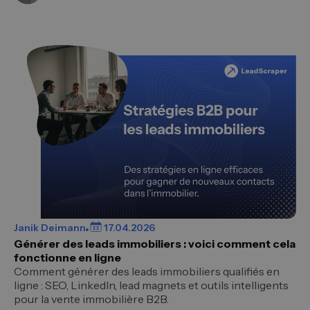
Janik Deimann
17.04.2026
Générer des leads immobiliers : voici comment cela
fonctionne en ligne
Comment générer des leads immobiliers qualifiés en
ligne : SEO, LinkedIn, lead magnets et outils intelligents
pour la vente immobilière B2B.