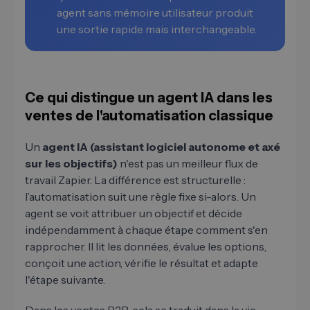
agent sans mémoire utilisateur produit
une sortie rapide mais interchangeable.
Ce qui distingue un agent IA dans les
ventes de l'automatisation classique
Un
agent IA (assistant logiciel autonome et axé
sur les objectifs)
n'est pas un meilleur flux de
travail Zapier. La différence est structurelle :
l’automatisation suit une règle fixe si-alors. Un
agent se voit attribuer un objectif et décide
indépendamment à chaque étape comment s'en
rapprocher. Il lit les données, évalue les options,
conçoit une action, vérifie le résultat et adapte
l'étape suivante.