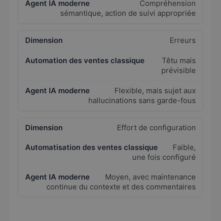
Compréhension
sémantique, action de suivi appropriée
Erreurs
Têtu mais
prévisible
Flexible, mais sujet aux
hallucinations sans garde-fous
Effort de configuration
Faible,
une fois configuré
Moyen, avec maintenance
continue du contexte et des commentaires