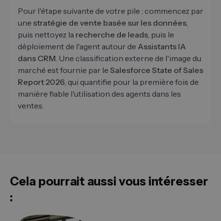
Pour l'étape suivante de votre pile : commencez par
une
stratégie de vente basée sur les données
,
puis nettoyez la
recherche de leads
, puis le
déploiement de l'agent autour de
Assistants IA
dans CRM
. Une classification externe de l'image du
marché est fournie par le
Salesforce State of Sales
Report 2026
, qui quantifie pour la première fois de
manière fiable l'utilisation des agents dans les
ventes.
Cela pourrait aussi vous intéresser
: