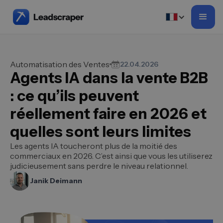
Automatisation des Ventes
22.04.2026
Agents IA dans la vente B2B
: ce qu’ils peuvent
réellement faire en 2026 et
quelles sont leurs limites
Les agents IA toucheront plus de la moitié des
commerciaux en 2026. C’est ainsi que vous les utiliserez
judicieusement sans perdre le niveau relationnel.
Janik Deimann