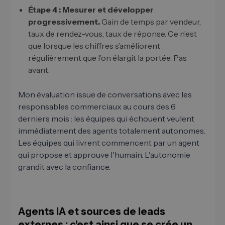
Étape 4 : Mesurer et développer
progressivement.
Gain de temps par vendeur,
taux de rendez-vous, taux de réponse. Ce n’est
que lorsque les chiffres s’améliorent
régulièrement que l’on élargit la portée. Pas
avant.
Mon évaluation issue de conversations avec les
responsables commerciaux au cours des 6
derniers mois : les équipes qui échouent veulent
immédiatement des agents totalement autonomes.
Les équipes qui livrent commencent par un agent
qui propose et approuve l'humain. L'autonomie
grandit avec la confiance.
Agents IA et sources de leads
externes : c'est ainsi que se crée un