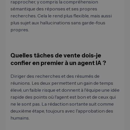
rapprocher, y compris la compréhension
sémantique des réponses et ses propres
recherches. Cela le rend plus flexible, mais aussi
plus sujet aux hallucinations sans garde-fous
propres.
Quelles tâches de vente dois-je
confier en premier à un agent IA ?
Diriger des recherches et des résumés de
réunions. Les deux permettent un gain de temps
élevé, un faible risque et donnent à l'équipe une idée
rapide des points où l'agent est bon et de ceux qui
ne le sont pas. La rédaction sortante suit comme
deuxième étape, toujours avec l'approbation des
humains.