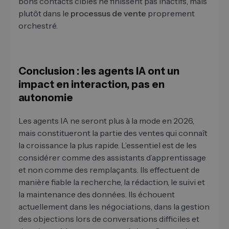
bons contacts cibles ne finissent pas inactifs, mais
plutôt dans le
processus de vente
proprement
orchestré.
Conclusion : les agents IA ont un
impact en interaction, pas en
autonomie
Les agents IA ne seront plus à la mode en 2026,
mais constitueront la partie des ventes qui connaît
la croissance la plus rapide. L’essentiel est de les
considérer comme des assistants d’apprentissage
et non comme des remplaçants. Ils effectuent de
manière fiable la recherche, la rédaction, le suivi et
la maintenance des données. Ils échouent
actuellement dans les négociations, dans la gestion
des objections lors de conversations difficiles et