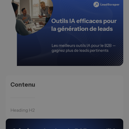
Contenu
Heading H2