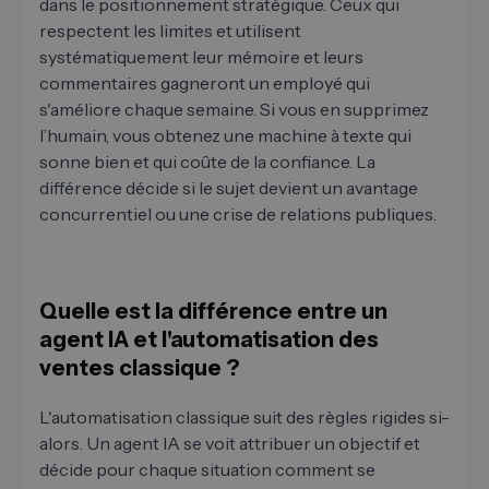
dans le positionnement stratégique. Ceux qui
respectent les limites et utilisent
systématiquement leur mémoire et leurs
commentaires gagneront un employé qui
s'améliore chaque semaine. Si vous en supprimez
l’humain, vous obtenez une machine à texte qui
sonne bien et qui coûte de la confiance. La
différence décide si le sujet devient un avantage
concurrentiel ou une crise de relations publiques.
Quelle est la différence entre un
agent IA et l'automatisation des
ventes classique ?
L'automatisation classique suit des règles rigides si-
alors. Un agent IA se voit attribuer un objectif et
décide pour chaque situation comment se