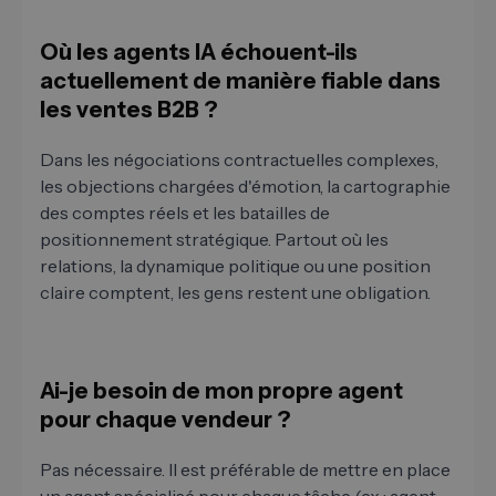
Où les agents IA échouent-ils
actuellement de manière fiable dans
les ventes B2B ?
Dans les négociations contractuelles complexes,
les objections chargées d'émotion, la cartographie
des comptes réels et les batailles de
positionnement stratégique. Partout où les
relations, la dynamique politique ou une position
claire comptent, les gens restent une obligation.
Ai-je besoin de mon propre agent
pour chaque vendeur ?
Pas nécessaire. Il est préférable de mettre en place