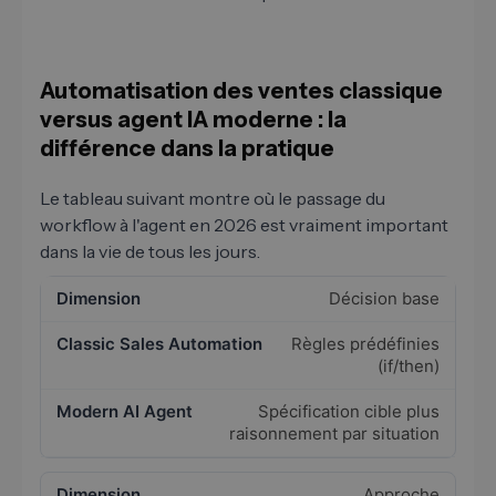
Automatisation des ventes classique
versus agent IA moderne : la
différence dans la pratique
Le tableau suivant montre où le passage du
workflow à l'agent en 2026 est vraiment important
dans la vie de tous les jours.
Décision base
Règles prédéfinies
(if/then)
Spécification cible plus
raisonnement par situation
Approche