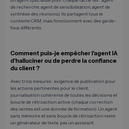
un agent spécialisé pour chaque tâche (ex : agent
de recherche, agent de sensibilisation, agent de
synthèse des réunions). Ils partagent tous le
contexte CRM, mais fonctionnent avec des garde-
fous différents.
Comment puis-je empêcher l'agent IA
d'halluciner ou de perdre la confiance
du client ?
Avec trois mesures : exigence de publication pour
les actions pertinentes pour le client,
journalisation cohérente de toutes les décisions et
boucle de rétroaction active (chaque correction
des ventes est une donnée de formation). Un agent
sans mémoire et sans boucle de rétroaction reste
un générateur de texte, pas un assistant.