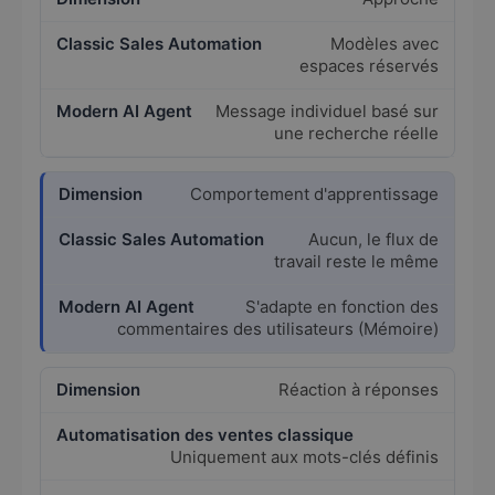
Modèles avec
espaces réservés
Message individuel basé sur
une recherche réelle
Comportement d'apprentissage
Aucun, le flux de
travail reste le même
S'adapte en fonction des
commentaires des utilisateurs (Mémoire)
Réaction à réponses
Uniquement aux mots-clés définis