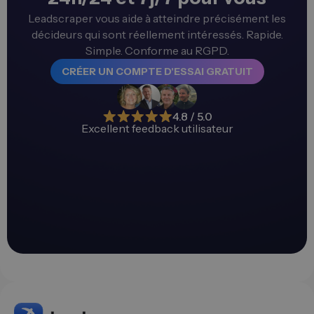
Leadscraper vous aide à atteindre précisément les
décideurs qui sont réellement intéressés. Rapide.
Simple. Conforme au RGPD.
CRÉER UN COMPTE D'ESSAI GRATUIT
4.8 / 5.0
Excellent feedback utilisateur