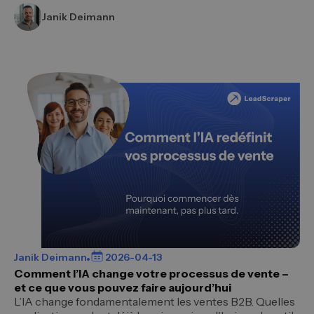
Janik Deimann
Janik Deimann
2026-04-13
Comment l’IA change votre processus de vente –
et ce que vous pouvez faire aujourd’hui
L’IA change fondamentalement les ventes B2B. Quelles