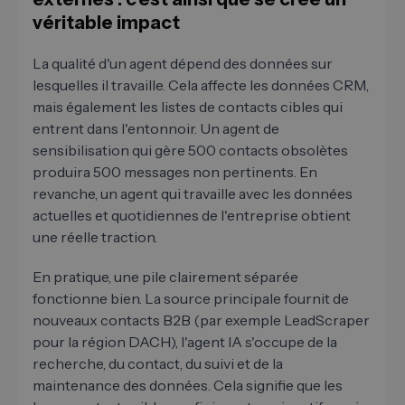
véritable impact
La qualité d'un agent dépend des données sur
lesquelles il travaille. Cela affecte les données CRM,
mais également les listes de contacts cibles qui
entrent dans l'entonnoir. Un agent de
sensibilisation qui gère 500 contacts obsolètes
produira 500 messages non pertinents. En
revanche, un agent qui travaille avec les données
actuelles et quotidiennes de l'entreprise obtient
une réelle traction.
En pratique, une pile clairement séparée
fonctionne bien. La source principale fournit de
nouveaux contacts B2B (par exemple LeadScraper
pour la région DACH), l'agent IA s'occupe de la
recherche, du contact, du suivi et de la
maintenance des données. Cela signifie que les