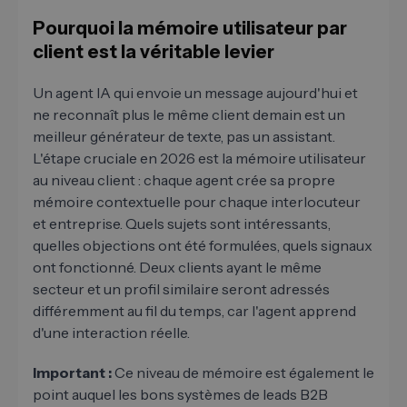
Pourquoi la mémoire utilisateur par
client est la véritable levier
Un agent IA qui envoie un message aujourd'hui et
ne reconnaît plus le même client demain est un
meilleur générateur de texte, pas un assistant.
L'étape cruciale en 2026 est la mémoire utilisateur
au niveau client : chaque agent crée sa propre
mémoire contextuelle pour chaque interlocuteur
et entreprise. Quels sujets sont intéressants,
quelles objections ont été formulées, quels signaux
ont fonctionné. Deux clients ayant le même
secteur et un profil similaire seront adressés
différemment au fil du temps, car l'agent apprend
d'une interaction réelle.
Important :
Ce niveau de mémoire est également le
point auquel les bons systèmes de leads B2B