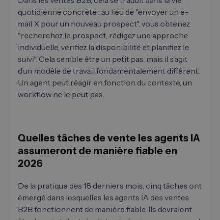
Dans les ventes B2B, cela se traduit dans la vie
quotidienne concrète : au lieu de "envoyer un e-
mail X pour un nouveau prospect", vous obtenez
"recherchez le prospect, rédigez une approche
individuelle, vérifiez la disponibilité et planifiez le
suivi". Cela semble être un petit pas, mais il s’agit
d’un modèle de travail fondamentalement différent.
Un agent peut réagir en fonction du contexte, un
workflow ne le peut pas.
Quelles tâches de vente les agents IA
assumeront de manière fiable en
2026
De la pratique des 18 derniers mois, cinq tâches ont
émergé dans lesquelles les agents IA des ventes
B2B fonctionnent de manière fiable. Ils devraient