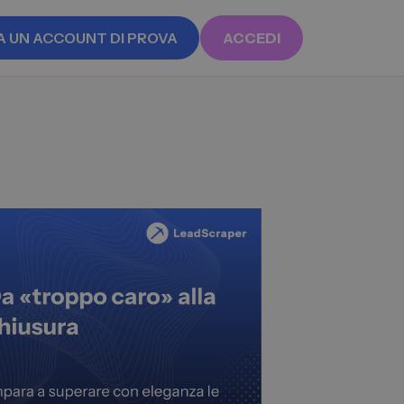
A UN ACCOUNT DI PROVA
ACCEDI