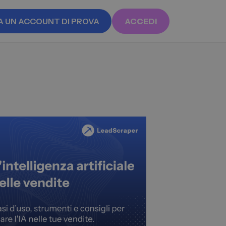
A UN ACCOUNT DI PROVA
ACCEDI