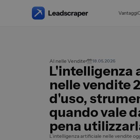
Vantaggi
AI nelle Vendite
18.05.2026
L'intelligenza a
nelle vendite 
d'uso, strumen
quando vale d
pena utilizzar
L’intelligenza artificiale nelle vendite og