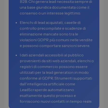
B2B. Chi genera lead necessita sempre di
una base giuridica documentata come il
consenso o un interesse legittimo.
Elenchi di lead acquistati, caselle di
controllo precompilate e scadenze di
eliminazione mancate sono tra le
violazioni GDPR più comuni nelle vendite
e possono comportare sanzioni severe.
I dati aziendali accessibili al pubblico
provenienti da siti web aziendali, elenchi o
registri di commercio possono essere
utilizzati per la lead generation in modo
conforme al GDPR. Strumenti supportati
dall'intelligenza artificiale come
LeadScraper.de automatizzano
esattamente questo processo e
forniscono nuovi contatti in tempo reale.