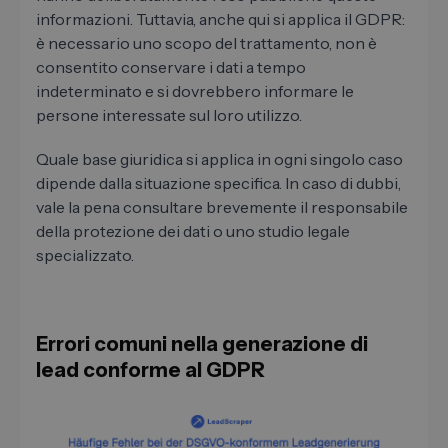
informazioni. Tuttavia, anche qui si applica il GDPR:
è necessario uno scopo del trattamento, non è
consentito conservare i dati a tempo
indeterminato e si dovrebbero informare le
persone interessate sul loro utilizzo.
Quale base giuridica si applica in ogni singolo caso
dipende dalla situazione specifica. In caso di dubbi,
vale la pena consultare brevemente il responsabile
della protezione dei dati o uno studio legale
specializzato.
Errori comuni nella generazione di
lead conforme al GDPR