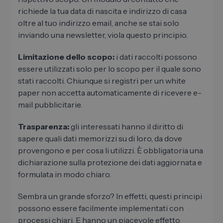
richiede la tua data di nascita e indirizzo di casa
oltre al tuo indirizzo email, anche se stai solo
inviando una newsletter, viola questo principio.
Limitazione dello scopo:
i dati raccolti possono
essere utilizzati solo per lo scopo per il quale sono
stati raccolti. Chiunque si registri per un white
paper non accetta automaticamente di ricevere e-
mail pubblicitarie.
Trasparenza:
gli interessati hanno il diritto di
sapere quali dati memorizzi su di loro, da dove
provengono e per cosa li utilizzi. È obbligatoria una
dichiarazione sulla protezione dei dati aggiornata e
formulata in modo chiaro.
Sembra un grande sforzo? In effetti, questi principi
possono essere facilmente implementati con
processi chiari. E hanno un piacevole effetto