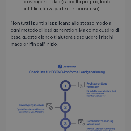
provengono i dati (raccolta propria, fonte
pubblica, terza parte con consenso).
Non tutti i punti si applicano allo stesso modo a
ogni metodo di lead generation. Ma come quadro di
base, questo elenco ti aiuterà a escludere i rischi
maggiori fin dall'inizio.