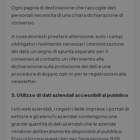
Ogni pagina di destinazione che raccoglie dati
personali necessita di una chiara dichiarazione di
consenso.
A cosa dovresti prestare attenzione: solo i campi
obbligatori realmente necessari (minimizzazione
dei dati), un segno di spunta separato per il
consenso al contatto, un riferimento alla
dichiarazione sulla protezione dei dati e una
procedura di doppio opt-in per le registrazioni alla
newsletter.
3. Utilizzo di dati aziendali accessibili al pubblico
I siti web aziendali, i registri delle imprese, i portali di
settore e gli elenchi aziendali contengono una
grande quantità di dati aziendali che le aziende
rendono deliberatamente disponibili al pubblico.
Puoi utilizzare questi dati per l'acquisizione B2B