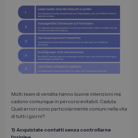
Molti team di vendita hanno buone intenzioni ma
cadono comunque in percorsi evitabili. Caduta.
Quali errori sono particolarmente comuni nella vita
di tutti i giorni?
1) Acquistate contatti senza controllarne
l'origine.