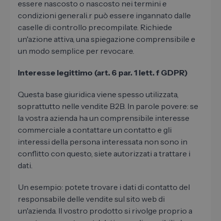
essere nascosto o nascosto nei termini e
condizioni generali.r può essere ingannato dalle
caselle di controllo precompilate. Richiede
un'azione attiva, una spiegazione comprensibile e
un modo semplice per revocare.
Interesse legittimo (art. 6 par. 1 lett. f GDPR)
Questa base giuridica viene spesso utilizzata,
soprattutto nelle vendite B2B. In parole povere: se
la vostra azienda ha un comprensibile interesse
commerciale a contattare un contatto e gli
interessi della persona interessata non sono in
conflitto con questo, siete autorizzati a trattare i
dati.
Un esempio: potete trovare i dati di contatto del
responsabile delle vendite sul sito web di
un'azienda. Il vostro prodotto si rivolge proprio a