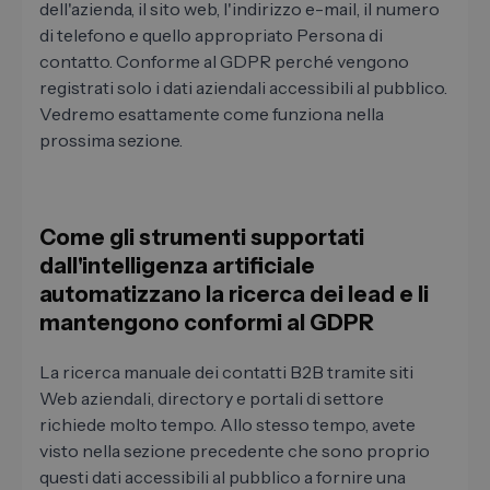
dell'azienda, il sito web, l'indirizzo e-mail, il numero
di telefono e quello appropriato Persona di
contatto. Conforme al GDPR perché vengono
registrati solo i dati aziendali accessibili al pubblico.
Vedremo esattamente come funziona nella
prossima sezione.
Come gli strumenti supportati
dall'intelligenza artificiale
automatizzano la ricerca dei lead e li
mantengono conformi al GDPR
La ricerca manuale dei contatti B2B tramite siti
Web aziendali, directory e portali di settore
richiede molto tempo. Allo stesso tempo, avete
visto nella sezione precedente che sono proprio
questi dati accessibili al pubblico a fornire una