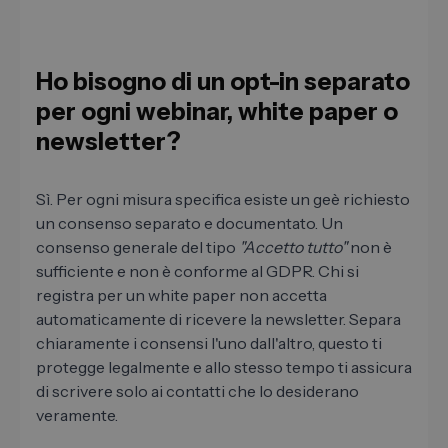
Ho bisogno di un opt-in separato
per ogni webinar, white paper o
newsletter?
Sì. Per ogni misura specifica esiste un geè richiesto
un consenso separato e documentato. Un
consenso generale del tipo
"Accetto tutto"
non è
sufficiente e non è conforme al GDPR. Chi si
registra per un white paper non accetta
automaticamente di ricevere la newsletter. Separa
chiaramente i consensi l'uno dall'altro, questo ti
protegge legalmente e allo stesso tempo ti assicura
di scrivere solo ai contatti che lo desiderano
veramente.