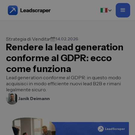
Strategia di Vendita
14.02.2026
Rendere la lead generation
conforme al GDPR: ecco
come funziona
Lead generation conforme al GDPR: in questo modo
acquisisci in modo efficiente nuovi lead B2B e rimani
legalmente sicuro.
Janik Deimann