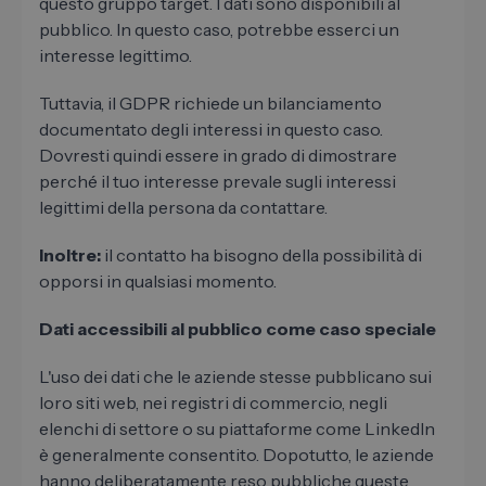
questo gruppo target. I dati sono disponibili al
pubblico. In questo caso, potrebbe esserci un
interesse legittimo.
Tuttavia, il GDPR richiede un bilanciamento
documentato degli interessi in questo caso.
Dovresti quindi essere in grado di dimostrare
perché il tuo interesse prevale sugli interessi
legittimi della persona da contattare.
Inoltre:
il contatto ha bisogno della possibilità di
opporsi in qualsiasi momento.
Dati accessibili al pubblico come caso speciale
L'uso dei dati che le aziende stesse pubblicano sui
loro siti web, nei registri di commercio, negli
elenchi di settore o su piattaforme come LinkedIn
è generalmente consentito. Dopotutto, le aziende
hanno deliberatamente reso pubbliche queste