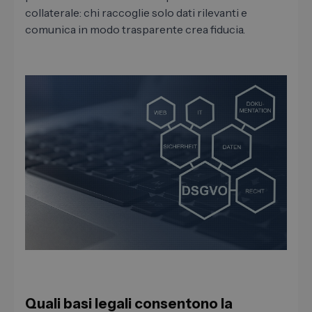
collaterale: chi raccoglie solo dati rilevanti e
comunica in modo trasparente crea fiducia.
Quali basi legali consentono la