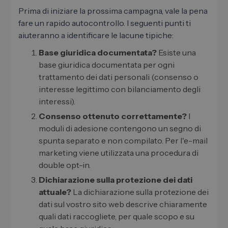
Prima di iniziare la prossima campagna, vale la pena
fare un rapido autocontrollo. I seguenti punti ti
aiuteranno a identificare le lacune tipiche:
Base giuridica documentata?
Esiste una
base giuridica documentata per ogni
trattamento dei dati personali (consenso o
interesse legittimo con bilanciamento degli
interessi).
Consenso ottenuto correttamente?
I
moduli di adesione contengono un segno di
spunta separato e non compilato. Per l'e-mail
marketing viene utilizzata una procedura di
double opt-in.
Dichiarazione sulla protezione dei dati
attuale?
La dichiarazione sulla protezione dei
dati sul vostro sito web descrive chiaramente
quali dati raccogliete, per quale scopo e su