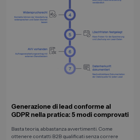
Generazione di lead conforme al
GDPR nella pratica: 5 modi comprovati
Basta teoria, abbastanza avvertimenti. Come
ottenere contatti B2B qualificati senza correre