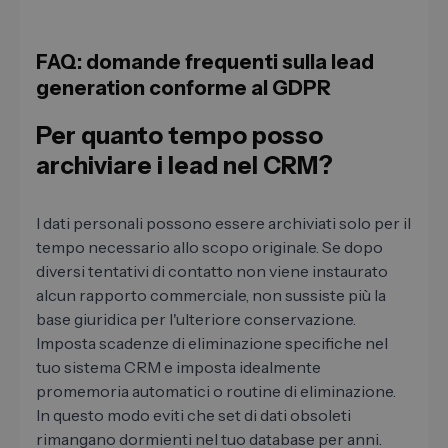
FAQ: domande frequenti sulla lead
generation conforme al GDPR
Per quanto tempo posso
archiviare i lead nel CRM?
I dati personali possono essere archiviati solo per il
tempo necessario allo scopo originale. Se dopo
diversi tentativi di contatto non viene instaurato
alcun rapporto commerciale, non sussiste più la
base giuridica per l'ulteriore conservazione.
Imposta scadenze di eliminazione specifiche nel
tuo sistema CRM e imposta idealmente
promemoria automatici o routine di eliminazione.
In questo modo eviti che set di dati obsoleti
rimangano dormienti nel tuo database per anni.