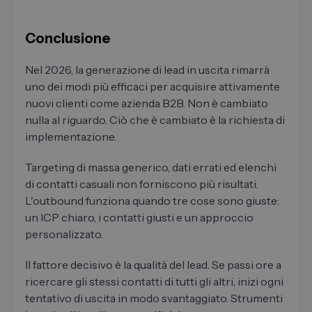
Conclusione
Nel 2026, la generazione di lead in uscita rimarrà
uno dei modi più efficaci per acquisire attivamente
nuovi clienti come azienda B2B. Non è cambiato
nulla al riguardo. Ciò che è cambiato è la richiesta di
implementazione.
Targeting di massa generico, dati errati ed elenchi
di contatti casuali non forniscono più risultati.
L'outbound funziona quando tre cose sono giuste:
un ICP chiaro, i contatti giusti e un approccio
personalizzato.
Il fattore decisivo è la qualità del lead. Se passi ore a
ricercare gli stessi contatti di tutti gli altri, inizi ogni
tentativo di uscita in modo svantaggiato. Strumenti