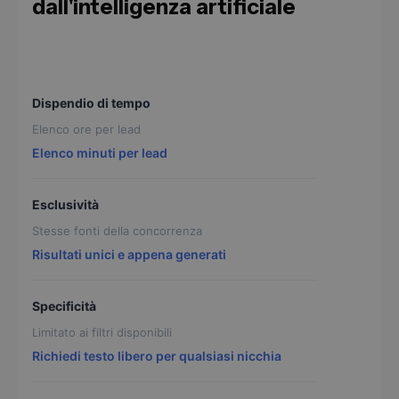
dall'intelligenza artificiale
Dispendio di tempo
Elenco ore per lead
Elenco minuti per lead
Esclusività
Stesse fonti della concorrenza
Risultati unici e appena generati
Specificità
Limitato ai filtri disponibili
Richiedi testo libero per qualsiasi nicchia