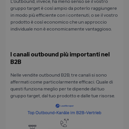
L'outbound, invece, ha meno senso se il vostro
gruppo target è così ampio da poterlo raggiungere
in modo più efficiente con i contenuti, o se il vostro
prodotto è così economico che un approccio
individuale non è economicamente vantaggioso.
I canali outbound più importanti nel
B2B
Nelle vendite outbound B2B, tre canali si sono
affermati come particolarmente efficaci. Quale di
questi funziona meglio per te dipende dal tuo
gruppo target, dal tuo prodotto e dalle tue risorse.