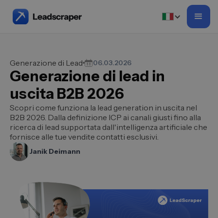
Generazione di Lead
06.03.2026
Generazione di lead in
uscita B2B 2026
Scopri come funziona la lead generation in uscita nel
B2B 2026. Dalla definizione ICP ai canali giusti fino alla
ricerca di lead supportata dall'intelligenza artificiale che
fornisce alle tue vendite contatti esclusivi.
Janik Deimann