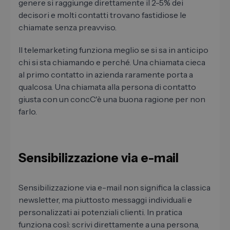
genere si raggiunge direttamente il 2-5% dei
decisori e molti contatti trovano fastidiose le
chiamate senza preavviso.
Il telemarketing funziona meglio se si sa in anticipo
chi si sta chiamando e perché. Una chiamata cieca
al primo contatto in azienda raramente porta a
qualcosa. Una chiamata alla persona di contatto
giusta con un concC'è una buona ragione per non
farlo.
Sensibilizzazione via e-mail
Sensibilizzazione via e-mail non significa la classica
newsletter, ma piuttosto messaggi individuali e
personalizzati ai potenziali clienti. In pratica
funziona così: scrivi direttamente a una persona,