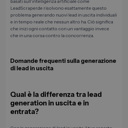
basati sull'intelligenza artificiale come
LeadScraper.de risolvono esattamente questo
problema generando nuovi lead in uscita individuali
e in tempo reale che nessun altro ha. Ciò significa
che inizi ogni contatto con un vantaggio invece
che in una corsa contro la concorrenza.
Domande frequenti sulla generazione
di lead in uscita
Qual ​​è la differenza tra lead
generation in uscita e in
entrata?