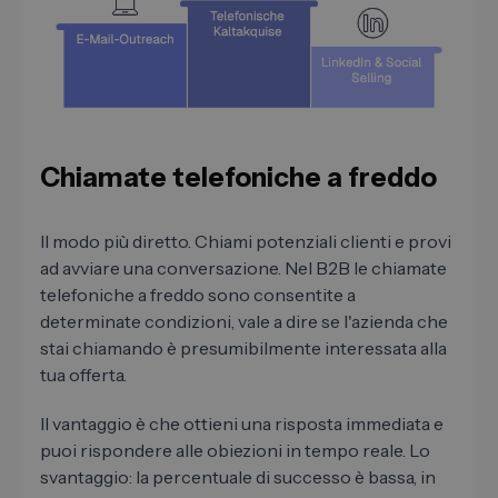
Chiamate telefoniche a freddo
Il modo più diretto. Chiami potenziali clienti e provi
ad avviare una conversazione. Nel B2B le chiamate
telefoniche a freddo sono consentite a
determinate condizioni, vale a dire se l'azienda che
stai chiamando è presumibilmente interessata alla
tua offerta.
Il vantaggio è che ottieni una risposta immediata e
puoi rispondere alle obiezioni in tempo reale. Lo
svantaggio: la percentuale di successo è bassa, in