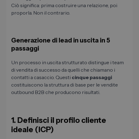
Ciò significa: prima costruire una relazione, poi
proporla. Non il contrario.
Generazione di lead in uscita in 5
passaggi
Un processo in uscita strutturato distingue i team
di vendita di successo da quelli che chiamano i
contatti a casaccio. Questi
cinque passaggi
costituiscono la struttura di base per le vendite
outbound B2B che producono risultati.
1. Definisci il profilo cliente
ideale (ICP)