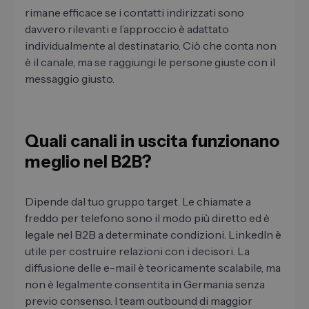
rimane efficace se i contatti indirizzati sono
davvero rilevanti e l’approccio è adattato
individualmente al destinatario. Ciò che conta non
è il canale, ma se raggiungi le persone giuste con il
messaggio giusto.
Quali canali in uscita funzionano
meglio nel B2B?
Dipende dal tuo gruppo target. Le chiamate a
freddo per telefono sono il modo più diretto ed è
legale nel B2B a determinate condizioni. LinkedIn è
utile per costruire relazioni con i decisori. La
diffusione delle e-mail è teoricamente scalabile, ma
non è legalmente consentita in Germania senza
previo consenso. I team outbound di maggior