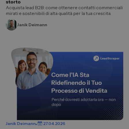
storto
Acquista lead B2B: come ottenere contatti commerciali
mirati e sostenibili di alta qualità per la tua crescita.
Janik Deimann
Janik Deimann
27.04.2026