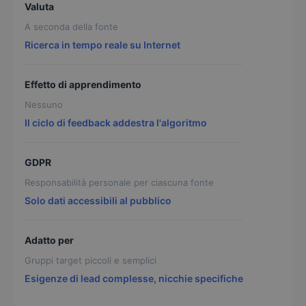
Valuta
A seconda della fonte
Ricerca in tempo reale su Internet
Effetto di apprendimento
Nessuno
Il ciclo di feedback addestra l'algoritmo
GDPR
Responsabilità personale per ciascuna fonte
Solo dati accessibili al pubblico
Adatto per
Gruppi target piccoli e semplici
Esigenze di lead complesse, nicchie specifiche