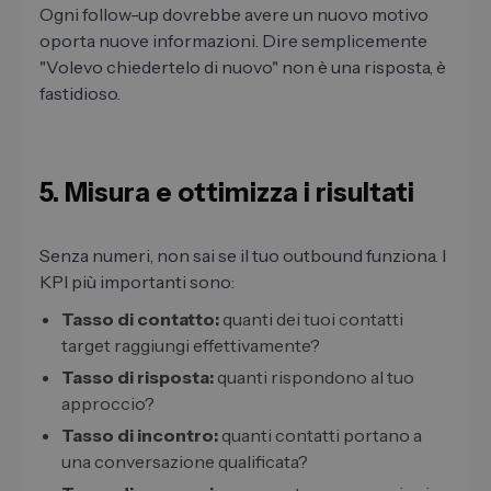
Ogni follow-up dovrebbe avere un nuovo motivo
oporta nuove informazioni. Dire semplicemente
"Volevo chiedertelo di nuovo" non è una risposta, è
fastidioso.
5. Misura e ottimizza i risultati
Senza numeri, non sai se il tuo outbound funziona. I
KPI più importanti sono:
Tasso di contatto:
quanti dei tuoi contatti
target raggiungi effettivamente?
Tasso di risposta:
quanti rispondono al tuo
approccio?
Tasso di incontro:
quanti contatti portano a
una conversazione qualificata?