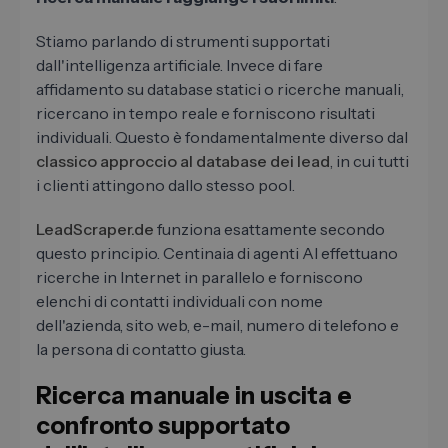
Stiamo parlando di strumenti supportati
dall'intelligenza artificiale. Invece di fare
affidamento su database statici o ricerche manuali,
ricercano in tempo reale e forniscono risultati
individuali. Questo è fondamentalmente diverso dal
classico approccio al database dei lead
, in cui tutti
i clienti attingono dallo stesso pool.
LeadScraper.de
funziona esattamente secondo
questo principio. Centinaia di agenti AI effettuano
ricerche in Internet in parallelo e forniscono
elenchi di contatti individuali con nome
dell'azienda, sito web, e-mail, numero di telefono e
la persona di contatto giusta.
Ricerca manuale in uscita e
confronto supportato