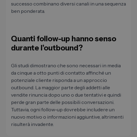
successo combinano diversi canali in una sequenza
ben ponderata.
Quanti follow-up hanno senso
durante l'outbound?
Gli studi dimostrano che sono necessari in media
da cinque a otto punti di contatto affinché un
potenziale cliente risponda a un approccio
outbound. La maggior parte degli addetti alle
vendite rinuncia dopo uno o due tentativi e quindi
perde gran parte delle possibili conversazioni.
Tuttavia, ogni follow-up dovrebbe includere un
nuovo motivo o informazioni aggiuntive, altrimenti
risulterà invadente.