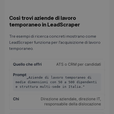
Così trovi aziende di lavoro
temporaneo in LeadScraper
Tre esempi di ricerca concreti mostrano come
LeadScraper funziona per l'acquisizione di lavoro
temporaneo.
ATS o CRM per candidati
„Aziende di lavoro temporaneo di
medie dimensioni con 50 a 500 dipendenti
e struttura multi-sede in Italia."
Direzione aziendale, direzione IT,
responsabile della dislocazione