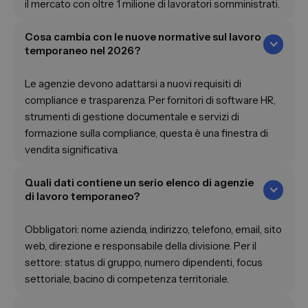
il mercato con oltre 1 milione di lavoratori somministrati.
Cosa cambia con le nuove normative sul lavoro
temporaneo nel 2026?
Le agenzie devono adattarsi a nuovi requisiti di
compliance e trasparenza. Per fornitori di software HR,
strumenti di gestione documentale e servizi di
formazione sulla compliance, questa è una finestra di
vendita significativa.
Quali dati contiene un serio elenco di agenzie
di lavoro temporaneo?
Obbligatori: nome azienda, indirizzo, telefono, email, sito
web, direzione e responsabile della divisione. Per il
settore: status di gruppo, numero dipendenti, focus
settoriale, bacino di competenza territoriale.