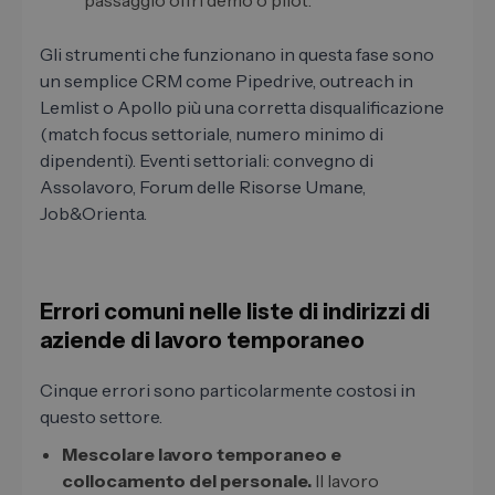
passaggio offri demo o pilot.
Gli strumenti che funzionano in questa fase sono
un semplice CRM come Pipedrive, outreach in
Lemlist o Apollo più una corretta disqualificazione
(match focus settoriale, numero minimo di
dipendenti). Eventi settoriali: convegno di
Assolavoro, Forum delle Risorse Umane,
Job&Orienta.
Errori comuni nelle liste di indirizzi di
aziende di lavoro temporaneo
Cinque errori sono particolarmente costosi in
questo settore.
Mescolare lavoro temporaneo e
collocamento del personale.
Il lavoro