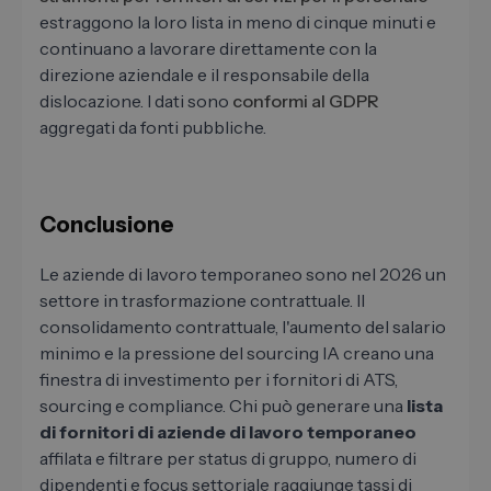
estraggono la loro lista in meno di cinque minuti e
continuano a lavorare direttamente con la
direzione aziendale e il responsabile della
dislocazione. I dati sono
conformi al GDPR
aggregati da fonti pubbliche.
Conclusione
Le aziende di lavoro temporaneo sono nel 2026 un
settore in trasformazione contrattuale. Il
consolidamento contrattuale, l'aumento del salario
minimo e la pressione del sourcing IA creano una
finestra di investimento per i fornitori di ATS,
sourcing e compliance. Chi può generare una
lista
di fornitori di aziende di lavoro temporaneo
affilata e filtrare per status di gruppo, numero di
dipendenti e focus settoriale raggiunge tassi di