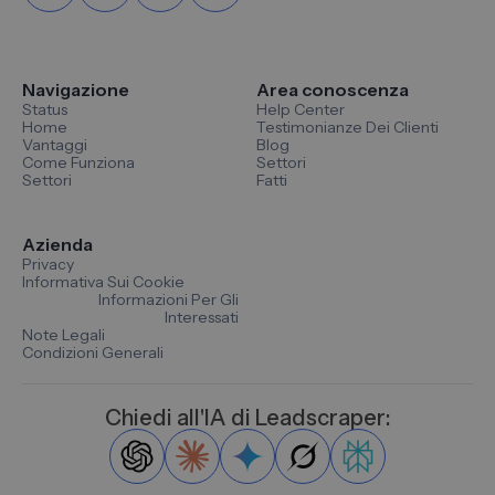
Navigazione
Area conoscenza
Status
Help Center
Home
Testimonianze Dei Clienti
Vantaggi
Blog
Come Funziona
Settori
Settori
Fatti
Azienda
Privacy
Informativa Sui Cookie
Informazioni Per Gli
Interessati
Note Legali
Condizioni Generali
Chiedi all'IA di Leadscraper: