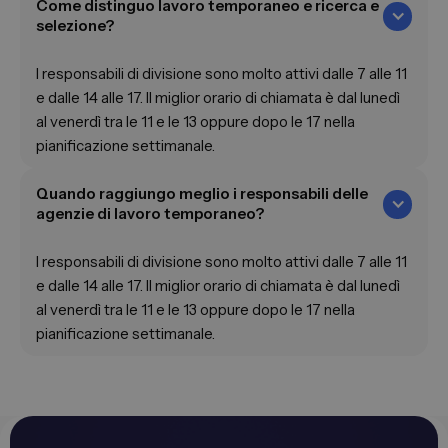
Come distinguo lavoro temporaneo e ricerca e
selezione?
I responsabili di divisione sono molto attivi dalle 7 alle 11
e dalle 14 alle 17. Il miglior orario di chiamata è dal lunedì
al venerdì tra le 11 e le 13 oppure dopo le 17 nella
pianificazione settimanale.
Quando raggiungo meglio i responsabili delle
agenzie di lavoro temporaneo?
I responsabili di divisione sono molto attivi dalle 7 alle 11
e dalle 14 alle 17. Il miglior orario di chiamata è dal lunedì
al venerdì tra le 11 e le 13 oppure dopo le 17 nella
pianificazione settimanale.