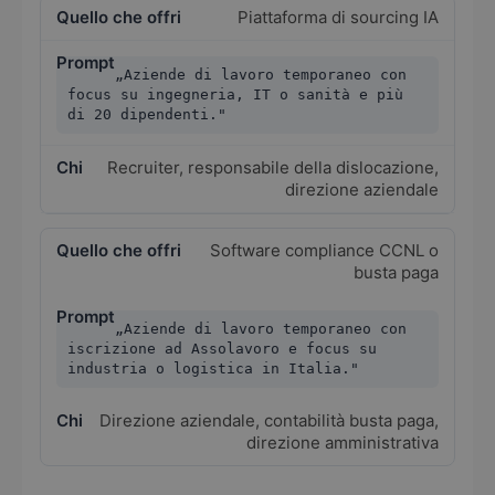
Piattaforma di sourcing IA
„Aziende di lavoro temporaneo con
focus su ingegneria, IT o sanità e più
di 20 dipendenti."
Recruiter, responsabile della dislocazione,
direzione aziendale
Software compliance CCNL o
busta paga
„Aziende di lavoro temporaneo con
iscrizione ad Assolavoro e focus su
industria o logistica in Italia."
Direzione aziendale, contabilità busta paga,
direzione amministrativa