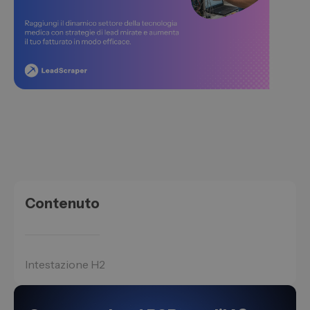
Contenuto
Intestazione H2