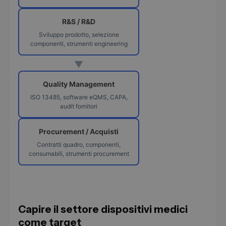
R&S / R&D
Sviluppo prodotto, selezione
componenti, strumenti engineering
▼
Quality Management
ISO 13485, software eQMS, CAPA,
audit fornitori
Procurement / Acquisti
Contratti quadro, componenti,
consumabili, strumenti procurement
Capire il settore dispositivi medici
come target