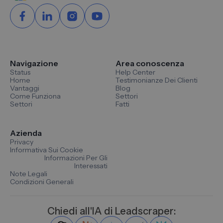
Navigazione
Area conoscenza
Status
Help Center
Home
Testimonianze Dei Clienti
Vantaggi
Blog
Come Funziona
Settori
Settori
Fatti
Azienda
Privacy
Informativa Sui Cookie
Informazioni Per Gli
Interessati
Note Legali
Condizioni Generali
Chiedi all'IA di Leadscraper: