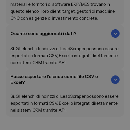
materiali e fornitori di software ERP/MES trovano in
questo elenco i loro clienti target: gestori di macchine
CNC con esigenze di investimento concrete.
Quanto sono aggiornati i dati?
Sì. Gli elenchi di indirizzi di LeadScraper possono essere
esportati in formati CSV, Excel o integrati direttamente
nei sistemi CRM tramite API.
Posso esportare l'elenco come file CSV o
Excel?
Sì. Gli elenchi di indirizzi di LeadScraper possono essere
esportati in formati CSV, Excel o integrati direttamente
nei sistemi CRM tramite API.