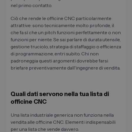
nel primo contatto.
Ciò che rende le officine CNC particolarmente
attrattive: sono tecnicamente molto profonde, il
che fa sì che un pitch funzioni perfettamente o non
funzioni per niente. Se sai parlare di durata utensile,
gestione truciolo, strategia di staffaggio o efficienza
di programmazione, entri subito. Chi non
padroneggia questi argomenti dovrebbe farsi
briefare preventivamente dall'ingegnere di vendita.
Quali dati servono nella tua lista di
officine CNC
Una lista industriale generica non funziona nella
vendita alle officine CNC. Elementi indispensabili
per una lista che vende davvero.