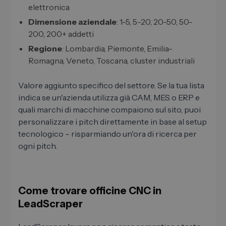
elettronica
Dimensione aziendale
: 1-5, 5-20, 20-50, 50-
200, 200+ addetti
Regione
: Lombardia, Piemonte, Emilia-
Romagna, Veneto, Toscana, cluster industriali
Valore aggiunto specifico del settore. Se la tua lista
indica se un'azienda utilizza già CAM, MES o ERP e
quali marchi di macchine compaiono sul sito, puoi
personalizzare i pitch direttamente in base al setup
tecnologico – risparmiando un'ora di ricerca per
ogni pitch.
Come trovare officine CNC in
LeadScraper