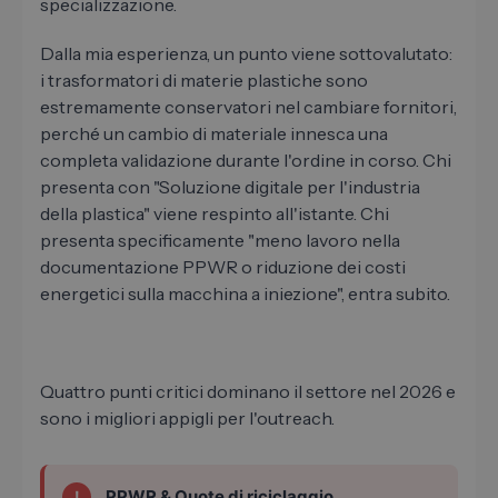
specializzazione.
Dalla mia esperienza, un punto viene sottovalutato:
i trasformatori di materie plastiche sono
estremamente conservatori nel cambiare fornitori,
perché un cambio di materiale innesca una
completa validazione durante l'ordine in corso. Chi
presenta con "Soluzione digitale per l'industria
della plastica" viene respinto all'istante. Chi
presenta specificamente "meno lavoro nella
documentazione PPWR o riduzione dei costi
energetici sulla macchina a iniezione", entra subito.
Quattro punti critici dominano il settore nel 2026 e
sono i migliori appigli per l'outreach.
PPWR & Quote di riciclaggio
!