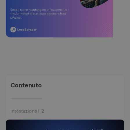
Contenuto
Intestazione H2