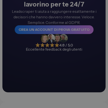
lavorino per te 24/7
Leadscraper ti aiuta a raggiungere esattamente i
decisori che hanno davvero interesse. Veloce.
Semplice. Conforme al GDPR.
CREA UN ACCOUNT DI PROVA GRATUITO
4.8 / 5.0
Eccellente feedback degli utenti