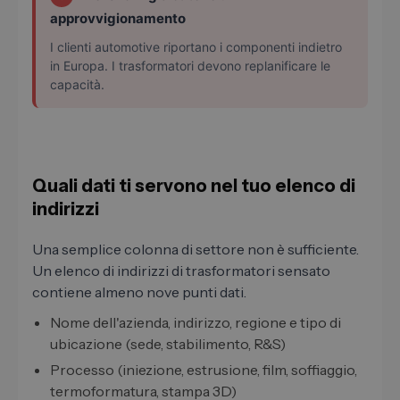
approvvigionamento
I clienti automotive riportano i componenti indietro
in Europa. I trasformatori devono replanificare le
capacità.
Quali dati ti servono nel tuo elenco di
indirizzi
Una semplice colonna di settore non è sufficiente.
Un elenco di indirizzi di trasformatori sensato
contiene almeno nove punti dati.
Nome dell'azienda, indirizzo, regione e tipo di
ubicazione (sede, stabilimento, R&S)
Processo (iniezione, estrusione, film, soffiaggio,
termoformatura, stampa 3D)