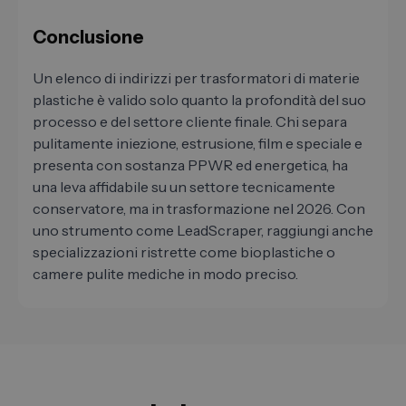
Conclusione
Un elenco di indirizzi per trasformatori di materie
plastiche è valido solo quanto la profondità del suo
processo e del settore cliente finale. Chi separa
pulitamente iniezione, estrusione, film e speciale e
presenta con sostanza PPWR ed energetica, ha
una leva affidabile su un settore tecnicamente
conservatore, ma in trasformazione nel 2026. Con
uno strumento come LeadScraper, raggiungi anche
specializzazioni ristrette come bioplastiche o
camere pulite mediche in modo preciso.