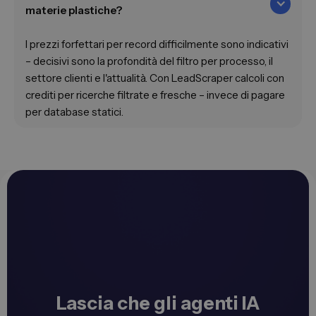
materie plastiche?
I prezzi forfettari per record difficilmente sono indicativi
– decisivi sono la profondità del filtro per processo, il
settore clienti e l'attualità. Con LeadScraper calcoli con
crediti per ricerche filtrate e fresche – invece di pagare
per database statici.
Lascia che gli agenti IA