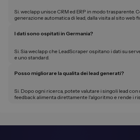
Si. weclapp unisce CRM ed ERP in modo trasparente. C
generazione automatica di lead, dalla visita al sito web fi
I dati sono ospitati in Germania?
Si. Sia weclapp che LeadScraper ospitano i dati su ser
e uno standard.
Posso migliorare la qualita dei lead generati?
Si. Dopo ogni ricerca, potete valutare i singoli lead con 
feedback alimenta direttamente l'algoritmo e rende i risul