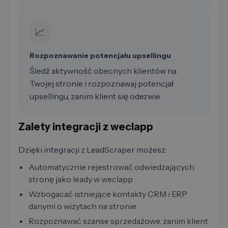
📈
Rozpoznawanie potencjału upsellingu
Śledź aktywność obecnych klientów na
Twojej stronie i rozpoznawaj potencjał
upsellingu, zanim klient się odezwie.
Zalety integracji z weclapp
Dzięki integracji z LeadScraper możesz:
Automatycznie rejestrować odwiedzających
stronę jako leady w weclapp
Wzbogacać istniejące kontakty CRM i ERP
danymi o wizytach na stronie
Rozpoznawać szanse sprzedażowe, zanim klient