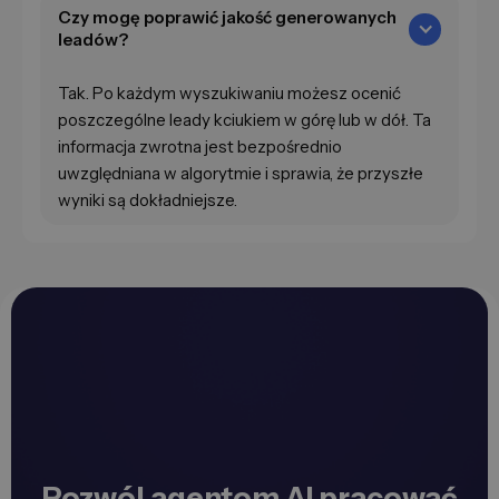
Czy mogę poprawić jakość generowanych
leadów?
Tak. Po każdym wyszukiwaniu możesz ocenić
poszczególne leady kciukiem w górę lub w dół. Ta
informacja zwrotna jest bezpośrednio
uwzględniana w algorytmie i sprawia, że przyszłe
wyniki są dokładniejsze.
Pozwól agentom AI pracować