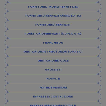
FORNITORI DI MOBILI PER UFFICIO
FORNITORI DI SERVIZI FARMACEUTICI
FORNITORI DI SERVIZI IT
FORNITORI DI SERVIZI IT (DUPLICATO)
FRANCHISOR
GESTORI DI DISTRIBUTORI AUTOMATICI
GESTORI DI EDICOLE
GROSSISTI
HOSPICE
HOTEL E PENSIONI
IMPRESE DI COSTRUZIONE
IMPRESE DI INGEGNERIA CIVILE