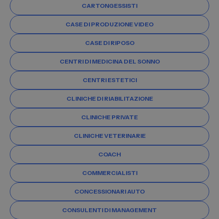
CARTONGESSISTI
CASE DI PRODUZIONE VIDEO
CASE DI RIPOSO
CENTRI DI MEDICINA DEL SONNO
CENTRI ESTETICI
CLINICHE DI RIABILITAZIONE
CLINICHE PRIVATE
CLINICHE VETERINARIE
COACH
COMMERCIALISTI
CONCESSIONARI AUTO
CONSULENTI DI MANAGEMENT