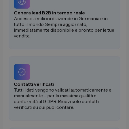
Genera lead B2B in tempo reale
Accesso a milioni di aziende in Germania e in
tutto il mondo. Sempre aggiornato,
immediatamente disponibile e pronto per le tue
vendite.
Contatti verificati
Tutti i dati vengono validati automaticamente e
manualmente – per la massima qualità e
conformità al GDPR. Ricevi solo contatti
verificati su cui puoi contare.