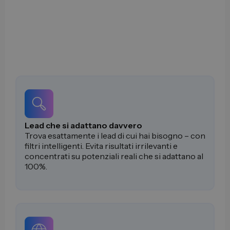
Lead che si adattano davvero
Trova esattamente i lead di cui hai bisogno – con
filtri intelligenti. Evita risultati irrilevanti e
concentrati su potenziali reali che si adattano al
100%.