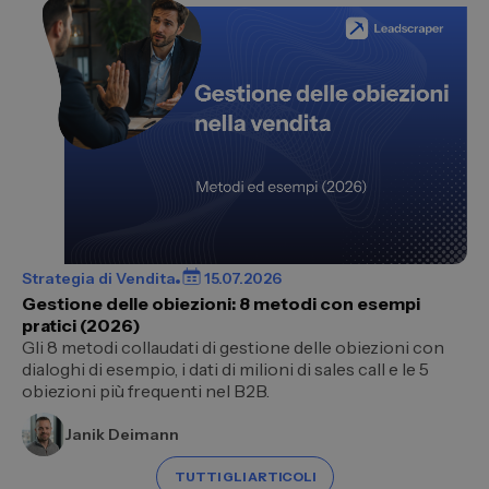
Strategia di Vendita
15.07.2026
Gestione delle obiezioni: 8 metodi con esempi
pratici (2026)
Gli 8 metodi collaudati di gestione delle obiezioni con
dialoghi di esempio, i dati di milioni di sales call e le 5
obiezioni più frequenti nel B2B.
Janik Deimann
TUTTI GLI ARTICOLI