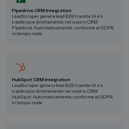
Pipedrive CRM Integration
LeadScraper genera lead B2B tramite IA e li
trasferisce direttamente nel vostro CRM
Pipedrive. Automaticamente, conforme al GDPR,
in tempo reale.
HubSpot CRM Integration
LeadScraper genera lead B2B tramite IA e li
trasferisce direttamente nel vostro CRM
HubSpot. Automaticamente, conforme al GDPR,
in tempo reale.