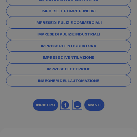
IMPRESE DI POMPE FUNEBRI
IMPRESE DI PULIZIE COMMERCIALI
IMPRESE DI PULIZIE INDUSTRIALI
IMPRESE DI TINTEGGIATURA
IMPRESE DI VENTILAZIONE
IMPRESE ELETTRICHE
INGEGNERI DELL'AUTOMAZIONE
1
...
INDIETRO
AVANTI