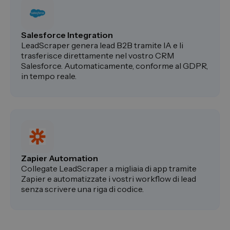
Salesforce Integration
LeadScraper genera lead B2B tramite IA e li
trasferisce direttamente nel vostro CRM
Salesforce. Automaticamente, conforme al GDPR,
in tempo reale.
Zapier Automation
Collegate LeadScraper a migliaia di app tramite
Zapier e automatizzate i vostri workflow di lead
senza scrivere una riga di codice.