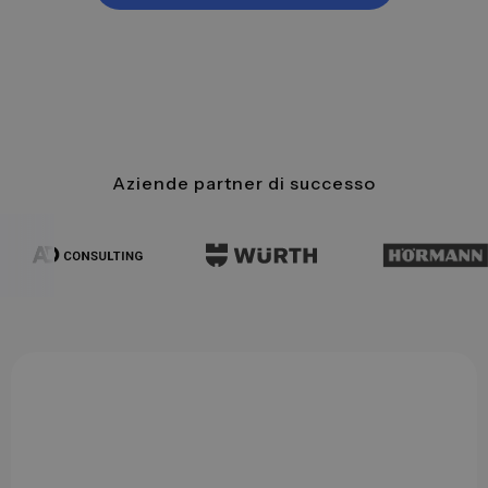
4.8 / 5.0
Aziende partner di successo