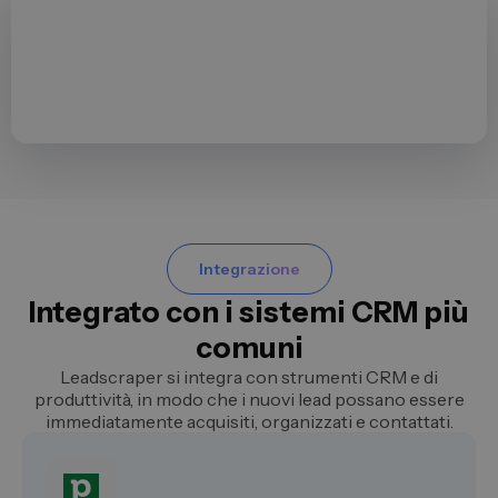
Integrazione
Integrato con i sistemi CRM più
comuni
Leadscraper si integra con strumenti CRM e di
produttività, in modo che i nuovi lead possano essere
immediatamente acquisiti, organizzati e contattati.