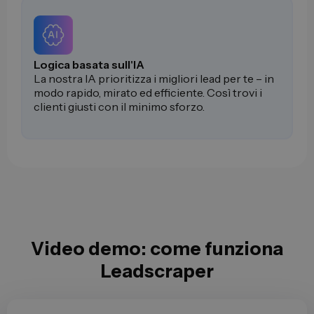
Logica basata sull'IA
La nostra IA prioritizza i migliori lead per te – in
modo rapido, mirato ed efficiente. Così trovi i
clienti giusti con il minimo sforzo.
Video demo: come funziona
Leadscraper