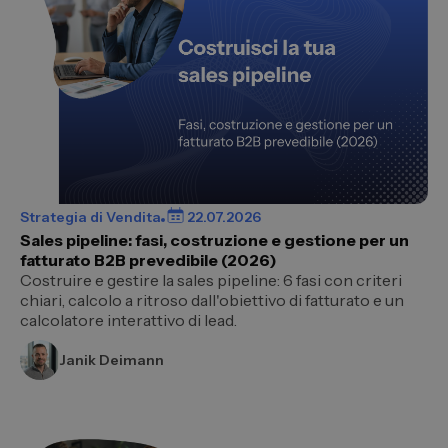
Strategia di Vendita
22.07.2026
Sales pipeline: fasi, costruzione e gestione per un
fatturato B2B prevedibile (2026)
Costruire e gestire la sales pipeline: 6 fasi con criteri
chiari, calcolo a ritroso dall'obiettivo di fatturato e un
calcolatore interattivo di lead.
Janik Deimann