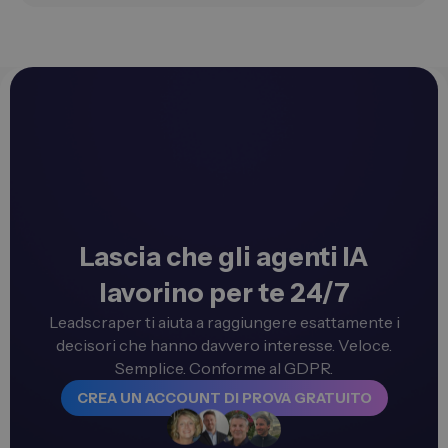
Lascia che gli agenti IA
lavorino per te 24/7
Leadscraper ti aiuta a raggiungere esattamente i
decisori che hanno davvero interesse. Veloce.
Semplice. Conforme al GDPR.
CREA UN ACCOUNT DI PROVA GRATUITO