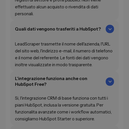
effettuato alcun acquisto o rivendita di dati
personali.
Quali dati vengono trasferiti a HubSpot?
LeadScraper trasmette il nome dell'azienda, l'URL
del sito web, l'indirizzo e-mail, il numero di telefono
e il nome del referente. Le fonti dei dati vengono
inoltre visualizzate in modo trasparente.
L'integrazione funziona anche con
HubSpot Free?
Si, l'integrazione CRM di base funziona con tutti i
piani HubSpot, inclusa la versione gratuita. Per
funzionalita avanzate come i workflow automatici,
consigliamo HubSpot Starter o superiore.