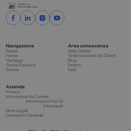
Navigazione
Area conoscenza
Status
Help Center
Home
Testimonianze Dei Clienti
Vantaggi
Blog
Come Funziona
Settori
Settori
Fatti
Azienda
Privacy
Informativa Sui Cookie
Informazioni Per Gli
Interessati
Note Legali
Condizioni Generali