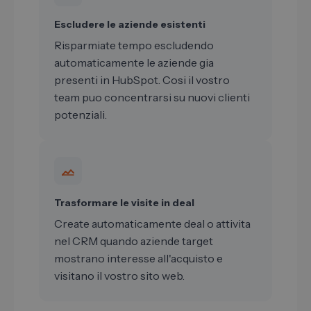
Escludere le aziende esistenti
Risparmiate tempo escludendo
automaticamente le aziende gia
presenti in HubSpot. Cosi il vostro
team puo concentrarsi su nuovi clienti
potenziali.
Trasformare le visite in deal
Create automaticamente deal o attivita
nel CRM quando aziende target
mostrano interesse all'acquisto e
visitano il vostro sito web.