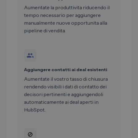
Aumentate la produttivita riducendo il
tempo necessario per aggiungere
manualmente nuove opportunita alla
pipeline di vendita.
Aggiungere contatti ai deal esistenti
Aumentate il vostro tasso di chiusura
rendendo visibili i dati di contatto dei
decisori pertinenti e aggiungendoli
automaticamente ai deal aperti in
HubSpot.
🚫