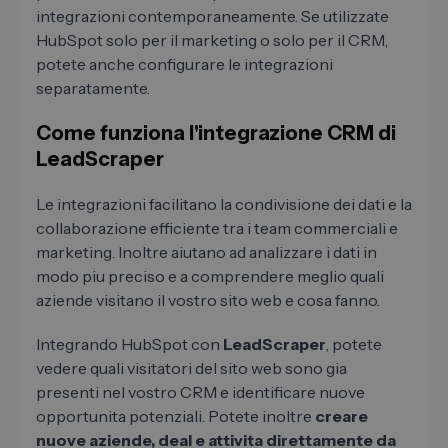
integrazioni contemporaneamente. Se utilizzate
HubSpot solo per il marketing o solo per il CRM,
potete anche configurare le integrazioni
separatamente.
Come funziona l'integrazione CRM di
LeadScraper
Le integrazioni facilitano la condivisione dei dati e la
collaborazione efficiente tra i team commerciali e
marketing. Inoltre aiutano ad analizzare i dati in
modo piu preciso e a comprendere meglio quali
aziende visitano il vostro sito web e cosa fanno.
Integrando HubSpot con
LeadScraper
, potete
vedere quali visitatori del sito web sono gia
presenti nel vostro CRM e identificare nuove
opportunita potenziali. Potete inoltre
creare
nuove aziende, deal e attivita direttamente da