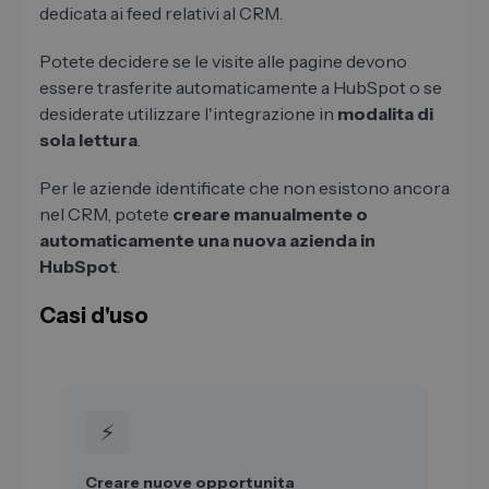
dedicata ai feed relativi al CRM.
Potete decidere se le visite alle pagine devono
essere trasferite automaticamente a HubSpot o se
desiderate utilizzare l'integrazione in
modalita di
sola lettura
.
Per le aziende identificate che non esistono ancora
nel CRM, potete
creare manualmente o
automaticamente una nuova azienda in
HubSpot
.
Casi d'uso
⚡
Creare nuove opportunita