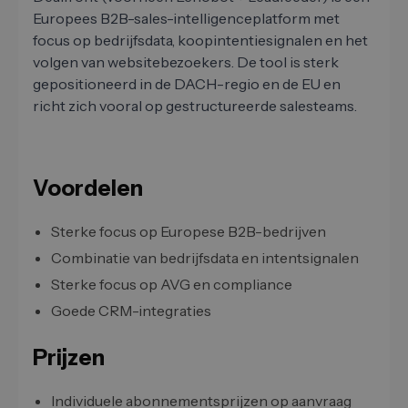
Europees B2B-sales-intelligenceplatform met
focus op bedrijfsdata, koopintentiesignalen en het
volgen van websitebezoekers. De tool is sterk
gepositioneerd in de DACH-regio en de EU en
richt zich vooral op gestructureerde salesteams.
Voordelen
Sterke focus op Europese B2B-bedrijven
Combinatie van bedrijfsdata en intentsignalen
Sterke focus op AVG en compliance
Goede CRM-integraties
Prijzen
Individuele abonnementsprijzen op aanvraag