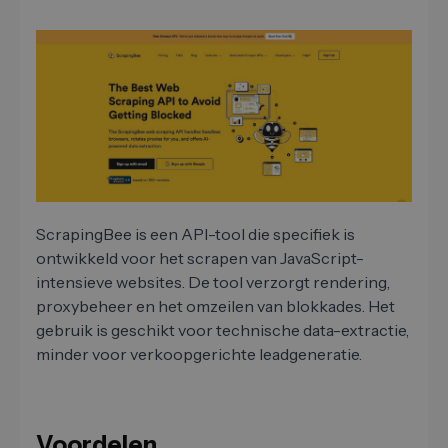
ScrapingBee is een API-tool die specifiek is
ontwikkeld voor het scrapen van JavaScript-
intensieve websites. De tool verzorgt rendering,
proxybeheer en het omzeilen van blokkades. Het
gebruik is geschikt voor technische data-extractie,
minder voor verkoopgerichte leadgeneratie.
Voordelen