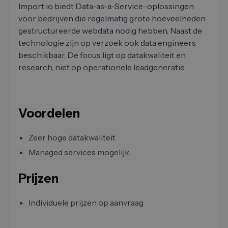
Import.io biedt Data-as-a-Service-oplossingen
voor bedrijven die regelmatig grote hoeveelheden
gestructureerde webdata nodig hebben. Naast de
technologie zijn op verzoek ook data engineers
beschikbaar. De focus ligt op datakwaliteit en
research, niet op operationele leadgeneratie.
Voordelen
Zeer hoge datakwaliteit
Managed services mogelijk
Prijzen
Individuele prijzen op aanvraag