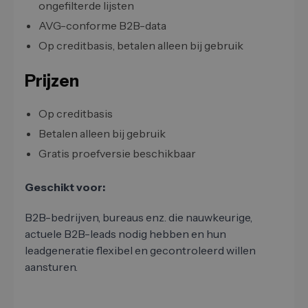
ongefilterde lijsten
AVG-conforme B2B-data
Op creditbasis, betalen alleen bij gebruik
Prijzen
Op creditbasis
Betalen alleen bij gebruik
Gratis proefversie beschikbaar
Geschikt voor:
B2B-bedrijven, bureaus enz. die nauwkeurige,
actuele B2B-leads nodig hebben en hun
leadgeneratie flexibel en gecontroleerd willen
aansturen.