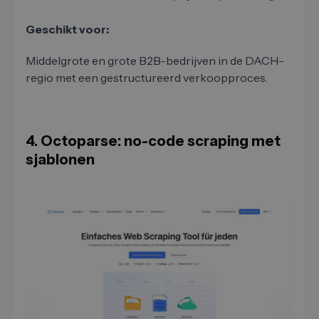
Geschikt voor:
Middelgrote en grote B2B-bedrijven in de DACH-
regio met een gestructureerd verkoopproces.
4. Octoparse: no-code scraping met
sjablonen