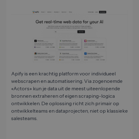
Apify is een krachtig platform voor individueel
webscrapen en automatisering. Via zogenoemde
«Actors» kun je data uit de meest uiteenlopende
bronnen extraheren of eigen scraping-logica
ontwikkelen. De oplossing richt zich primair op
ontwikkelteams en dataprojecten, niet op klassieke
salesteams.