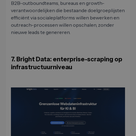
B2B-outboundteams, bureaus en growth-
verantwoordelijken die bestaande doelgroeplijsten
efficiënt via socialeplatforms willen bewerken en
outreach-processen willen opschalen, zonder
nieuwe leads te genereren.
7. Bright Data: enterprise-scraping op
infrastructuurniveau