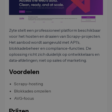
Zyte stelt een professioneel platform beschikbaar
voor het hosten en draaien van Scrapy-projecten.
Het aanbod wordt aangevuld met API's,
blokkadebeheer en compliance-functies. De
oplossing richt zich duidelijk op ontwikkelaars en
data-afdelingen, niet op sales of marketing.
Voordelen
Scrapy-hosting
Blokkades omzeilen
AVG-focus
Prijzen