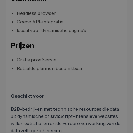
Headless browser
Goede API-integratie
Ideaal voor dynamische pagina's
Prijzen
Gratis proefversie
Betaalde plannen beschikbaar
Geschikt voor:
B2B-bedrijven met technische resources die data
uit dynamische of JavaScript-intensieve websites
willen extraheren en de verdere verwerking van de
data zelf op zich nemen.