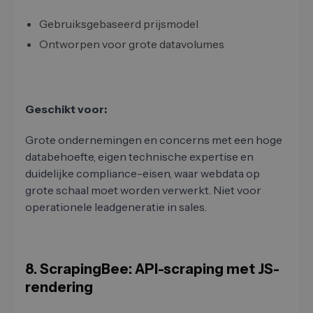
Gebruiksgebaseerd prijsmodel
Ontworpen voor grote datavolumes
Geschikt voor:
Grote ondernemingen en concerns met een hoge
databehoefte, eigen technische expertise en
duidelijke compliance-eisen, waar webdata op
grote schaal moet worden verwerkt. Niet voor
operationele leadgeneratie in sales.
8. ScrapingBee: API-scraping met JS-
rendering