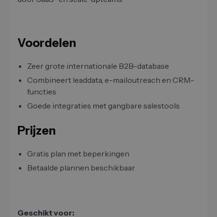
Voordelen
Zeer grote internationale B2B-database
Combineert leaddata, e-mailoutreach en CRM-
functies
Goede integraties met gangbare salestools
Prijzen
Gratis plan met beperkingen
Betaalde plannen beschikbaar
Geschikt voor: