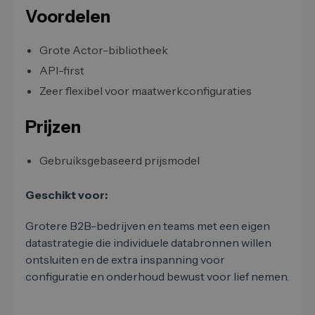
Voordelen
Grote Actor-bibliotheek
API-first
Zeer flexibel voor maatwerkconfiguraties
Prijzen
Gebruiksgebaseerd prijsmodel
Geschikt voor:
Grotere B2B-bedrijven en teams met een eigen
datastrategie die individuele databronnen willen
ontsluiten en de extra inspanning voor
configuratie en onderhoud bewust voor lief nemen.