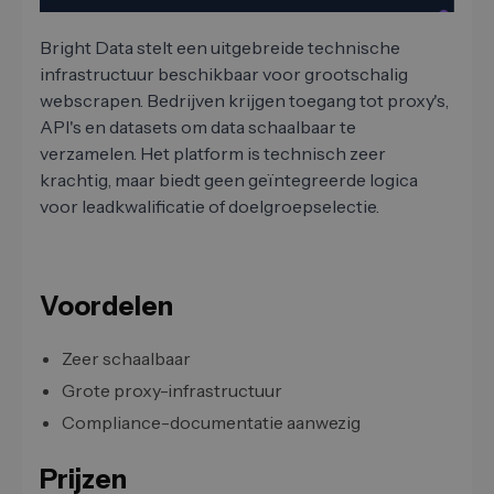
Bright Data stelt een uitgebreide technische
infrastructuur beschikbaar voor grootschalig
webscrapen. Bedrijven krijgen toegang tot proxy's,
API's en datasets om data schaalbaar te
verzamelen. Het platform is technisch zeer
krachtig, maar biedt geen geïntegreerde logica
voor leadkwalificatie of doelgroepselectie.
Voordelen
Zeer schaalbaar
Grote proxy-infrastructuur
Compliance-documentatie aanwezig
Prijzen