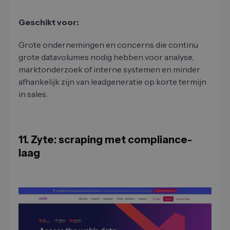
Geschikt voor:
Grote ondernemingen en concerns die continu
grote datavolumes nodig hebben voor analyse,
marktonderzoek of interne systemen en minder
afhankelijk zijn van leadgeneratie op korte termijn
in sales.
11. Zyte: scraping met compliance-
laag