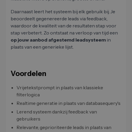
Daarnaast leert het systeem bij elk gebruik bij. Je
beoordeelt gegenereerde leads via feedback,
waardoor de kwaliteit van de resultaten stap voor
stap verbetert. Zo ontstaat na verloop van tijd een
op jouw aanbod afgestemd leadsysteem
in
plaats van een generieke lijst.
Voordelen
Vrijetekstprompt in plaats van klassieke
filterlogica
Realtime generatie in plaats van databasequery's
Lerend systeem dankzij feedback van
gebruikers
Relevante, geprioriteerde leads in plaats van