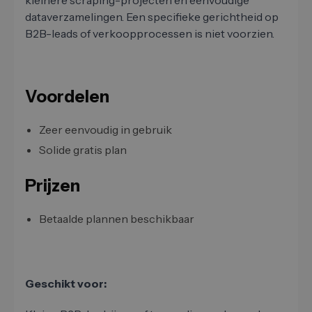
dataverzamelingen. Een specifieke gerichtheid op
B2B-leads of verkoopprocessen is niet voorzien.
Voordelen
Zeer eenvoudig in gebruik
Solide gratis plan
Prijzen
Betaalde plannen beschikbaar
Geschikt voor: