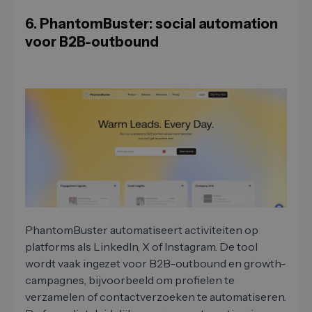
6. PhantomBuster: social automation
voor B2B-outbound
PhantomBuster automatiseert activiteiten op
platforms als LinkedIn, X of Instagram. De tool
wordt vaak ingezet voor B2B-outbound en growth-
campagnes, bijvoorbeeld om profielen te
verzamelen of contactverzoeken te automatiseren.