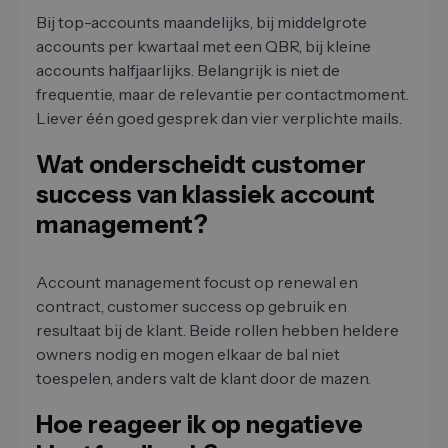
Bij top-accounts maandelijks, bij middelgrote
accounts per kwartaal met een QBR, bij kleine
accounts halfjaarlijks. Belangrijk is niet de
frequentie, maar de relevantie per contactmoment.
Liever één goed gesprek dan vier verplichte mails.
Wat onderscheidt customer
success van klassiek account
management?
Account management focust op renewal en
contract, customer success op gebruik en
resultaat bij de klant. Beide rollen hebben heldere
owners nodig en mogen elkaar de bal niet
toespelen, anders valt de klant door de mazen.
Hoe reageer ik op negatieve