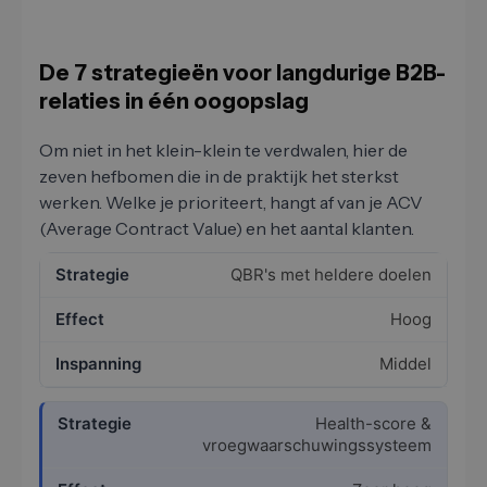
De 7 strategieën voor langdurige B2B-
relaties in één oogopslag
Om niet in het klein-klein te verdwalen, hier de
zeven hefbomen die in de praktijk het sterkst
werken. Welke je prioriteert, hangt af van je ACV
(Average Contract Value) en het aantal klanten.
QBR's met heldere doelen
Hoog
Middel
Health-score &
vroegwaarschuwingssysteem