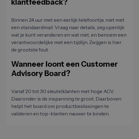
klantfeedback?
Binnen 24 uur met een eerlijk telefoontje, niet met
een standaardmail. Vraag naar details, zeg openlijk
wat je kunt veranderen en wat niet, en benoem een
verantwoordelijke met een tijdlijn. Zwijgen is hier
de grootste fout.
Wanneer loont een Customer
Advisory Board?
Vanaf 20 tot 30 sleutelklanten met hoge ACV.
Daaronder is de inspanning te groot. Daarboven
helpt het board om productbeslissingen te
valideren en top-klanten nauwer te binden.