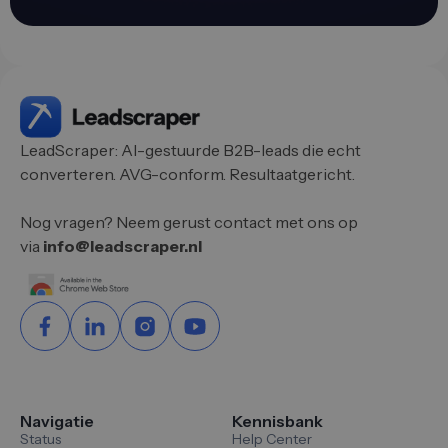
LeadScraper: AI-gestuurde B2B-leads die echt
converteren. AVG-conform. Resultaatgericht.
Nog vragen? Neem gerust contact met ons op
via
info@leadscraper.nl
Navigatie
Kennisbank
Status
Help Center