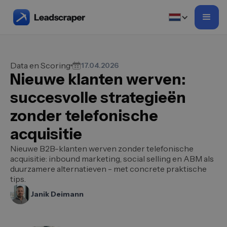
Data en Scoring
17.04.2026
Nieuwe klanten werven:
succesvolle strategieën
zonder telefonische
acquisitie
Nieuwe B2B-klanten werven zonder telefonische
acquisitie: inbound marketing, social selling en ABM als
duurzamere alternatieven - met concrete praktische
tips.
Janik Deimann