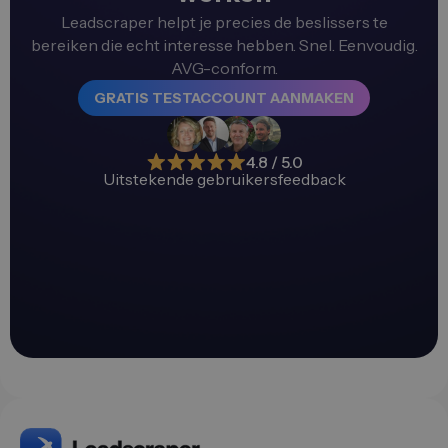
Leadscraper helpt je precies de beslissers te
bereiken die echt interesse hebben. Snel. Eenvoudig.
AVG-conform.
GRATIS TESTACCOUNT AANMAKEN
4.8 / 5.0
Uitstekende gebruikersfeedback