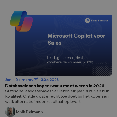
Janik Deimann
13.04.2026
Databaseleads kopen: wat u moet weten in 2026
Statische leaddatabases verliezen elk jaar 30% van hun
kwaliteit. Ontdek wat er echt toe doet bij het kopen en
welk alternatief meer resultaat oplevert.
Janik Deimann