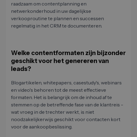
raadzaam om contentplanning en
netwerkonderhoud in uw dagelijkse
verkooproutine te plannen en successen
regelmatig in het CRM te documenteren.
Welke contentformaten zijn bijzonder
geschikt voor het genereren van
leads?
Blogartikelen, whitepapers, casestudy's, webinars
en video's behoren tot de meest effectieve
formaten. Het is belangrijk om de inhoud af te
stemmen op de betreffende fase van de klantreis -
wat vroeg in de trechter werkt, is niet
noodzakelijkerwijs geschikt voor contacten kort
voor de aankoopbeslissing.