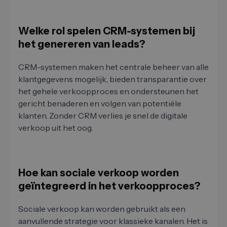
Welke rol spelen CRM-systemen bij
het genereren van leads?
CRM-systemen maken het centrale beheer van alle
klantgegevens mogelijk, bieden transparantie over
het gehele verkoopproces en ondersteunen het
gericht benaderen en volgen van potentiële
klanten. Zonder CRM verlies je snel de digitale
verkoop uit het oog.
Hoe kan sociale verkoop worden
geïntegreerd in het verkoopproces?
Sociale verkoop kan worden gebruikt als een
aanvullende strategie voor klassieke kanalen. Het is