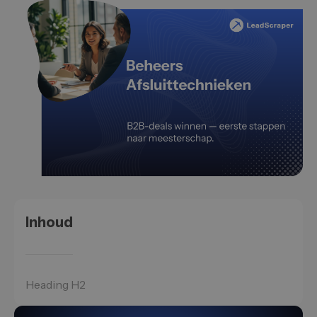
Inhoud
Heading H2