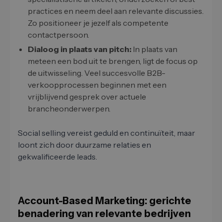
practices en neem deel aan relevante discussies.
Zo positioneer je jezelf als competente
contactpersoon.
Dialoog in plaats van pitch:
In plaats van
meteen een bod uit te brengen, ligt de focus op
de uitwisseling. Veel succesvolle B2B-
verkoopprocessen beginnen met een
vrijblijvend gesprek over actuele
brancheonderwerpen.
Social selling vereist geduld en continuïteit, maar
loont zich door duurzame relaties en
gekwalificeerde leads.
Account-Based Marketing: gerichte
benadering van relevante bedrijven