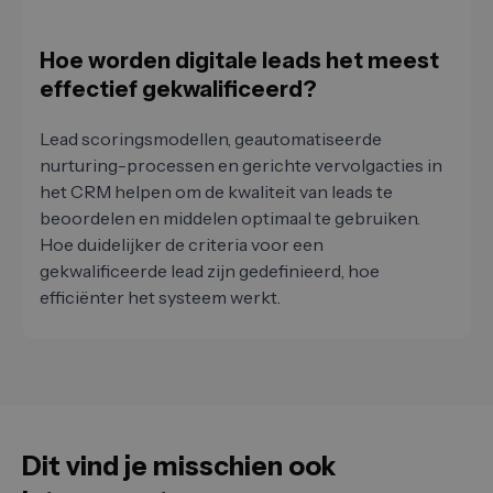
Hoe worden digitale leads het meest
effectief gekwalificeerd?
Lead scoringsmodellen, geautomatiseerde
nurturing-processen en gerichte vervolgacties in
het CRM helpen om de kwaliteit van leads te
beoordelen en middelen optimaal te gebruiken.
Hoe duidelijker de criteria voor een
gekwalificeerde lead zijn gedefinieerd, hoe
efficiënter het systeem werkt.
Dit vind je misschien ook