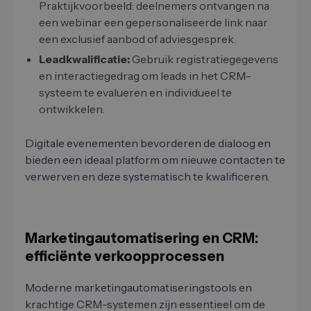
Praktijkvoorbeeld: deelnemers ontvangen na
een webinar een gepersonaliseerde link naar
een exclusief aanbod of adviesgesprek.
Leadkwalificatie:
Gebruik registratiegegevens
en interactiegedrag om leads in het CRM-
systeem te evalueren en individueel te
ontwikkelen.
Digitale evenementen bevorderen de dialoog en
bieden een ideaal platform om nieuwe contacten te
verwerven en deze systematisch te kwalificeren.
Marketingautomatisering en CRM:
efficiënte verkoopprocessen
Moderne marketingautomatiseringstools en
krachtige CRM-systemen zijn essentieel om de