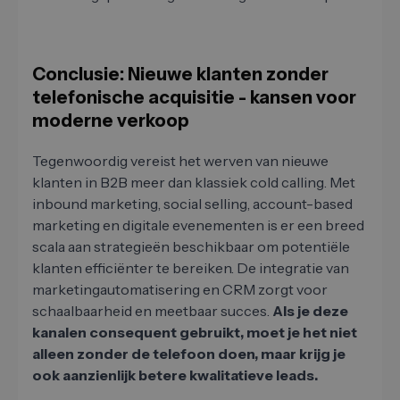
Conclusie: Nieuwe klanten zonder
telefonische acquisitie - kansen voor
moderne verkoop
Tegenwoordig vereist het werven van nieuwe
klanten in B2B meer dan klassiek cold calling. Met
inbound marketing, social selling, account-based
marketing en digitale evenementen is er een breed
scala aan strategieën beschikbaar om potentiële
klanten efficiënter te bereiken. De integratie van
marketingautomatisering en CRM zorgt voor
schaalbaarheid en meetbaar succes.
Als je deze
kanalen consequent gebruikt, moet je het niet
alleen zonder de telefoon doen, maar krijg je
ook aanzienlijk betere kwalitatieve leads.