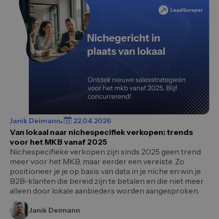
Janik Deimann
22.04.2026
Van lokaal naar nichespecifiek verkopen: trends
voor het MKB vanaf 2025
Nichespecifieke verkopen zijn sinds 2025 geen trend
meer voor het MKB, maar eerder een vereiste. Zo
positioneer je je op basis van data in je niche en win je
B2B-klanten die bereid zijn te betalen en die niet meer
alleen door lokale aanbieders worden aangesproken.
Janik Deimann