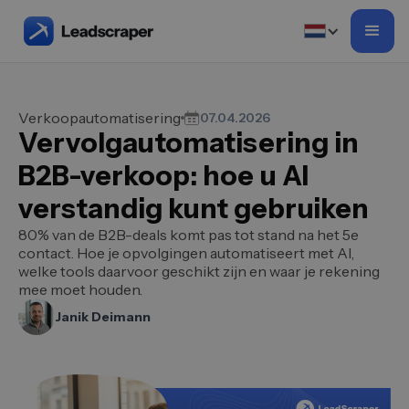
Verkoopautomatisering
07.04.2026
Vervolgautomatisering in
B2B-verkoop: hoe u AI
verstandig kunt gebruiken
80% van de B2B-deals komt pas tot stand na het 5e
contact. Hoe je opvolgingen automatiseert met AI,
welke tools daarvoor geschikt zijn en waar je rekening
mee moet houden.
Janik Deimann