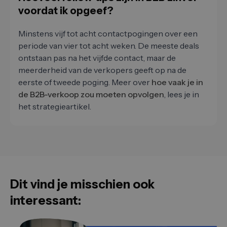
voordat ik opgeef?
Minstens vijf tot acht contactpogingen over een
periode van vier tot acht weken. De meeste deals
ontstaan pas na het vijfde contact, maar de
meerderheid van de verkopers geeft op na de
eerste of tweede poging. Meer over
hoe vaak je in
de B2B-verkoop zou moeten opvolgen
, lees je in
het strategieartikel.
Dit vind je misschien ook
interessant: