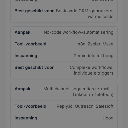
Bestaande CRM-gebruikers,
warme leads
No-code workflow-automatisering
n8n, Zapier, Make
Gemiddeld tot hoog
Complexe workflows,
individuele triggers
Multichannel-sequenties (e-mail +
LinkedIn + telefoon)
Reply.io, Outreach, Salesloft
Hoog