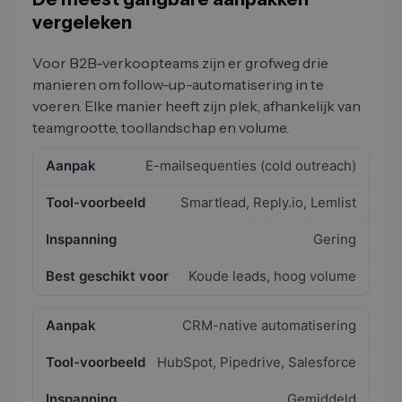
vergeleken
Voor B2B-verkoopteams zijn er grofweg drie
manieren om follow-up-automatisering in te
voeren. Elke manier heeft zijn plek, afhankelijk van
teamgrootte, toollandschap en volume.
E-mailsequenties (cold outreach)
Smartlead, Reply.io, Lemlist
Gering
Koude leads, hoog volume
CRM-native automatisering
HubSpot, Pipedrive, Salesforce
Gemiddeld