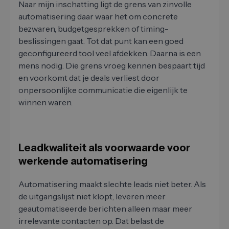
Naar mijn inschatting ligt de grens van zinvolle
automatisering daar waar het om concrete
bezwaren, budgetgesprekken of timing-
beslissingen gaat. Tot dat punt kan een goed
geconfigureerd tool veel afdekken. Daarna is een
mens nodig. Die grens vroeg kennen bespaart tijd
en voorkomt dat je deals verliest door
onpersoonlijke communicatie die eigenlijk te
winnen waren.
Leadkwaliteit als voorwaarde voor
werkende automatisering
Automatisering maakt slechte leads niet beter. Als
de uitgangslijst niet klopt, leveren meer
geautomatiseerde berichten alleen maar meer
irrelevante contacten op. Dat belast de