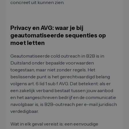
concreet uit kunnen zien.
Privacy en AVG: waar je bij
geautomatiseerde sequenties op
moet letten
Geautomatiseerde cold outreach in B2B is in
Duitsland onder bepaalde voorwaarden
toegestaan, maar niet zonder regels. Het
beslissende punt is het gerechtvaardigd belang
volgens art. 6 lid 1 sub f AVG. Dat betekent: als er
een zakelijk verband bestaat tussen jouw aanbod
en het aangeschreven bedrijf en de communicatie
navolgbaar is, is B2B-outreach per e-mail juridisch
verdedigbaar.
Wat in elk geval vereist is: een eenvoudige