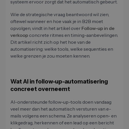
systeem ervoor zorgt dat het automatisch gebeurt.
Wie de strategische vraag beantwoord wil zien,
oftewel wanneer en hoe vaak je in B2B moet
opvolgen, vindt in het artikel over
Follow-up in de
verkoop
concrete ritmes en timing-aanbevelingen.
Dit artikel richt zich op het hoe van de
automatisering: welke tools, welke sequenties en
welke grenzen je zou moeten kennen.
Wat AI in follow-up-automatisering
concreet overneemt
AI-ondersteunde follow-up-tools doen vandaag
veel meer dan het automatisch versturen van e-
mails volgens een schema. Ze analyseren open- en
klikgedrag, herkennen of een lead op een bericht