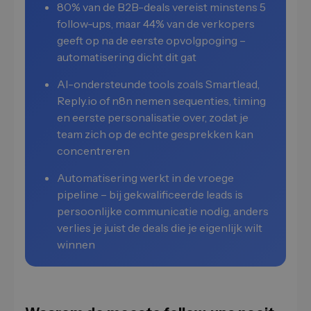
80% van de B2B-deals vereist minstens 5
follow-ups, maar 44% van de verkopers
geeft op na de eerste opvolgpoging –
automatisering dicht dit gat
AI-ondersteunde tools zoals Smartlead,
Reply.io of n8n nemen sequenties, timing
en eerste personalisatie over, zodat je
team zich op de echte gesprekken kan
concentreren
Automatisering werkt in de vroege
pipeline – bij gekwalificeerde leads is
persoonlijke communicatie nodig, anders
verlies je juist de deals die je eigenlijk wilt
winnen