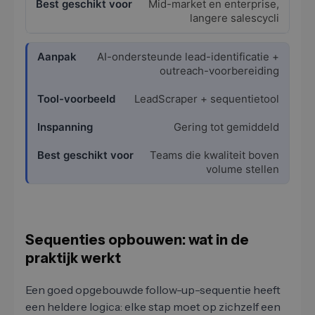
Mid-market en enterprise,
langere salescycli
AI-ondersteunde lead-identificatie +
outreach-voorbereiding
LeadScraper + sequentietool
Gering tot gemiddeld
Teams die kwaliteit boven
volume stellen
Sequenties opbouwen: wat in de
praktijk werkt
Een goed opgebouwde follow-up-sequentie heeft
een heldere logica: elke stap moet op zichzelf een