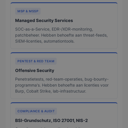
MSP & MSSP
Managed Security Services
SOC-as-a-Service, EDR-/XDR-monitoring,
patchbeheer. Hebben behoefte aan threat-feeds,
SIEM-licenties, automationtools.
PENTEST & RED TEAM
Offensive Security
Penetratietests, red-team-operaties, bug-bounty-
programma's. Hebben behoefte aan licenties voor
Burp, Cobalt Strike, lab-infrastructuur.
COMPLIANCE & AUDIT
BSI-Grundschutz, ISO 27001, NIS-2