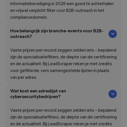
informatiebeveiliging in 2026 een goed te achterhalen
en vrijwel verplicht filter voor B2B-outreach in het
compliancedomein.
Hoe belangrijk zijn branche-events voor B2B-
outreach?
Vaste prijzen per record zeggen zelden iets – bepalend
zijn de specialisatiefilters, de diepte van de certificering
en de actualiteit. Bij LeadScraper reken je met credits
voor gefilterde, vers samengestelde lijsten in plaats
van per adres.
Wat kost een adreslijst van
cybersecuritybedrijven?
Vaste prijzen per record zeggen zelden iets – bepalend
zijn de specialisatiefilters, de diepte van de certificering
en de actualiteit. Bij LeadScraper reken je met credits