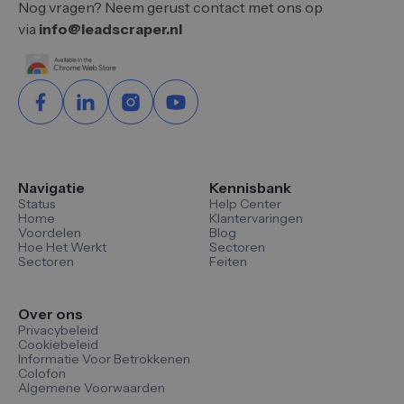
Nog vragen? Neem gerust contact met ons op
via
info@leadscraper.nl
Navigatie
Kennisbank
Status
Help Center
Home
Klantervaringen
Voordelen
Blog
Hoe Het Werkt
Sectoren
Sectoren
Feiten
Over ons
Privacybeleid
Cookiebeleid
Informatie Voor Betrokkenen
Colofon
Algemene Voorwaarden