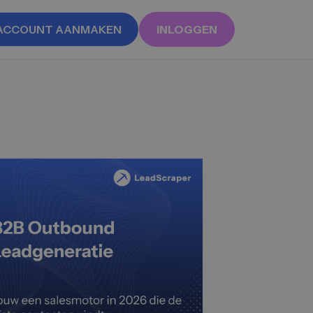
ACCOUNT AANMAKEN
INLOGGEN