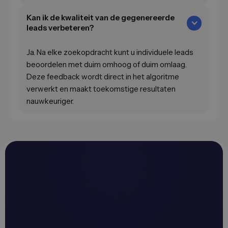
Kan ik de kwaliteit van de gegenereerde
leads verbeteren?
Ja. Na elke zoekopdracht kunt u individuele leads
beoordelen met duim omhoog of duim omlaag.
Deze feedback wordt direct in het algoritme
verwerkt en maakt toekomstige resultaten
nauwkeuriger.