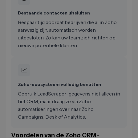
Bestaande contacten uitsluiten
Bespaar tijd doordat bedrijven die al in Zoho
aanwezig zijn, automatisch worden
uitgesloten. Zo kan uw team zich richten op
nieuwe potentiële klanten.
📈
Zoho-ecosysteem volledig benutten
Gebruik LeadScraper-gegevens niet alleen in
het CRM, maar draag ze via Zoho-
automatiseringen over naar Zoho
Campaigns, Desk of Analytics.
Voordelen van de Zoho CRM-