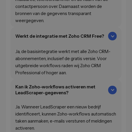
contactpersoon over. Daarnaast worden de
bronnen van de gegevens transparant
weergegeven.
Werkt de integratie met Zoho CRM Free?
Ja, de basisintegratie werkt met alle Zoho CRM-
abonnementen, inclusief de gratis versie. Voor
uitgebreide workflows raden wij Zoho CRM
Professional of hoger aan.
Kan ik Zoho-workflows activeren met
LeadScraper-gegevens?
Ja. Wanneer LeadScraper een nieuw bedrijf
identificeert, kunnen Zoho-workflows automatisch
taken aanmaken, e-mails versturen of meldingen
activeren.