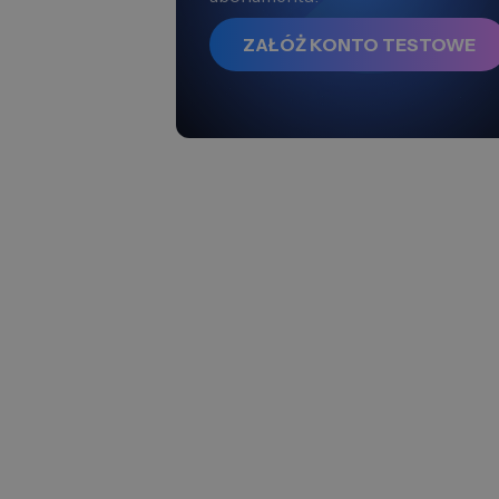
ZAŁÓŻ KONTO TESTOWE