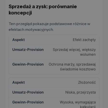
Sprzedaż a zysk: porównanie
koncepcji
Ten przegląd pokazuje podstawowe różnice w
efektach motywacyjnych.
Efekt zachęty
Sprzedaj więcej, większy
wolumen
Ochrona marży, sprzedawaj
świadomie kosztowo
Złożoność
Niska, przejrzysta
Wysoka, wymagająca
kalkulacji