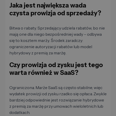
Jaka jest największa wada
czysta prowizja od sprzedaży?
Bitwa o rabaty. Sprzedający udziela rabatów, bo nie
mają one dla niego bezpośredniej wady – odbywa
się to kosztem marży. Środek zaradczy:
ograniczenie autoryzacji rabatów lub model
hybrydowy z premią za marżę.
Czy prowizja od zysku jest tego
warta również w SaaS?
Ograniczona. Marże SaaS są często stabilne, więc
wydatek prowizji od zysku rzadko się opłaca. Zwykle
bardziej odpowiednie jest rozwiązanie hybrydowe
z premią za marżę przy umowach wieloletnich lub
dodatkach.