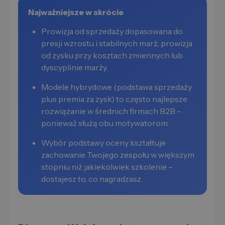
Najważniejsze w skrócie
Prowizja od sprzedaży dopasowana do
presji wzrostu i stabilnych marż, prowizja
od zysku przy kosztach zmiennych lub
dyscyplinie marży.
Modele hybrydowe (podstawa sprzedaży
plus premia za zysk) to często najlepsze
rozwiązanie w średnich firmach B2B –
ponieważ służą obu motywatorom.
Wybór podstawy oceny kształtuje
zachowanie Twojego zespołu w większym
stopniu niż jakiekolwiek szkolenie –
dostajesz to, co nagradzasz.