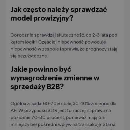
Jak często należy sprawdzać
model prowizyjny?
Corocznie sprawdzaj skuteczność, co 2–3 lata pod
kątem logiki. Częściej niepewność powoduje
niepewność w zespole i sprawia, że ​​prognozy stają
się bezużyteczne.
Jakie powinno być
wynagrodzenie zmienne w
sprzedaży B2B?
Ogólna zasada: 60-70% stałe, 30-40% zmienne dla
AE. W przypadku SDR jest to raczej naprawa na
poziomie 70–80 procent, ponieważ mają oni
mniejszy bezpośredni wpływ na transakcję. Starsi