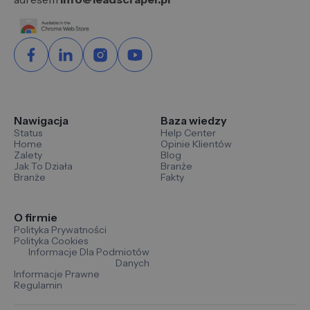
Nawigacja
Baza wiedzy
Status
Help Center
Home
Opinie Klientów
Zalety
Blog
Jak To Działa
Branże
Branże
Fakty
O firmie
Polityka Prywatności
Polityka Cookies
Informacje Dla Podmiotów
Danych
Informacje Prawne
Regulamin