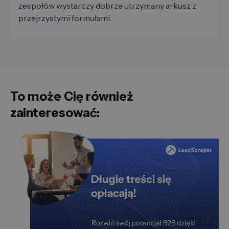
zespołów wystarczy dobrze utrzymany arkusz z
przejrzystymi formułami.
To może Cię również
zainteresować: