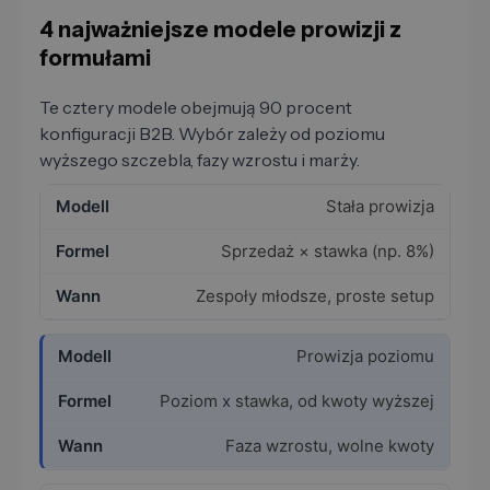
4 najważniejsze modele prowizji z
formułami
Te cztery modele obejmują 90 procent
konfiguracji B2B. Wybór zależy od poziomu
wyższego szczebla, fazy wzrostu i marży.
Stała prowizja
Sprzedaż × stawka (np. 8%)
Zespoły młodsze, proste setup
Prowizja poziomu
Poziom x stawka, od kwoty wyższej
Faza wzrostu, wolne kwoty