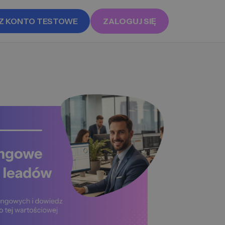
Z KONTO TESTOWE
ZALOGUJ SIĘ