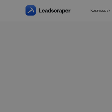
Korzyści
Jak 