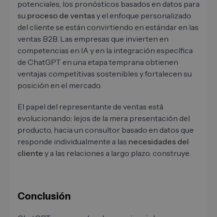
potenciales, los pronósticos basados ​​en datos para
su
proceso de ventas
y el enfoque personalizado
del cliente se están convirtiendo en estándar en las
ventas B2B. Las empresas que invierten en
competencias en IA y en la integración específica
de ChatGPT en una etapa temprana obtienen
ventajas competitivas sostenibles y fortalecen su
posición en el mercado.
El papel del representante de ventas está
evolucionando: lejos de la mera presentación del
producto, hacia un consultor basado en datos que
responde individualmente a las
necesidades del
cliente
y a las relaciones a largo plazo. construye.
Conclusión