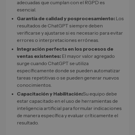
adecuadas que cumplan con el RGPD es
esencial.
Garantía de calidad y posprocesamiento:
Los
resultados de ChatGPT siempre deben
verificarse y ajustarse si es necesario para evitar
errores o interpretaciones erróneas.
Integración perfecta en los procesos de
ventas existentes:
El mayor valor agregado
surge cuando ChatGPT se utiliza
específicamente donde se pueden automatizar
tareas repetitivas o se pueden generar nuevos
conocimientos.
Capacitación y Habilitación:
Su equipo debe
estar capacitado en el uso de herramientas de
inteligencia artificial para formular indicaciones
de manera específica y evaluar críticamente el
resultado.