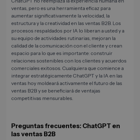
ChatGPT no reemplaza la experiencia humana en
ventas, pero es una herramienta eficaz para
aumentar significativamente la velocidad, la
estructura y la creatividad en las ventas B2B. Los
procesos respaldados por IA lo liberan a usted y a
su equipo de actividades rutinarias, mejoran la
calidad de la comunicación con el cliente y crean
espacio para lo que es importante: construir
relaciones sostenibles con los clientes y acuerdos
comerciales exitosos. Cualquiera que comience a
integrar estratégicamente ChatGPT y la IA en las
ventas hoy moldeará activamente el futuro de las
ventas B2B y se beneficiará de ventajas
competitivas mensurables.
Preguntas frecuentes: ChatGPT en
las ventas B2B