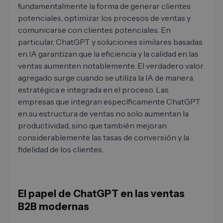
fundamentalmente la forma de generar clientes
potenciales, optimizar los procesos de ventas y
comunicarse con clientes potenciales. En
particular, ChatGPT y soluciones similares basadas
en IA garantizan que la eficiencia y la calidad en las
ventas aumenten notablemente. El verdadero valor
agregado surge cuando se utiliza la IA de manera
estratégica e integrada en el proceso. Las
empresas que integran específicamente ChatGPT
en su estructura de ventas no solo aumentan la
productividad, sino que también mejoran
considerablemente las tasas de conversión y la
fidelidad de los clientes.
El papel de ChatGPT en las ventas
B2B modernas