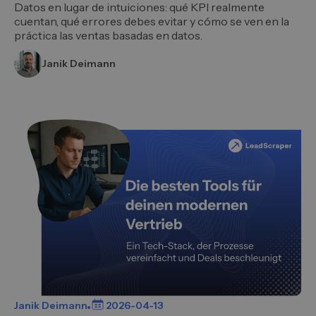
Datos en lugar de intuiciones: qué KPI realmente
cuentan, qué errores debes evitar y cómo se ven en la
práctica las ventas basadas en datos.
Janik Deimann
Janik Deimann
2026-04-13