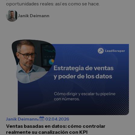
oportunidades reales: así es como se hace.
Janik Deimann
Janik Deimann
02.04.2026
Ventas basadas en datos: cómo controlar
realmente su canalización con KPI