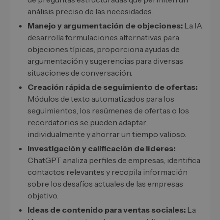
análisis preciso de las necesidades.
Manejo y argumentación de objeciones:
La IA
desarrolla formulaciones alternativas para
objeciones típicas, proporciona ayudas de
argumentación y sugerencias para diversas
situaciones de conversación.
Creación rápida de seguimiento de ofertas:
Módulos de texto automatizados para los
seguimientos, los resúmenes de ofertas o los
recordatorios se pueden adaptar
individualmente y ahorrar un tiempo valioso.
Investigación y calificación de líderes:
ChatGPT analiza perfiles de empresas, identifica
contactos relevantes y recopila información
sobre los desafíos actuales de las empresas
objetivo.
Ideas de contenido para ventas sociales:
La