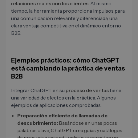
relaciones reales con los clientes
. Al mismo
tiempo, la herramienta proporciona impulsos para
una comunicación relevante y diferenciada, una
clara ventaja competitiva en el dinámico entorno
B2B.
Ejemplos prácticos: cómo ChatGPT
está cambiando la práctica de ventas
B2B
Integrar ChatGPT en su
proceso de ventas
tiene
una variedad de efectos en la práctica. Algunos
ejemplos de aplicaciones comprobadas:
Preparación eficiente de llamadas de
descubrimiento:
Basándose en unas pocas
palabras clave, ChatGPT crea guías y catálogos
de preguntas estructuradas que permiten un