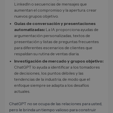
LinkedIn o secuencias de mensajes que
aumentan el compromiso y la apertura. crear
nuevos grupos objetivo.
Guías de conversación y presentaciones
automatizadas:
La IA proporciona ayudas de
argumentación personalizadas, textos de
presentación y listas de preguntas frecuentes
para diferentes escenarios de clientes que
respaldan su rutina de ventas diaria.
Investigación de mercado y grupos objetivo:
ChatGPT lo ayuda a identificar a los tomadores
de decisiones, los puntos débiles y las
tendencias de la industria, de modo que el
enfoque siempre se adapta a los desafíos
actuales.
ChatGPT no se ocupa de las relaciones para usted,
pero le brinda un tiempo valioso para construir