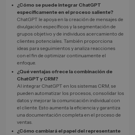
¿Cómo se puede integrar ChatGPT
específicamente en el proceso saliente?
ChatGPT le apoya en la creación de mensajes de
divulgación específicos y la segmentación de
grupos objetivo y de individuos acercamiento de
clientes potenciales. También proporciona
ideas para seguimientos y analiza reacciones
con el fin de optimizar continuamente el
enfoque.
¿Qué ventajas ofrece la combinación de
ChatGPT y CRM?
Al integrar ChatGPT en los sistemas CRM, se
pueden automatizar los procesos, consolidar los
datos y mejorar la comunicación individual con
el cliente. Esto aumenta la eficiencia y garantiza
una documentación completa en el proceso de
ventas.
¿Cómo cambiará el papel del representante