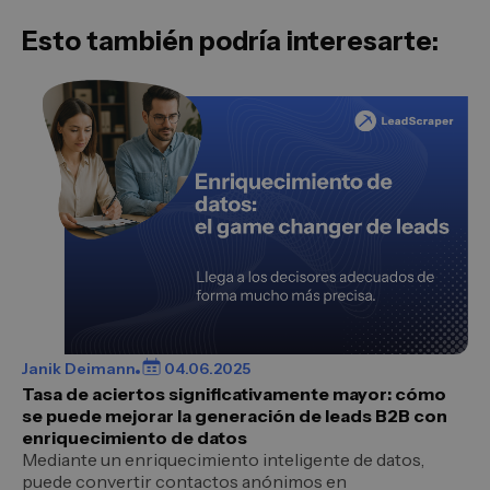
Esto también podría interesarte:
Janik Deimann
04.06.2025
Tasa de aciertos significativamente mayor: cómo
se puede mejorar la generación de leads B2B con
enriquecimiento de datos
Mediante un enriquecimiento inteligente de datos,
puede convertir contactos anónimos en