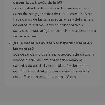
de ventas a través de la IA?
Los empleados de ventas actuarán más como
consultores y gerentes de relaciones. La IA se
hace cargo de las tareas rutinarias y del análisis
de datos mientras usted se concentra en
actividades estratégicas, creativas y orientadas a
las relaciones.
¿Qué desafíos existen al introducir la IA en
las ventas?
Los desafíos incluyen la
protección de datos
, la
selección de herramientas adecuadas, la
garantía de calidad y la aceptación dentro del
equipo. Una estrategia clara y una formación
específica son cruciales para el éxito.