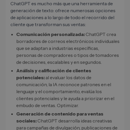
ChatGPT es mucho más que una herramienta de
generación de texto: ofrece numerosas opciones
de aplicaciones a lo largo de todo el recorrido del
cliente que transforman sus ventas:
Comunicación personalizada:
ChatGPT crea
borradores de correos electrónicos individuales
que se adaptan a industrias específicas,
personas de compradores o tipos de tomadores
de decisiones, escalables y en segundos.
Análisis y calificación de clientes
potenciales:
al evaluar los datos de
comunicación, la IA reconoce patrones en el
lenguaje y el comportamiento, evalúa los
clientes potenciales y le ayuda a priorizar en el
embudo de ventas. Optimizar.
Generación de contenido para ventas
sociales:
ChatGPT desarrolla ideas creativas
para campañas de divulgación, publicaciones de