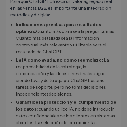
Para que ChatGPT ofrezca un valor agregado real
en las ventas B2B, es importante una integración
metódica y dirigida:
Indicaciones precisas para resultados
óptimos:
Cuanto más clara sea la pregunta, más
Cuanto más detallada sea la información
contextual, más relevante y utilizable será el
resultado de ChatGPT.
La IA como ayuda, no como reemplazo:
La
responsabilidad de la estrategia, la
comunicación y las decisiones finales sigue
siendo tuya y de tu equipo. ChatGPT asume
tareas de soporte, pero no toma decisiones
independientesdecisiones.
Garantice la protección y el cumplimiento de
los datos:
cuando utilice IA, no debe introducir
datos confidenciales de los clientes en sistemas
abiertos. La selección de herramientas