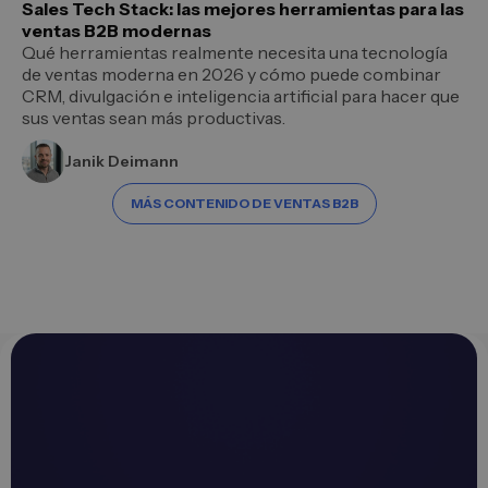
Sales Tech Stack: las mejores herramientas para las
ventas B2B modernas
Qué herramientas realmente necesita una tecnología
de ventas moderna en 2026 y cómo puede combinar
CRM, divulgación e inteligencia artificial para hacer que
sus ventas sean más productivas.
Janik Deimann
MÁS CONTENIDO DE VENTAS B2B