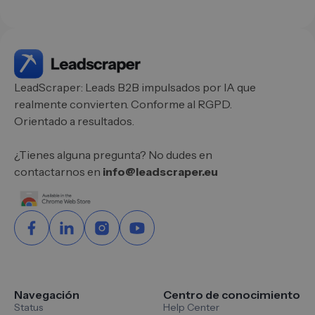
LeadScraper: Leads B2B impulsados por IA que
realmente convierten. Conforme al RGPD.
Orientado a resultados.
¿Tienes alguna pregunta? No dudes en
contactarnos en
info@leadscraper.eu
Navegación
Centro de conocimiento
Status
Help Center