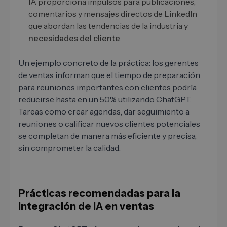
IA proporciona impulsos para publicaciones,
comentarios y mensajes directos de LinkedIn
que abordan las tendencias de la industria y
necesidades del cliente
.
Un ejemplo concreto de la práctica: los gerentes
de ventas informan que el tiempo de preparación
para reuniones importantes con clientes podría
reducirse hasta en un 50% utilizando ChatGPT.
Tareas como crear agendas, dar seguimiento a
reuniones o calificar nuevos clientes potenciales
se completan de manera más eficiente y precisa,
sin comprometer la calidad.
Prácticas recomendadas para la
integración de IA en ventas