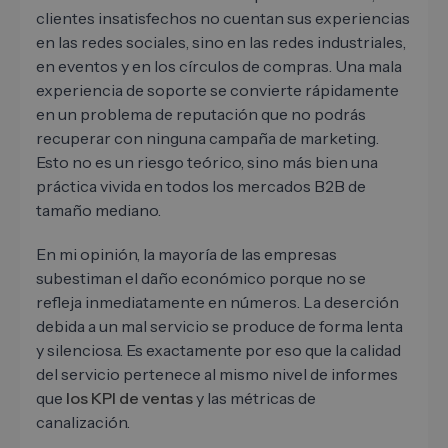
clientes insatisfechos no cuentan sus experiencias
en las redes sociales, sino en las redes industriales,
en eventos y en los círculos de compras. Una mala
experiencia de soporte se convierte rápidamente
en un problema de reputación que no podrás
recuperar con ninguna campaña de marketing.
Esto no es un riesgo teórico, sino más bien una
práctica vivida en todos los mercados B2B de
tamaño mediano.
En mi opinión, la mayoría de las empresas
subestiman el daño económico porque no se
refleja inmediatamente en números. La deserción
debida a un mal servicio se produce de forma lenta
y silenciosa. Es exactamente por eso que la calidad
del servicio pertenece al mismo nivel de informes
que
los KPI de ventas
y las métricas de
canalización.