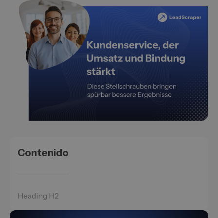
Contenido
Heading H2