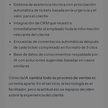
Sistema de asistencia técnica con priorización
automática de tickets basada en la urgencia y el
valor para el cliente
Integración de CRM que muestra
inmediatamente al empleado toda la información
relevante del cliente
Encuestas de comentarios automáticas después
de cada ticket completado en formato de 3 clics
Base de datos de conocimientos respaldada por
IA con soluciones sugeridas basadas en casos
similares
Cómo
la IA cambia todo su proceso de ventas
es
un tema aparte. En el servicio, la tecnología es el
facilitador, pero la actitud esLos equipos deciden
sobre la experiencia del cliente.