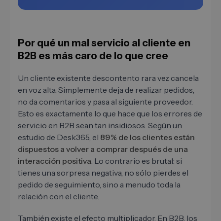
Por qué un mal servicio al cliente en
B2B es más caro de lo que cree
Un cliente existente descontento rara vez cancela
en voz alta. Simplemente deja de realizar pedidos,
no da comentarios y pasa al siguiente proveedor.
Esto es exactamente lo que hace que los errores de
servicio en B2B sean tan insidiosos. Según un
estudio de Desk365, el
89% de los clientes están
dispuestos a volver a comprar después de una
interacción positiva
. Lo contrario es brutal: si
tienes una sorpresa negativa, no sólo pierdes el
pedido de seguimiento, sino a menudo toda la
relación con el cliente.
También existe el efecto multiplicador. En B2B, los