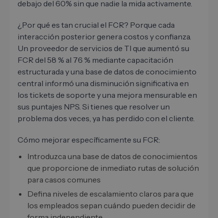
debajo del 60% sin que nadie la mida activamente.
¿Por qué es tan crucial el FCR? Porque cada
interacción posterior genera costos y confianza.
Un proveedor de servicios de TI que aumentó su
FCR del 58 % al 76 % mediante capacitación
estructurada y una base de datos de conocimiento
central informó una disminución significativa en
los tickets de soporte y una mejora mensurable en
sus puntajes NPS. Si tienes que resolver un
problema dos veces, ya has perdido con el cliente.
Cómo mejorar específicamente su FCR:
Introduzca una base de datos de conocimientos
que proporcione de inmediato rutas de solución
para casos comunes
Defina niveles de escalamiento claros para que
los empleados sepan cuándo pueden decidir de
forma independiente