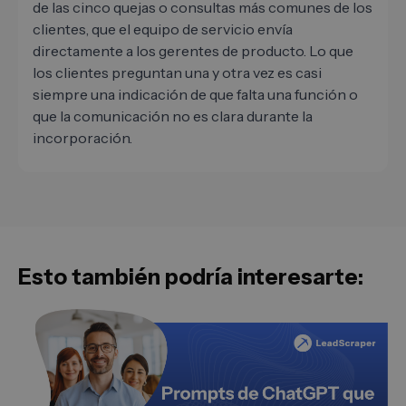
de las cinco quejas o consultas más comunes de los
clientes, que el equipo de servicio envía
directamente a los gerentes de producto. Lo que
los clientes preguntan una y otra vez es casi
siempre una indicación de que falta una función o
que la comunicación no es clara durante la
incorporación.
Esto también podría interesarte: