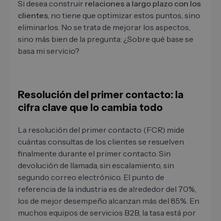
Si desea construir
relaciones a largo plazo con los
clientes
, no tiene que optimizar estos puntos, sino
eliminarlos. No se trata de mejorar los aspectos,
sino más bien de la pregunta: ¿Sobre qué base se
basa mi servicio?
Resolución del primer contacto: la
cifra clave que lo cambia todo
La resolución del primer contacto (FCR) mide
cuántas consultas de los clientes se resuelven
finalmente durante el primer contacto. Sin
devolución de llamada, sin escalamiento, sin
segundo correo electrónico. El punto de
referencia de la industria es de alrededor del 70%,
los de mejor desempeño alcanzan más del 85%. En
muchos equipos de servicios B2B, la tasa está por