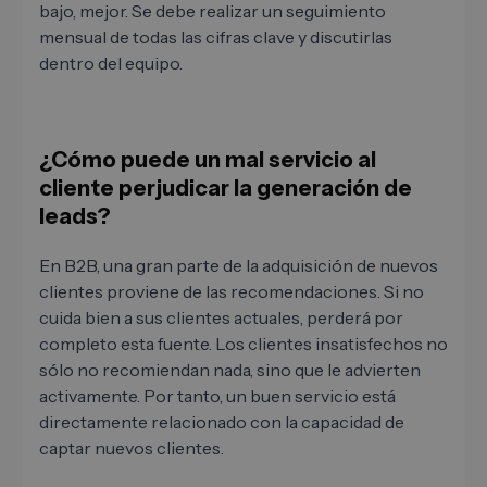
bajo, mejor. Se debe realizar un seguimiento
mensual de todas las cifras clave y discutirlas
dentro del equipo.
¿Cómo puede un mal servicio al
cliente perjudicar la generación de
leads?
En B2B, una gran parte de la adquisición de nuevos
clientes proviene de las recomendaciones. Si no
cuida bien a sus clientes actuales, perderá por
completo esta fuente. Los clientes insatisfechos no
sólo no recomiendan nada, sino que le advierten
activamente. Por tanto, un buen servicio está
directamente relacionado con la capacidad de
captar nuevos clientes.