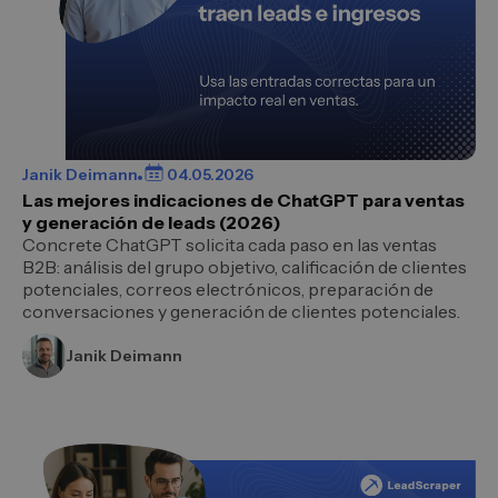
Janik Deimann
04.05.2026
Las mejores indicaciones de ChatGPT para ventas
y generación de leads (2026)
Concrete ChatGPT solicita cada paso en las ventas
B2B: análisis del grupo objetivo, calificación de clientes
potenciales, correos electrónicos, preparación de
conversaciones y generación de clientes potenciales.
Janik Deimann