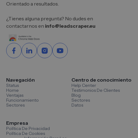
Orientado a resultados.
¿Tienes alguna pregunta? No dudes en
contactarnos en
info@leadscraper.eu
Navegación
Centro de conocimiento
Status
Help Center
Home
Testimonios De Clientes
Ventajas
Blog
Funcionamiento
Sectores
Sectores
Datos
Empresa
Política De Privacidad
Política De Cookies