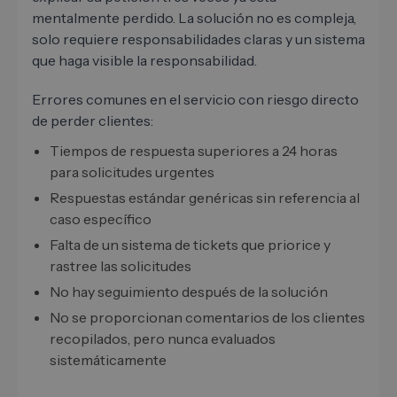
mentalmente perdido. La solución no es compleja,
solo requiere responsabilidades claras y un sistema
que haga visible la responsabilidad.
Errores comunes en el servicio con riesgo directo
de perder clientes:
Tiempos de respuesta superiores a 24 horas
para solicitudes urgentes
Respuestas estándar genéricas sin referencia al
caso específico
Falta de un sistema de tickets que priorice y
rastree las solicitudes
No hay seguimiento después de la solución
No se proporcionan comentarios de los clientes
recopilados, pero nunca evaluados
sistemáticamente