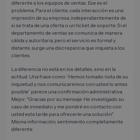
diferente a los equipos de ventas. Ese es el
problema. Para el cliente, cada interacción es una
impresión de su empresa, independientemente de
si se trata de una oferta o un ticket de soporte. Si el
departamento de ventas se comunica de manera
cálida y autoritaria, pero el servicio es formal y
distante, surge una discrepancia que inquieta a los
clientes.
La diferencia no está en los detalles, sino en la
actitud. Una frase como “Hemos tomado nota de su
inquietud y nos comunicaremos con usted lo antes
posible” parece una confirmación administrativa.
Mejor: "Gracias por su mensaje. He investigado su
caso de inmediato y me pondré en contacto con
usted esta tarde para ofrecerle una solución".
Misma información, sentimiento completamente
diferente.