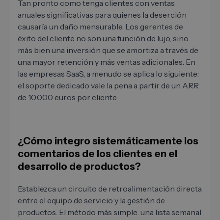
Tan pronto como tenga clientes con ventas
anuales significativas para quienes la deserción
causaría un daño mensurable. Los gerentes de
éxito del cliente no son una función de lujo, sino
más bien una inversión que se amortiza a través de
una mayor retención y más ventas adicionales. En
las empresas SaaS, a menudo se aplica lo siguiente:
el soporte dedicado vale la pena a partir de un ARR
de 10.000 euros por cliente.
¿Cómo integro sistemáticamente los
comentarios de los clientes en el
desarrollo de productos?
Establezca un circuito de retroalimentación directa
entre el equipo de servicio y la gestión de
productos. El método más simple: una lista semanal