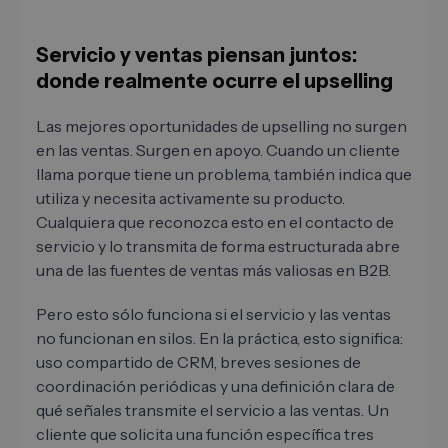
Servicio y ventas piensan juntos:
donde realmente ocurre el upselling
Las mejores oportunidades de upselling no surgen
en las ventas. Surgen en apoyo. Cuando un cliente
llama porque tiene un problema, también indica que
utiliza y necesita activamente su producto.
Cualquiera que reconozca esto en el contacto de
servicio y lo transmita de forma estructurada abre
una de las fuentes de ventas más valiosas en B2B.
Pero esto sólo funciona si el servicio y las ventas
no funcionan en silos. En la práctica, esto significa:
uso compartido de CRM, breves sesiones de
coordinación periódicas y una definición clara de
qué señales transmite el servicio a las ventas. Un
cliente que solicita una función específica tres