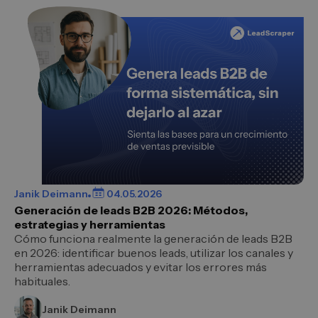
Janik Deimann
04.05.2026
Generación de leads B2B 2026: Métodos,
estrategias y herramientas
Cómo funciona realmente la generación de leads B2B
en 2026: identificar buenos leads, utilizar los canales y
herramientas adecuados y evitar los errores más
habituales.
Janik Deimann