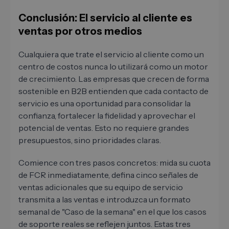
Conclusión: El servicio al cliente es
ventas por otros medios
Cualquiera que trate el servicio al cliente como un
centro de costos nunca lo utilizará como un motor
de crecimiento. Las empresas que crecen de forma
sostenible en B2B entienden que cada contacto de
servicio es una oportunidad para consolidar la
confianza, fortalecer la fidelidad y aprovechar el
potencial de ventas. Esto no requiere grandes
presupuestos, sino prioridades claras.
Comience con tres pasos concretos: mida su cuota
de FCR inmediatamente, defina cinco señales de
ventas adicionales que su equipo de servicio
transmita a las ventas e introduzca un formato
semanal de "Caso de la semana" en el que los casos
de soporte reales se reflejen juntos. Estas tres