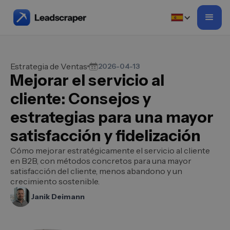
Estrategia de Ventas
2026-04-13
Mejorar el servicio al
cliente: Consejos y
estrategias para una mayor
satisfacción y fidelización
Cómo mejorar estratégicamente el servicio al cliente
en B2B, con métodos concretos para una mayor
satisfacción del cliente, menos abandono y un
crecimiento sostenible.
Janik Deimann