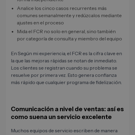
Analice los cinco casos recurrentes más
comunes semanalmente y redúzcalos mediante
ajustes en el proceso
Mida el FCR no solo en general, sino también
por categoría de consulta y miembro del equipo
En Según mi experiencia, el FCR es la cifra clave en
la que las mejoras rápidas se notan de inmediato.
Los clientes se registran cuando su problema se
resuelve por primera vez. Esto genera confianza
más rápido que cualquier programa de fidelización.
Comunicación a nivel de ventas: así es
como suena un servicio excelente
Muchos equipos de servicio escriben de manera