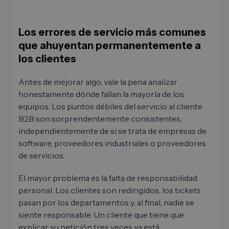
Los errores de servicio más comunes
que ahuyentan permanentemente a
los clientes
Antes de mejorar algo, vale la pena analizar
honestamente dónde fallan la mayoría de los
equipos. Los puntos débiles del servicio al cliente
B2B son sorprendentemente consistentes,
independientemente de si se trata de empresas de
software, proveedores industriales o proveedores
de servicios.
El mayor problema es la falta de responsabilidad
personal. Los clientes son redirigidos, los tickets
pasan por los departamentos y, al final, nadie se
siente responsable. Un cliente que tiene que
explicar su petición tres veces ya está