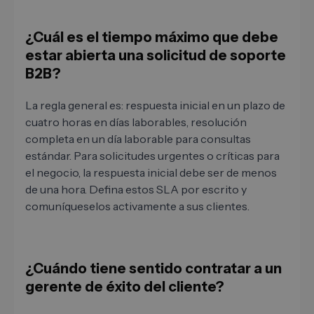
¿Cuál es el tiempo máximo que debe
estar abierta una solicitud de soporte
B2B?
La regla general es: respuesta inicial en un plazo de
cuatro horas en días laborables, resolución
completa en un día laborable para consultas
estándar. Para solicitudes urgentes o críticas para
el negocio, la respuesta inicial debe ser de menos
de una hora. Defina estos SLA por escrito y
comuníqueselos activamente a sus clientes.
¿Cuándo tiene sentido contratar a un
gerente de éxito del cliente?