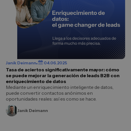
Janik Deimann
04.06.2025
Tasa de aciertos significativamente mayor: cómo
se puede mejorar la generación de leads B2B con
enriquecimiento de datos
Mediante un enriquecimiento inteligente de datos,
puede convertir contactos anónimos en
oportunidades reales: así es como se hace.
Janik Deimann