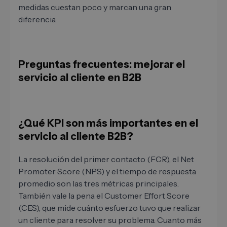
medidas cuestan poco y marcan una gran
diferencia.
Preguntas frecuentes: mejorar el
servicio al cliente en B2B
¿Qué KPI son más importantes en el
servicio al cliente B2B?
La resolución del primer contacto (FCR), el Net
Promoter Score (NPS) y el tiempo de respuesta
promedio son las tres métricas principales.
También vale la pena el Customer Effort Score
(CES), que mide cuánto esfuerzo tuvo que realizar
un cliente para resolver su problema. Cuanto más