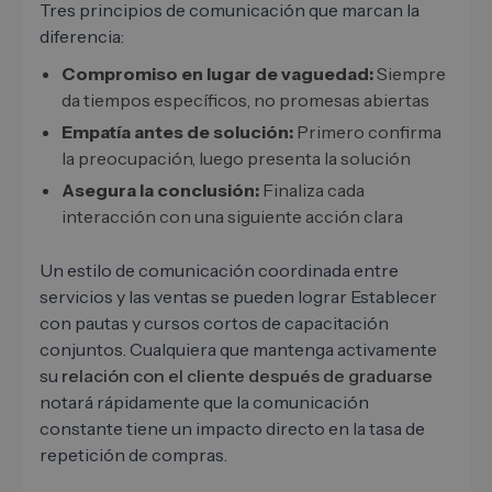
Tres principios de comunicación que marcan la
diferencia:
Compromiso en lugar de vaguedad:
Siempre
da tiempos específicos, no promesas abiertas
Empatía antes de solución:
Primero confirma
la preocupación, luego presenta la solución
Asegura la conclusión:
Finaliza cada
interacción con una siguiente acción clara
Un estilo de comunicación coordinada entre
servicios y las ventas se pueden lograr Establecer
con pautas y cursos cortos de capacitación
conjuntos. Cualquiera que mantenga activamente
su
relación con el cliente después de graduarse
notará rápidamente que la comunicación
constante tiene un impacto directo en la tasa de
repetición de compras.