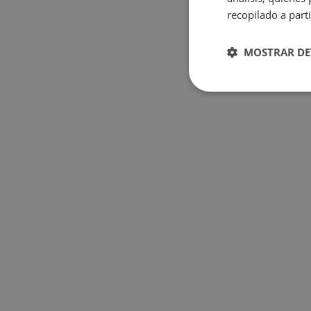
recopilado a parti
MOSTRAR DE