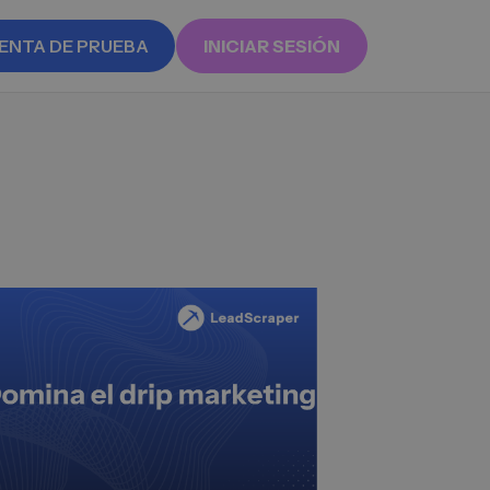
ENTA DE PRUEBA
INICIAR SESIÓN