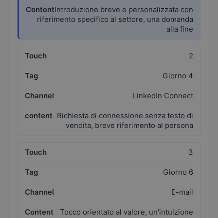
Introduzione breve e personalizzata con
riferimento specifico al settore, una domanda
alla fine
2
Giorno 4
LinkedIn Connect
Richiesta di connessione senza testo di
vendita, breve riferimento al persona
3
Giorno 6
E-mail
Tocco orientato al valore, un'intuizione