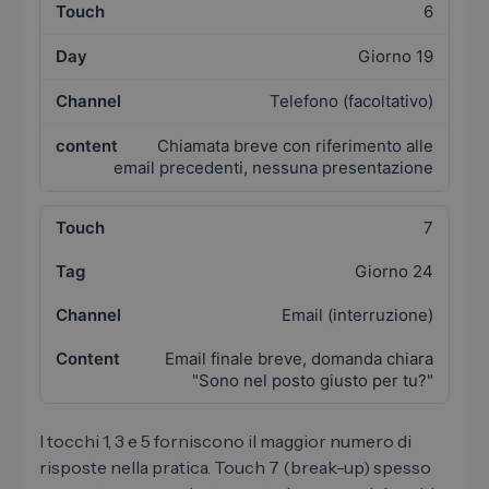
6
Giorno 19
Telefono (facoltativo)
Chiamata breve con riferimento alle
email precedenti, nessuna presentazione
7
Giorno 24
Email (interruzione)
Email finale breve, domanda chiara
"Sono nel posto giusto per tu?"
I tocchi 1, 3 e 5 forniscono il maggior numero di
risposte nella pratica. Touch 7 (break-up) spesso