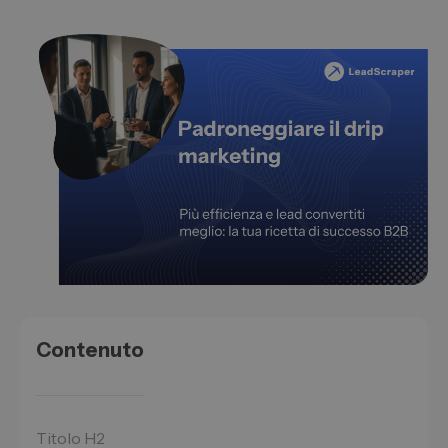
Contenuto
Titolo H2