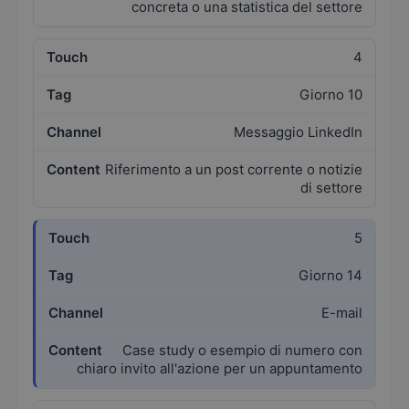
concreta o una statistica del settore
4
Giorno 10
Messaggio LinkedIn
Riferimento a un post corrente o notizie
di settore
5
Giorno 14
E-mail
Case study o esempio di numero con
chiaro invito all'azione per un appuntamento