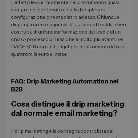
L'effetto leva è raramente nello strumento, quasi
sempre nel contenuto e nella disciplina di
configurazione che sta dietro ad esso. Chiunque
disponga di una sequenza di outbound fredda e ben
costruita, di un'onesta formazione dei lead e di un
chiaro processo di reazione è molto più avanti nel
DACH B2B con un budget per gli strumenti di tre o
quattromila euro al mese.
FAQ: Drip Marketing Automation nel
B2B
Cosa distingue il drip marketing
dal normale email marketing?
Il drip marketing è la consegna controllata dal