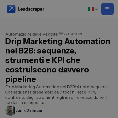
Automazione delle Vendite
27.04.2026
Drip Marketing Automation
nel B2B: sequenze,
strumenti e KPI che
costruiscono davvero
pipeline
Drip Marketing Automation nel B2B: 4 tipi di sequenza,
una sequenza di esempio da 7 tocchi, set di KPI,
confronto degli strumenti e gli errori che uccidono il
tuo tasso di risposta.
Janik Deimann