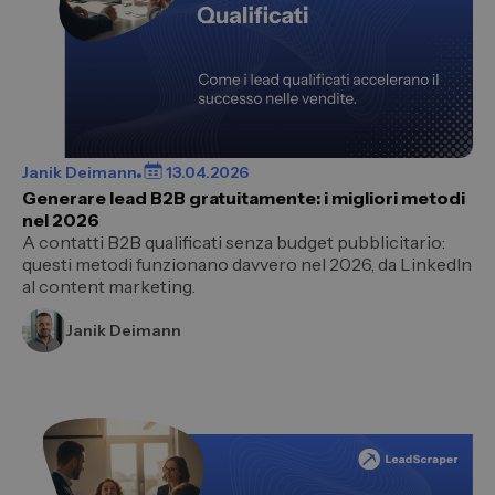
Janik Deimann
13.04.2026
Generare lead B2B gratuitamente: i migliori metodi
nel 2026
A contatti B2B qualificati senza budget pubblicitario:
questi metodi funzionano davvero nel 2026, da LinkedIn
al content marketing.
Janik Deimann