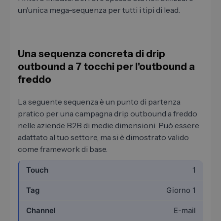
un'unica mega-sequenza per tutti i tipi di lead.
Una sequenza concreta di drip
outbound a 7 tocchi per l'outbound a
freddo
La seguente sequenza è un punto di partenza
pratico per una campagna drip outbound a freddo
nelle aziende B2B di medie dimensioni. Può essere
adattato al tuo settore, ma si è dimostrato valido
come framework di base.
1
Giorno 1
E-mail