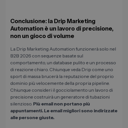
Conclusione: la Drip Marketing
Automation è un lavoro di precisione,
non un gioco di volume
La Drip Marketing Automation funzionerà solo nel
B2B 2026 con sequenze basate sul
comportamento, un database pulito e un processo
di reazione chiaro. Chiunque veda Drip come uno
sport di massa brucerà la reputazione del proprio
dominio più velocemente della propria pipeline.
Chiunque consideri il gocciolamento un lavoro di
precisione costruirà un generatore di tubazioni
silenzioso.
Più email non portano più
appuntamenti. Le email migliori sono indirizzate
alle persone giuste.