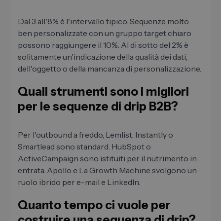
Dal 3 all'8% è l'intervallo tipico. Sequenze molto
ben personalizzate con un gruppo target chiaro
possono raggiungere il 10%. Al di sotto del 2% è
solitamente un'indicazione della qualità dei dati,
dell'oggetto o della mancanza di personalizzazione.
Quali strumenti sono i migliori
per le sequenze di drip B2B?
Per l'outbound a freddo, Lemlist, Instantly o
Smartlead sono standard. HubSpot o
ActiveCampaign sono istituiti per il nutrimento in
entrata. Apollo e La Growth Machine svolgono un
ruolo ibrido per e-mail e LinkedIn.
Quanto tempo ci vuole per
costruire una sequenza di drip?