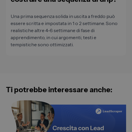
Una prima sequenza solida in uscita a freddo può
essere scritta e impostata in 1 o 2 settimane. Sono
realistiche altre 4-6 settimane di fase di
apprendimento, in cui argomenti, testi e
tempistiche sono ottimizzati.
Ti potrebbe interessare anche: