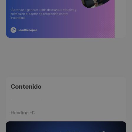
Contenido
Heading H2