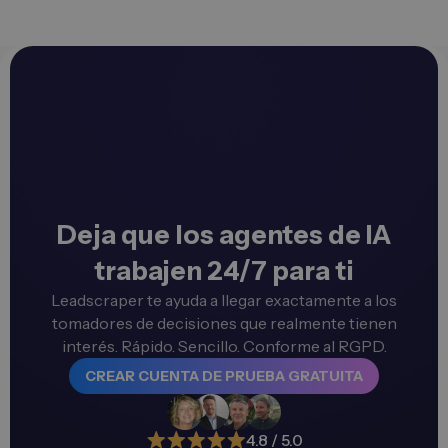
Deja que los agentes de IA
trabajen 24/7 para ti
Leadscraper te ayuda a llegar exactamente a los
tomadores de decisiones que realmente tienen
interés. Rápido. Sencillo. Conforme al RGPD.
CREAR CUENTA DE PRUEBA GRATUITA
4.8 / 5.0