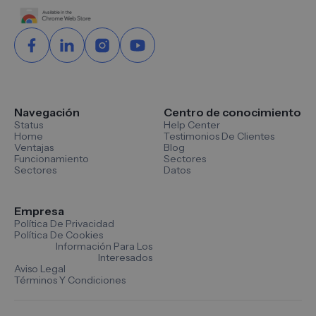
Navegación
Centro de conocimiento
Status
Help Center
Home
Testimonios De Clientes
Ventajas
Blog
Funcionamiento
Sectores
Sectores
Datos
Empresa
Política De Privacidad
Política De Cookies
Información Para Los
Interesados
Aviso Legal
Términos Y Condiciones