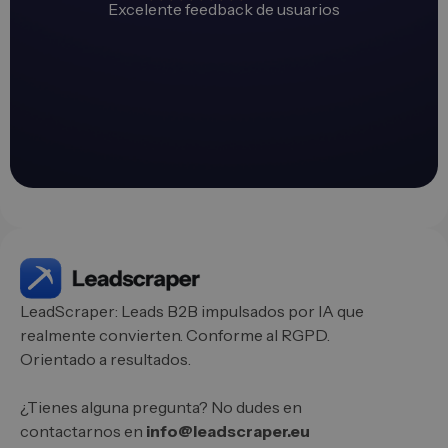
Excelente feedback de usuarios
LeadScraper: Leads B2B impulsados por IA que
realmente convierten. Conforme al RGPD.
Orientado a resultados.
¿Tienes alguna pregunta? No dudes en
contactarnos en
info@leadscraper.eu