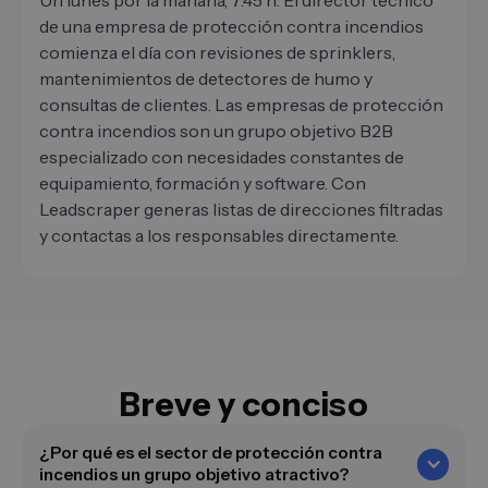
Un lunes por la mañana, 7:45 h: El director técnico
de una empresa de protección contra incendios
comienza el día con revisiones de sprinklers,
mantenimientos de detectores de humo y
consultas de clientes. Las empresas de protección
contra incendios son un grupo objetivo B2B
especializado con necesidades constantes de
equipamiento, formación y software. Con
Leadscraper generas listas de direcciones filtradas
y contactas a los responsables directamente.
Breve y conciso
¿Por qué es el sector de protección contra
incendios un grupo objetivo atractivo?