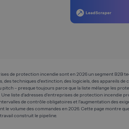
ises de protection incendie sont en 2026 un segment B2B te
 des techniques d'extinction, des logiciels, des appareils de
 pitch – presque toujours parce que la liste mélange les prot
 Une liste d'adresses d'entreprises de protection incendie pro
s intervalles de contrôle obligatoires et l'augmentation des
nt le volume des commandes en 2026. Cette page montre quel
 travail construit le pipeline.