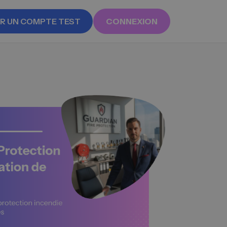
R UN COMPTE TEST
CONNEXION