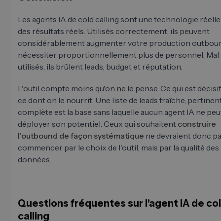
Les agents IA de cold calling sont une technologie réelle
des résultats réels. Utilisés correctement, ils peuvent
considérablement augmenter votre production outbou
nécessiter proportionnellement plus de personnel. Mal
utilisés, ils brûlent leads, budget et réputation.
L'outil compte moins qu'on ne le pense. Ce qui est décisif,
ce dont on le nourrit. Une liste de leads fraîche, pertinen
complète est la base sans laquelle aucun agent IA ne peu
déployer son potentiel. Ceux qui souhaitent
construire
l'outbound de façon systématique
ne devraient donc p
commencer par le choix de l'outil, mais par la qualité des
données.
Questions fréquentes sur l'agent IA de co
calling