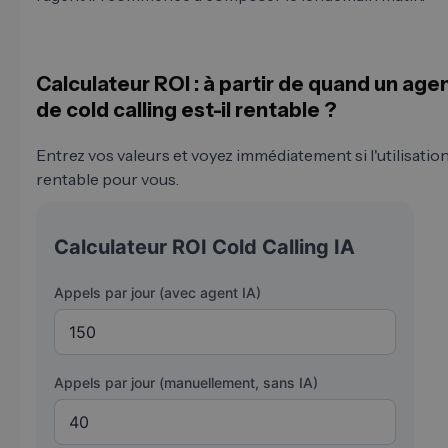
Calculateur ROI : à partir de quand un agen
de cold calling est-il rentable ?
Entrez vos valeurs et voyez immédiatement si l'utilisation
rentable pour vous.
Calculateur ROI Cold Calling IA
Appels par jour (avec agent IA)
Appels par jour (manuellement, sans IA)