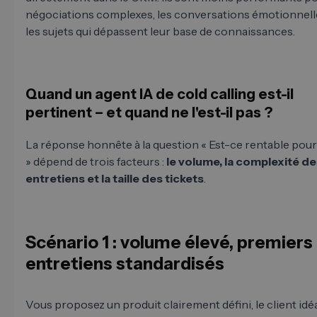
négociations complexes, les conversations émotionnell
les sujets qui dépassent leur base de connaissances.
Quand un agent IA de cold calling est-il
pertinent – et quand ne l'est-il pas ?
La réponse honnête à la question « Est-ce rentable pour
» dépend de trois facteurs :
le volume, la complexité d
entretiens et la taille des tickets
.
Scénario 1 : volume élevé, premiers
entretiens standardisés
Vous proposez un produit clairement défini, le client idéa