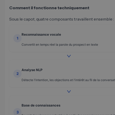
Comment il fonctionne techniquement
Sous le capot, quatre composants travaillent ensemble :
Reconnaissance vocale
1
Convertit en temps réel la parole du prospect en texte
Analyse NLP
2
Détecte l'intention, les objections et l'intérêt au fil de la conversa
Base de connaissances
3