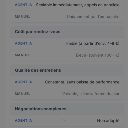
Scalable immédiatement, appels en parallèle
Uniquement par l'embauche
Coût par rendez-vous
Faible (à partir d'env. 4–8 €)
Élevé (souvent 100+ €)
Qualité des entretiens
Constante, sans baisse de performance
Variable, selon la forme du jour
Négociations complexes
✕
Non adapté