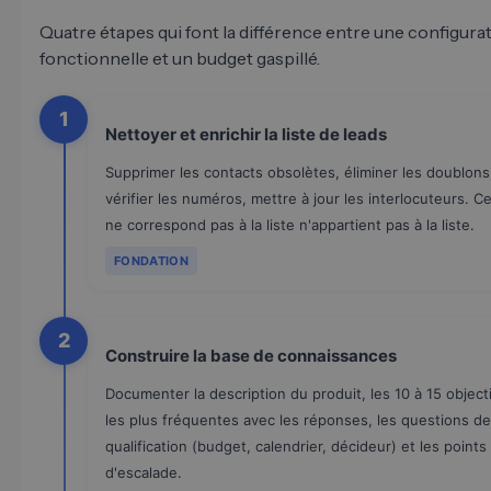
Quatre étapes qui font la différence entre une configura
fonctionnelle et un budget gaspillé.
1
Nettoyer et enrichir la liste de leads
Supprimer les contacts obsolètes, éliminer les doublons
vérifier les numéros, mettre à jour les interlocuteurs. Ce
ne correspond pas à la liste n'appartient pas à la liste.
FONDATION
2
Construire la base de connaissances
Documenter la description du produit, les 10 à 15 object
les plus fréquentes avec les réponses, les questions de
qualification (budget, calendrier, décideur) et les points
d'escalade.