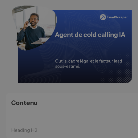
Contenu
Heading H2