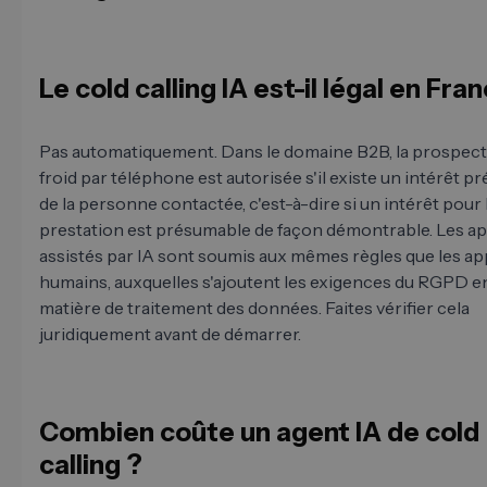
Le cold calling IA est-il légal en Fra
Pas automatiquement. Dans le domaine B2B, la prospect
froid par téléphone est autorisée s'il existe un intérêt 
de la personne contactée, c'est-à-dire si un intérêt pour 
prestation est présumable de façon démontrable. Les a
assistés par IA sont soumis aux mêmes règles que les ap
humains, auxquelles s'ajoutent les exigences du RGPD e
matière de traitement des données. Faites vérifier cela
juridiquement avant de démarrer.
Combien coûte un agent IA de cold
calling ?