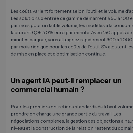
Les coûts varient fortement selon l'outil et le volume d'a
Les solutions d'entrée de gamme démarrent à 50 à 100 
par mois pour un faible volume, les modèles à la conso
facturent 0,05 à 0,15 euro par minute. Avec 150 appels de
minutes par jour, vous atteignez rapidement 300 à 1 000
par mois rien que pour les coûts de l'outil. S'y ajoutent les
de mise en place et d'optimisation continue.
Un agent IA peut-il remplacer un
commercial humain ?
Pour les premiers entretiens standardisés à haut volume,
prendre en charge une grande partie du travail. Les
négociations complexes, la gestion des objections à hau
niveau et la construction de la relation restent du domai