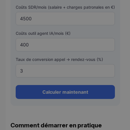
Coûts SDR/mois (salaire + charges patronales en €)
Coûts outil agent IA/mois (€)
Taux de conversion appel → rendez-vous (%)
Calculer maintenant
Comment démarrer en pratique