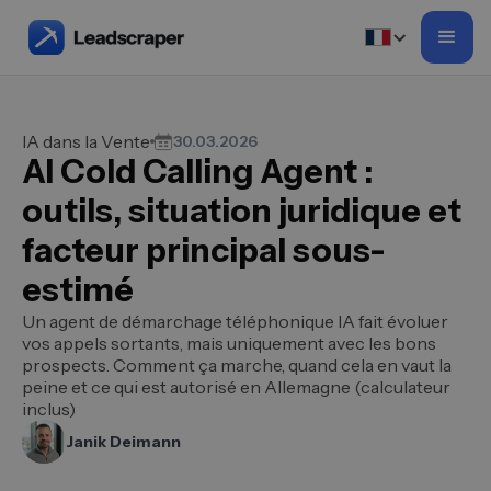
IA dans la Vente
30.03.2026
AI Cold Calling Agent :
outils, situation juridique et
facteur principal sous-
estimé
Un agent de démarchage téléphonique IA fait évoluer
vos appels sortants, mais uniquement avec les bons
prospects. Comment ça marche, quand cela en vaut la
peine et ce qui est autorisé en Allemagne (calculateur
inclus)
Janik Deimann