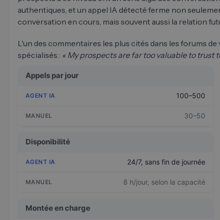
authentiques, et un appel IA détecté ferme non seulemen
conversation en cours, mais souvent aussi la relation fut
L'un des commentaires les plus cités dans les forums de
spécialisés :
« My prospects are far too valuable to trust to
Appels par jour
100–500
30–50
Disponibilité
24/7, sans fin de journée
8 h/jour, selon la capacité
Montée en charge