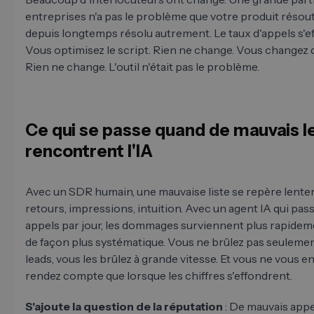
entreprises n'a pas le problème que votre produit résout,
depuis longtemps résolu autrement. Le taux d'appels s'e
Vous optimisez le script. Rien ne change. Vous changez d'
Rien ne change. L'outil n'était pas le problème.
Ce qui se passe quand de mauvais l
rencontrent l'IA
Avec un SDR humain, une mauvaise liste se repère lente
retours, impressions, intuition. Avec un agent IA qui pa
appels par jour, les dommages surviennent plus rapidem
de façon plus systématique. Vous ne brûlez pas seulemen
leads, vous les brûlez à grande vitesse. Et vous ne vous e
rendez compte que lorsque les chiffres s'effondrent.
S'ajoute la question de la réputation
: De mauvais appe