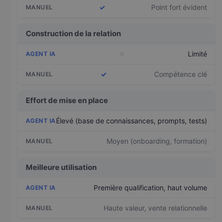
✓
Point fort évident
Construction de la relation
✕
Limité
✓
Compétence clé
Effort de mise en place
Élevé (base de connaissances, prompts, tests)
Moyen (onboarding, formation)
Meilleure utilisation
Première qualification, haut volume
Haute valeur, vente relationnelle