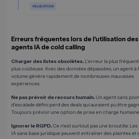
VALIDATION
Erreurs fréquentes lors de l'utilisation des
agents IA de cold calling
Charger des listes obsolètes.
L'erreur la plus fréquent
plus coûteuse. Avec des données dépassées, un agent à 
volume génère rapidement de nombreuses mauvaises
expériences.
Ne pas prévoir de recours humain.
Un agent sans poin
d'escalade défini perd des deals qui auraient pu être gagn
Toujours prévoir une option de prise en charge humaine
Ignorer le RGPD.
Ce n'est surtout pas une broutille. Les
IA sans base juridique peuvent entraîner des plaintes et 