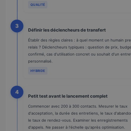
QUALITÉ
3
Définir les déclencheurs de transfert
Établir des règles claires : à quel moment un humain pre
relais ? Déclencheurs typiques : question de prix, budg
confirmé, cas d'utilisation concret ou souhait d'un entre
personnalisé.
HYBRIDE
4
Petit test avant le lancement complet
Commencer avec 200 à 300 contacts. Mesurer le taux
d'acceptation, la durée des entretiens, le taux d'abando
le taux de rendez-vous. Examiner les enregistrements
d'appels. Ne passer à l'échelle qu'après optimisation.