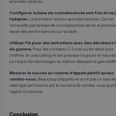
amendes sévères.
Configurer la base de connaissances une fois et ne 
l'adapter.
La première version aura des lacunes. Qui ne
retravaille pas la base de connaissances après le premier
laisse des performances sur la table.
Utiliser l'IA pour des entretiens avec des décideurs 
de gamme.
Pour les contacts C-Level ou les deals à six
chiffres, le cold calling IA est presque toujours le mauvai
Le risque d'endommager la relation dépasse le gain d'effi
Mesurer le succès au volume d'appels plutôt qu'aux
rendez-vous.
Beaucoup d'appels ne sont pas un succès
métrique pertinente est le nombre de rendez-vous qualif
l'agent a transmis.
Conclusion