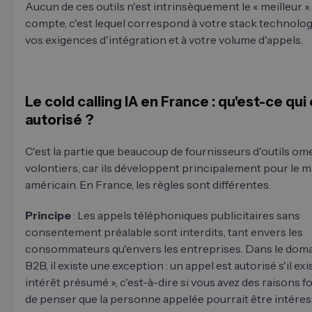
Aucun de ces outils n'est intrinsèquement le « meilleur ».
compte, c'est lequel correspond à votre stack technolog
vos exigences d'intégration et à votre volume d'appels.
Le cold calling IA en France : qu'est-ce qui
autorisé ?
C'est la partie que beaucoup de fournisseurs d'outils om
volontiers, car ils développent principalement pour le 
américain. En France, les règles sont différentes.
Principe
: Les appels téléphoniques publicitaires sans
consentement préalable sont interdits, tant envers les
consommateurs qu'envers les entreprises. Dans le dom
B2B, il existe une exception : un appel est autorisé s'il exi
intérêt présumé », c'est-à-dire si vous avez des raisons 
de penser que la personne appelée pourrait être intére