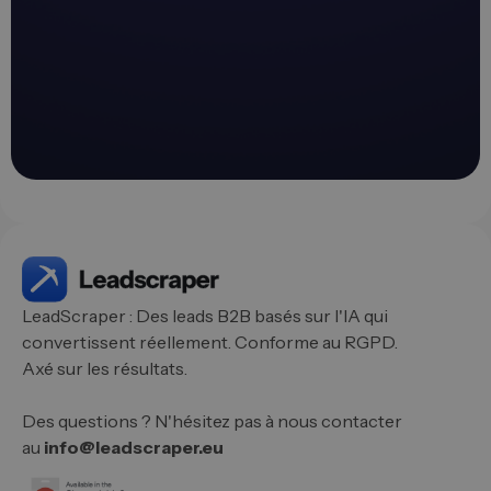
LeadScraper : Des leads B2B basés sur l'IA qui
convertissent réellement. Conforme au RGPD.
Axé sur les résultats.
Des questions ? N'hésitez pas à nous contacter
au
info@leadscraper.eu