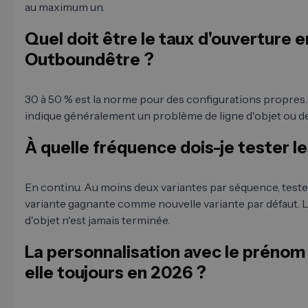
au maximum un.
Quel doit être le taux d'ouverture 
Outboundêtre ?
30 à 50 % est la norme pour des configurations propres.
indique généralement un problème de ligne d'objet ou de 
À quelle fréquence dois-je tester le
En continu. Au moins deux variantes par séquence, teste
variante gagnante comme nouvelle variante par défaut. L'
d'objet n'est jamais terminée.
La personnalisation avec le prénom
elle toujours en 2026 ?