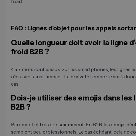
froid
.
FAQ : Lignes d'objet pour les appels sortan
Quelle longueur doit avoir la ligne d
froid B2B ?
4 à 7 mots sont idéaux. Sur les smartphones, les lignes l
réduisant ainsi l'impact. La brièveté l'emporte sur la lo
cas.
Dois-je utiliser des emojis dans les 
B2B ?
Rarement et très consciemment. En B2B, les emojis dé
semblent peu professionnels. Le cas échéant, cela ne co