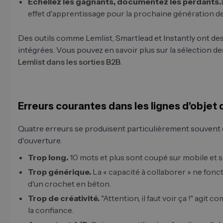
Échellez les gagnants, documentez les perdants.
effet d'apprentissage pour la prochaine génération de 
Des outils comme Lemlist, Smartlead et Instantly ont de
intégrées. Vous pouvez en savoir plus sur la sélection des 
Lemlist dans les sorties B2B
.
Erreurs courantes dans les lignes d'objet 
Quatre erreurs se produisent particulièrement souvent 
d'ouverture.
Trop long.
10 mots et plus sont coupé sur mobile et 
Trop générique.
La « capacité à collaborer » ne fonc
d'un crochet en béton.
Trop de créativité.
"Attention, il faut voir ça !" agit 
la confiance.