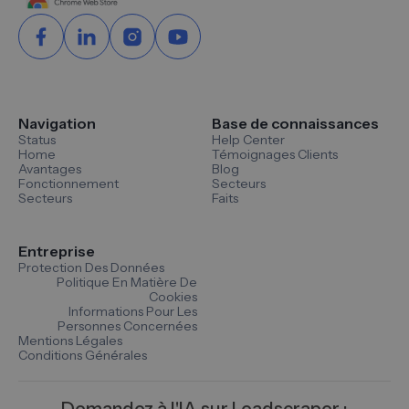
Navigation
Base de connaissances
Status
Help Center
Home
Témoignages Clients
Avantages
Blog
Fonctionnement
Secteurs
Secteurs
Faits
Entreprise
Protection Des Données
Politique En Matière De
Cookies
Informations Pour Les
Personnes Concernées
Mentions Légales
Conditions Générales