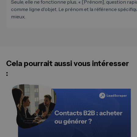
Seule, elle ne fonctionne plus. « [Prénom], question rapi
comme ligne d'objet. Le prénom et la référence spécif
mieux.
Cela pourrait aussi vous intéresser
: