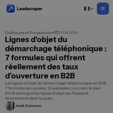
Outbound et Prospection
27.04.2026
Lignes d'objet du
démarchage téléphonique :
7 formules qui offrent
réellement des taux
d'ouverture en B2B
Les lignes d'objet du démarchage téléphonique en B2B :
7 formules éprouvées, 12 exemples concrets, le plan
d'A/B testing et les lignes d'objet qui finissent
directement dans le spam.
Janik Deimann