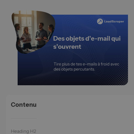
Contenu
Heading H2