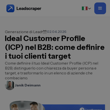
Generazione di Lead
02.04.2026
Ideal Customer Profile
(ICP) nel B2B: come definire
i tuoi clienti target
Come definire il tuo Ideal Customer Profile (ICP) nel
B2B, distinguerlo con chiarezza da buyer persona e
target, e trasformarlo in un elenco di aziende che
combaciano.
Janik Deimann