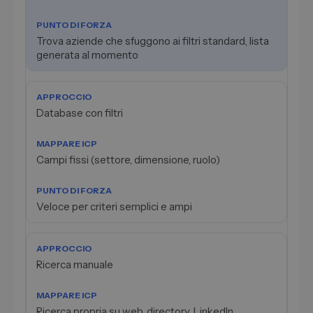
Trova aziende che sfuggono ai filtri standard, lista
generata al momento
Database con filtri
Campi fissi (settore, dimensione, ruolo)
Veloce per criteri semplici e ampi
Ricerca manuale
Ricerca propria su web, directory, LinkedIn