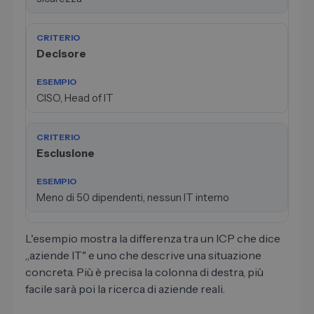
Decisore
CISO, Head of IT
Esclusione
Meno di 50 dipendenti, nessun IT interno
L'esempio mostra la differenza tra un ICP che dice
„aziende IT" e uno che descrive una situazione
concreta. Più è precisa la colonna di destra, più
facile sarà poi la ricerca di aziende reali.