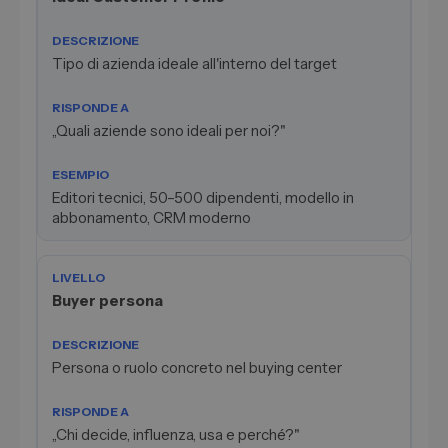
Tipo di azienda ideale all'interno del target
„Quali aziende sono ideali per noi?"
Editori tecnici, 50–500 dipendenti, modello in
abbonamento, CRM moderno
Buyer persona
Persona o ruolo concreto nel buying center
„Chi decide, influenza, usa e perché?"