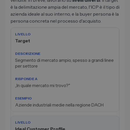
è la delimitazione ampia del mercato, l'ICP è il tipo di
azienda ideale al suo interno, e la buyer persona è la
persona concreta nel processo d'acquisto.
Target
Segmento di mercato ampio, spesso a grandi linee
per settore
„In quale mercato mi trovo?"
Aziende industriali medie nella regione DACH
Ideal Customer Profile