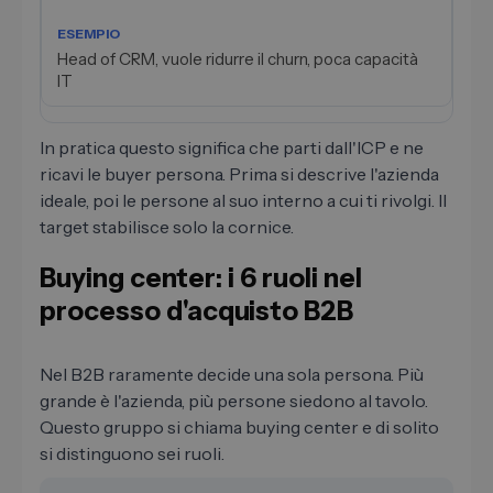
Head of CRM, vuole ridurre il churn, poca capacità
IT
In pratica questo significa che parti dall'ICP e ne
ricavi le buyer persona. Prima si descrive l'azienda
ideale, poi le persone al suo interno a cui ti rivolgi. Il
target stabilisce solo la cornice.
Buying center: i 6 ruoli nel
processo d'acquisto B2B
Nel B2B raramente decide una sola persona. Più
grande è l'azienda, più persone siedono al tavolo.
Questo gruppo si chiama buying center e di solito
si distinguono sei ruoli.