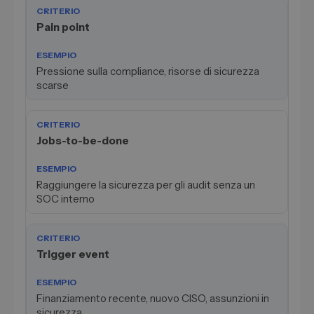
Pain point
Pressione sulla compliance, risorse di sicurezza
scarse
Jobs-to-be-done
Raggiungere la sicurezza per gli audit senza un
SOC interno
Trigger event
Finanziamento recente, nuovo CISO, assunzioni in
sicurezza