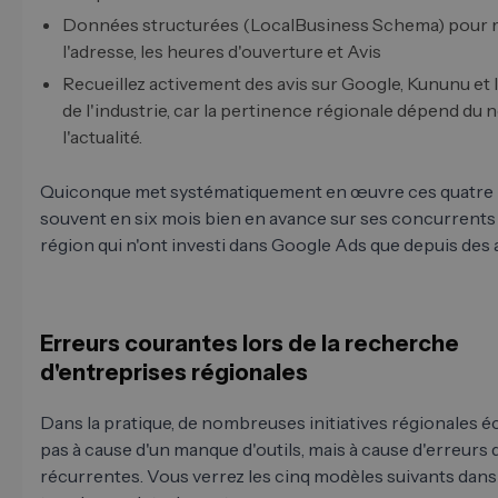
Données structurées (LocalBusiness Schema) pour 
l'adresse, les heures d'ouverture et Avis
Recueillez activement des avis sur Google, Kununu et l
de l'industrie, car la pertinence régionale dépend du
l'actualité.
Quiconque met systématiquement en œuvre ces quatre 
souvent en six mois bien en avance sur ses concurrents
région qui n'ont investi dans Google Ads que depuis des
Erreurs courantes lors de la recherche
d'entreprises régionales
Dans la pratique, de nombreuses initiatives régionales
pas à cause d'un manque d'outils, mais à cause d'erreurs 
récurrentes. Vous verrez les cinq modèles suivants dan