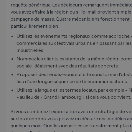
requête générique. Les décideurs remarquent immédiat
vous avez affaire à la région ou si l'e-mail provient simp
campagne de masse. Quatre mécaniciens fonctionnent
particulièrement bien.
Utilisez les événements régionaux comme accroche, d
commerciales aux festivals urbains en passant par le
industrielles.
Nommez les clients existants de la même région co
sociale, idéalement avec des résultats concrets.
Proposez des rendez-vous sur site sous forme d'obsta
lieu d'une longue séquence de télécommunications.
Utilisez la langue et les termes locaux, par exemple «
» au lieu de « Grand Hambourg » si cela vous convient.
Si vous combinez l'exportation avec une
stratégie de v
sur les données
, vous pouvez en déduire des modèles a
quelques mois. Quelles industries se transforment plus