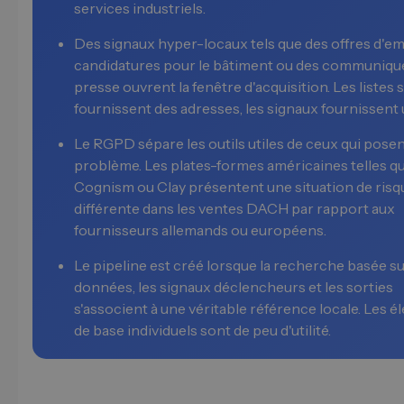
services industriels.
Des signaux hyper-locaux tels que des offres d'em
candidatures pour le bâtiment ou des communiqu
presse ouvrent la fenêtre d'acquisition. Les listes 
fournissent des adresses, les signaux fournissent 
Le RGPD sépare les outils utiles de ceux qui pose
problème. Les plates-formes américaines telles qu
Cognism ou Clay présentent une situation de risq
différente dans les ventes DACH par rapport aux
fournisseurs allemands ou européens.
Le pipeline est créé lorsque la recherche basée su
données, les signaux déclencheurs et les sorties
s'associent à une véritable référence locale. Les 
de base individuels sont de peu d'utilité.