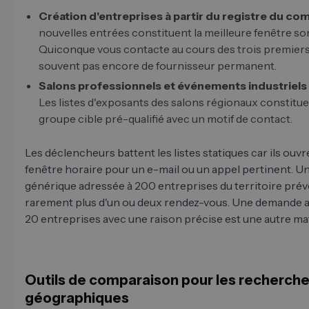
Création d'entreprises à partir du registre du c
nouvelles entrées constituent la meilleure fenêtre so
Quiconque vous contacte au cours des trois premiers
souvent pas encore de fournisseur permanent.
Salons professionnels et événements industriels
Les listes d'exposants des salons régionaux constitu
groupe cible pré-qualifié avec un motif de contact.
Les déclencheurs battent les listes statiques car ils ouvr
fenêtre horaire pour un e-mail ou un appel pertinent. 
générique adressée à 200 entreprises du territoire prév
rarement plus d'un ou deux rendez-vous. Une demande 
20 entreprises avec une raison précise est une autre m
Outils de comparaison pour les recherch
géographiques