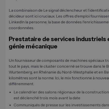
La combinaison de Le signal déclencheur et l’identificat
décideur sont ici cruciaux. Les offres d'emploi fournissen
LinkedIn la personne, la base de données l'enrichisseme
coordonnées.
Prestataire de services industriels 
génie mécanique
Un fournisseur de composants de machines spéciaux tra
tout le pays, mais le cluster concerné se trouve dans le 
Wurtemberg, en Rhénanie du Nord-Westphalie et en Bav
kilomètres sont la norme. Ici, le mix fonctionne à nouvea
différemment.
Le calendrier des salons régionaux de la constructi
est déclenché trois mois avant la date
Communiqués de presse sur les investissements dan