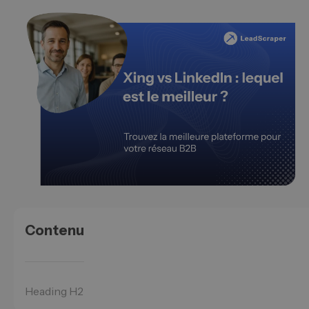
Contenu
Heading H2