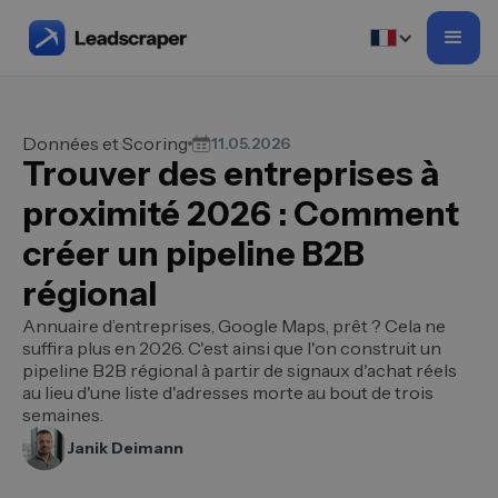
Données et Scoring
11.05.2026
Trouver des entreprises à
proximité 2026 : Comment
créer un pipeline B2B
régional
Annuaire d’entreprises, Google Maps, prêt ? Cela ne
suffira plus en 2026. C'est ainsi que l'on construit un
pipeline B2B régional à partir de signaux d'achat réels
au lieu d'une liste d'adresses morte au bout de trois
semaines.
Janik Deimann