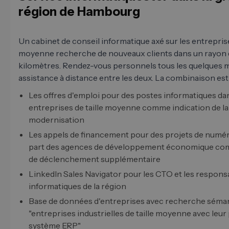
région de Hambourg
Un cabinet de conseil informatique axé sur les entreprise
moyenne recherche de nouveaux clients dans un rayon 
kilomètres. Rendez-vous personnels tous les quelques m
assistance à distance entre les deux. La combinaison est 
Les offres d'emploi pour des postes informatiques da
entreprises de taille moyenne comme indication de la
modernisation
Les appels de financement pour des projets de numéri
part des agences de développement économique co
de déclenchement supplémentaire
LinkedIn Sales Navigator pour les CTO et les respons
informatiques de la région
Base de données d'entreprises avec recherche séma
"entreprises industrielles de taille moyenne avec leu
système ERP"