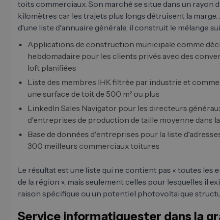
toits commerciaux. Son marché se situe dans un rayon 
kilomètres car les trajets plus longs détruisent la marge. 
d'une liste d'annuaire générale, il construit le mélange su
Applications de construction municipale comme dé
hebdomadaire pour les clients privés avec des conve
loft planifiées
Liste des membres IHK filtrée par industrie et comm
une surface de toit de 500 m² ou plus
LinkedIn Sales Navigator pour les directeurs générau
d'entreprises de production de taille moyenne dans l
Base de données d'entreprises pour la liste d'adress
300 meilleurs commerciaux toitures
Le résultat est une liste qui ne contient pas « toutes les 
de la région », mais seulement celles pour lesquelles il ex
raison spécifique ou un potentiel photovoltaïque structu
Service informatiquester dans la g