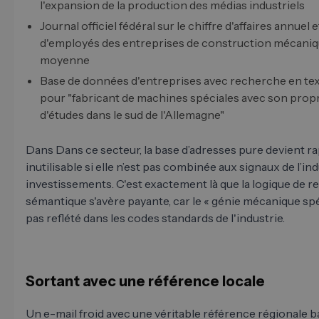
l'expansion de la production des médias industriels
Journal officiel fédéral sur le chiffre d'affaires annuel
d'employés des entreprises de construction mécaniqu
moyenne
Base de données d'entreprises avec recherche en tex
pour "fabricant de machines spéciales avec son prop
d'études dans le sud de l'Allemagne"
Dans Dans ce secteur, la base d’adresses pure devient 
inutilisable si elle n’est pas combinée aux signaux de l’ind
investissements. C'est exactement là que la logique de 
sémantique s'avère payante, car le « génie mécanique spéc
pas reflété dans les codes standards de l'industrie.
Sortant avec une référence locale
Un e-mail froid avec une véritable référence régionale b