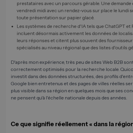
prestataires avec un parcours gérable. Une demande d
vendredi midi avec un rendez-vous sur place le lundi 
toute présentation sur papier glacé.
Les systèmes de recherche d'IA tels que ChatGPT et 
incluent désormais activement les données de localis
leurs réponses et citent plus souvent des fournisseur
spécialisés au niveau régional que des listes d'outils g
D'après mon expérience, très peu de sites Web B2B son
correctement optimisés pour la recherche locale. Qui
investit dans des données structurées, des profils d'ent
Google bien entretenus et des pages de villes réelles se
plus visible dans sa région en quelques mois que ses con
ne pensent qu'à l'échelle nationale depuis des années.
Ce que signifie réellement « dans la région