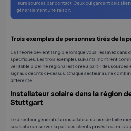
leurs sources par contact. Ceux qui gardent cela sile
généralement une raison.
Trois exemples de personnes tirés de la p
La théorie devient tangible lorsque vous l'essayez dans 
spécifiques. Les trois exemples suivants montrent com
véritable pipeline régional est créé à partir des sources 
signaux décrits ci-dessus. Chaque secteur a une combi
différente.
Installateur solaire dans la région d
Stuttgart
Le directeur général d'un installateur solaire de taille m
souhaite conserver la part des clients privés tout en s'