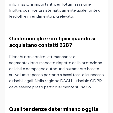
informazioni importanti per l'ottimizzazione.
Inoltre, confronta sistematicamente quale fonte di
lead offre il rendimento più elevato.
Quali sono gli errori tipici quando si
acquistano contatti B2B?
Elenchi non controllati, mancanza di
segmentazione, mancato rispetto della protezione
dei dati e campagne outbound puramente basate
sul volume spesso portano a bassi tassi di successo
e rischi legali. Nella regione DACH, il rischio GDPR
deve essere preso particolarmente sul serio.
Quali tendenze determinano oggi la