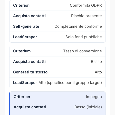
Conformità GDPR
Rischio presente
Completamente conforme
Solo fonti pubbliche
Tasso di conversione
Basso
Alto
Alto (specifico per il gruppo target)
Impegno
Basso (iniziale)