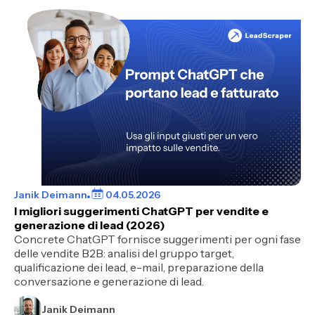
Janik Deimann
04.05.2026
I migliori suggerimenti ChatGPT per vendite e
generazione di lead (2026)
Concrete ChatGPT fornisce suggerimenti per ogni fase
delle vendite B2B: analisi del gruppo target,
qualificazione dei lead, e-mail, preparazione della
conversazione e generazione di lead.
Janik Deimann