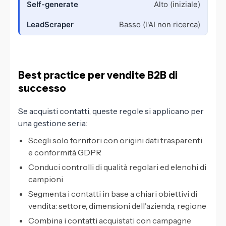
Alto (iniziale)
Basso (l'AI non ricerca)
Best practice per vendite B2B di
successo
Se acquisti contatti, queste regole si applicano per
una gestione seria:
Scegli solo fornitori con origini dati trasparenti
e conformità GDPR
Conduci controlli di qualità regolari ed elenchi di
campioni
Segmenta i contatti in base a chiari obiettivi di
vendita: settore, dimensioni dell'azienda, regione
Combina i contatti acquistati con campagne