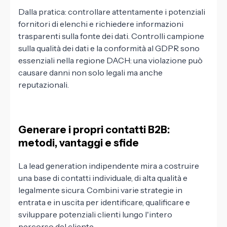
Dalla pratica: controllare attentamente i potenziali
fornitori di elenchi e richiedere informazioni
trasparenti sulla fonte dei dati. Controlli campione
sulla qualità dei dati e la conformità al GDPR sono
essenziali nella regione DACH: una violazione può
causare danni non solo legali ma anche
reputazionali.
Generare i propri contatti B2B:
metodi, vantaggi e sfide
La lead generation indipendente mira a costruire
una base di contatti individuale, di alta qualità e
legalmente sicura. Combini varie strategie in
entrata e in uscita per identificare, qualificare e
sviluppare potenziali clienti lungo l'intero
percorso del cliente.