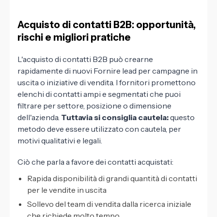
Acquisto di contatti B2B: opportunità,
rischi e migliori pratiche
L'acquisto di contatti B2B può crearne
rapidamente di nuovi Fornire lead per campagne in
uscita o iniziative di vendita. I fornitori promettono
elenchi di contatti ampi e segmentati che puoi
filtrare per settore, posizione o dimensione
dell'azienda.
Tuttavia si consiglia cautela:
questo
metodo deve essere utilizzato con cautela, per
motivi qualitativi e legali.
Ciò che parla a favore dei contatti acquistati:
Rapida disponibilità di grandi quantità di contatti
per le vendite in uscita
Sollevo del team di vendita dalla ricerca iniziale
che richiede molto tempo