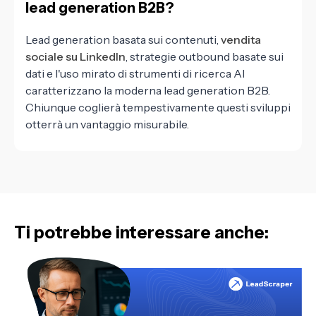
lead generation B2B?
Lead generation basata sui contenuti,
vendita
sociale su LinkedIn
, strategie outbound basate sui
dati e l'uso mirato di strumenti di ricerca AI
caratterizzano la moderna lead generation B2B.
Chiunque coglierà tempestivamente questi sviluppi
otterrà un vantaggio misurabile.
Ti potrebbe interessare anche: