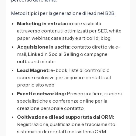
Metodi tipici per la generazione di lead nel B2B:
Marketing in entrata:
creare visibilità
attraverso contenuti ottimizzati per SEO, white
paper, webinar, case study e articoli di blog
Acquisizione in uscita:
contatto diretto via e-
mail,
LinkedIn Social Selling
o campagne
outbound mirate
Lead Magnet:
e-book, liste di controllo o
risorse esclusive per acquisire contatti sul
proprio sito web
Eventi e networking:
Presenza a fiere, riunioni
specialistiche e conferenze online per la
creazione personale contatto
Coltivazione di lead supportata dal CRM:
Registrazione, qualificazione e tracciamento
sistematici dei contatti nel sistema CRM