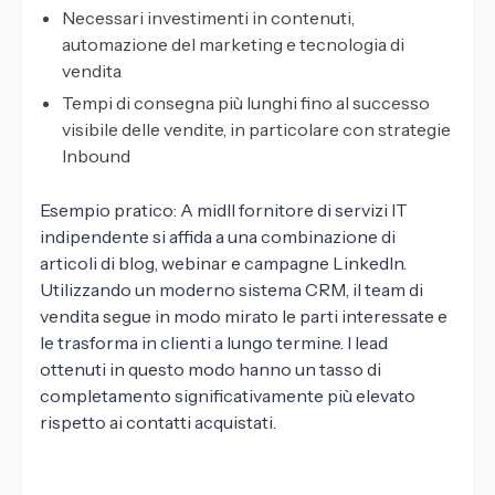
Necessari investimenti in contenuti,
automazione del marketing e tecnologia di
vendita
Tempi di consegna più lunghi fino al successo
visibile delle vendite, in particolare con strategie
Inbound
Esempio pratico: A midIl fornitore di servizi IT
indipendente si affida a una combinazione di
articoli di blog, webinar e campagne LinkedIn.
Utilizzando un moderno sistema CRM, il team di
vendita segue in modo mirato le parti interessate e
le trasforma in clienti a lungo termine. I lead
ottenuti in questo modo hanno un tasso di
completamento significativamente più elevato
rispetto ai contatti acquistati.