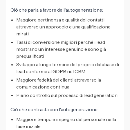
Ciò che parla a favore dell'autogenerazione:
Maggiore pertinenza e qualità dei contatti
attraverso un approccio e una qualificazione
mirati
Tassi di conversione migliori perché i lead
mostrano un interesse genuino e sono già
prequalificati
Sviluppo a lungo termine del proprio database di
lead conforme al GDPR nel CRM
Maggiore fedeltà dei clienti attraverso la
comunicazione continua
Pieno controllo sul processo di lead generation
Ciò che contrasta con l'autogenerazione:
Maggiore tempo e impegno del personale nella
fase iniziale