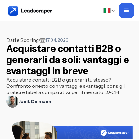
Dati e Scoring
17.04.2026
Acquistare contatti B2B o
generarli da soli: vantaggi e
svantaggi in breve
Acquistare contatti B2B o generarli tu stesso?
Confronto onesto con vantaggi e svantaggi, consigli
pratici e tabella comparativa per il mercato DACH.
Janik Deimann