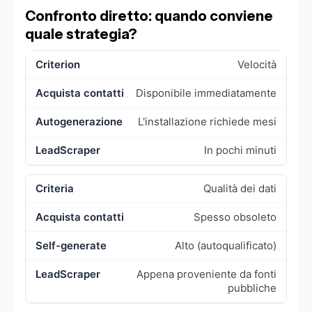
Confronto diretto: quando conviene
quale strategia?
Velocità
Disponibile immediatamente
L'installazione richiede mesi
In pochi minuti
Qualità dei dati
Spesso obsoleto
Alto (autoqualificato)
Appena proveniente da fonti
pubbliche