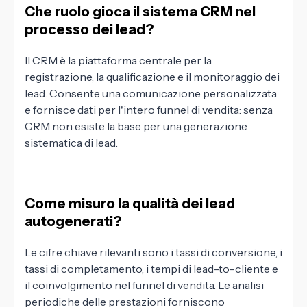
Che ruolo gioca il sistema CRM nel
processo dei lead?
Il CRM è la piattaforma centrale per la
registrazione, la qualificazione e il monitoraggio dei
lead. Consente una comunicazione personalizzata
e fornisce dati per l'intero funnel di vendita: senza
CRM non esiste la base per una generazione
sistematica di lead.
Come misuro la qualità dei lead
autogenerati?
Le cifre chiave rilevanti sono i tassi di conversione, i
tassi di completamento, i tempi di lead-to-cliente e
il coinvolgimento nel funnel di vendita. Le analisi
periodiche delle prestazioni forniscono