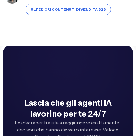
ULTERIORI CONTENUTI DI VENDITA B2B
Lascia che gli agenti IA
lavorino per te 24/7
Leadscraper ti aiuta a raggiungere esattamente i
decisori che hanno davvero interesse. Veloce.