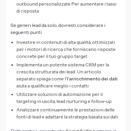
outbound personalizzate Per aumentare i tassi
di risposta
Se generi lead da solo, dovresti considerare i
seguenti punti:
Investire in contenuti di alta qualità, ottimizzati
per i motori di ricerca che forniscano risposte
concrete per il tuo gruppo target
Implementa un potente sistema CRM per la
crescita strutturata dei lead. Un articolo
separato spiega come l'
l'arricchimento dei dati
aiuta a qualificare meglio i contatti
Utilizzare soluzioni di automazione per il
targeting in uscita, lead nurturing e follow-up
Analizzare continuamente le prestazioni delle
fonti di lead e adattare la strategia basata sui dati