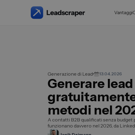
Vantaggi
Generazione di Lead
13.04.2026
Generare lead
gratuitamente:
metodi nel 20
A contatti B2B qualificati senza budget 
funzionano davvero nel 2026, da Linked
Janik Deimann