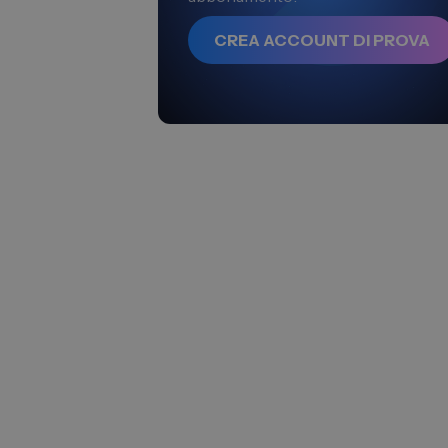
CREA ACCOUNT DI PROVA