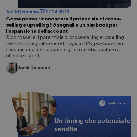
Janik Deimann
27.04.2026
Come posso riconoscere il potenziale di cross-
selling e upselling? 8 segnali e un playbook per
l'espansione dell'account
Riconoscere il potenziale di cross-selling e upselling
nel B2B: 8 segnali concreti, logica NRR, playbook per
l'espansione dell'account e gli errori che costano ai
clienti esistenti.
Janik Deimann