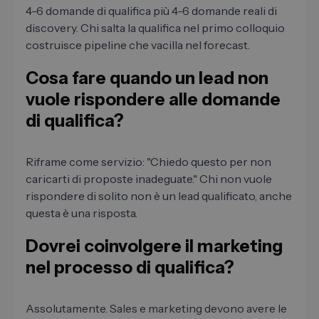
4-6 domande di qualifica più 4-6 domande reali di
discovery. Chi salta la qualifica nel primo colloquio
costruisce pipeline che vacilla nel forecast.
Cosa fare quando un lead non
vuole rispondere alle domande
di qualifica?
Riframe come servizio: "Chiedo questo per non
caricarti di proposte inadeguate." Chi non vuole
rispondere di solito non è un lead qualificato, anche
questa è una risposta.
Dovrei coinvolgere il marketing
nel processo di qualifica?
Assolutamente. Sales e marketing devono avere le