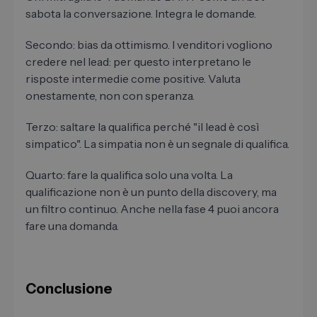
sabota la conversazione. Integra le domande.
Secondo: bias da ottimismo. I venditori vogliono
credere nel lead: per questo interpretano le
risposte intermedie come positive. Valuta
onestamente, non con speranza.
Terzo: saltare la qualifica perché "il lead è così
simpatico". La simpatia non è un segnale di qualifica.
Quarto: fare la qualifica solo una volta. La
qualificazione non è un punto della discovery, ma
un filtro continuo. Anche nella fase 4 puoi ancora
fare una domanda.
Conclusione