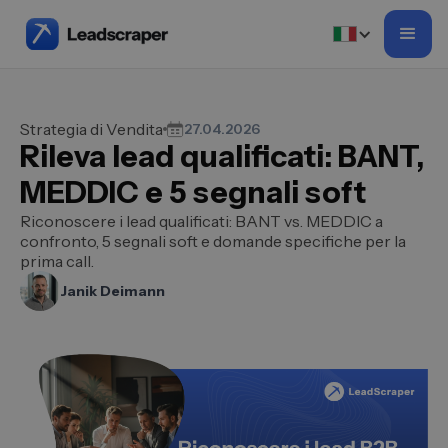
Strategia di Vendita
27.04.2026
Rileva lead qualificati: BANT,
MEDDIC e 5 segnali soft
Riconoscere i lead qualificati: BANT vs. MEDDIC a
confronto, 5 segnali soft e domande specifiche per la
prima call.
Janik Deimann