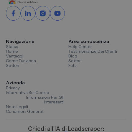
Navigazione
Area conoscenza
Status
Help Center
Home
Testimonianze Dei Clienti
Vantaggi
Blog
Come Funziona
Settori
Settori
Fatti
Azienda
Privacy
Informativa Sui Cookie
Informazioni Per Gli
Interessati
Note Legali
Condizioni Generali
Chiedi all'IA di Leadscraper: