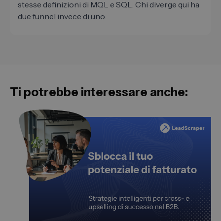
stesse definizioni di MQL e SQL. Chi diverge qui ha
due funnel invece di uno.
Ti potrebbe interessare anche: