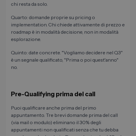
chi resta da solo.
Quarto: domande proprie su pricing o
implementation. Chi chiede attivamente di prezzo e
roadmap è in modalità decisione, non in modalità
esplorazione.
Quinto: date concrete. "Vogliamo decidere nel Q3"
è un segnale qualificato, "Prima o poi quest'anno"
no.
Pre-Qualifying prima del call
Puoi qualificare anche prima del primo
appuntamento. Tre brevi domande prima del call
(via mail o modulo) eliminano il 30% degli
appuntamenti non qualificati senza che tu debba