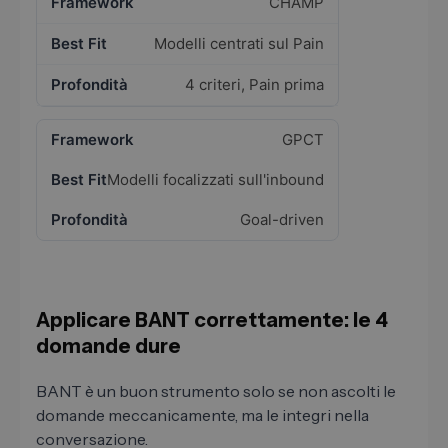
CHAMP
Modelli centrati sul Pain
4 criteri, Pain prima
GPCT
Modelli focalizzati sull'inbound
Goal-driven
Applicare BANT correttamente: le 4
domande dure
BANT è un buon strumento solo se non ascolti le
domande meccanicamente, ma le integri nella
conversazione.