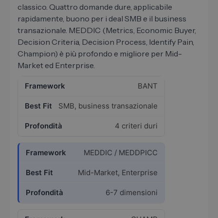
classico. Quattro domande dure, applicabile
rapidamente, buono per i deal SMB e il business
transazionale. MEDDIC (Metrics, Economic Buyer,
Decision Criteria, Decision Process, Identify Pain,
Champion) è più profondo e migliore per Mid-
Market ed Enterprise.
BANT
SMB, business transazionale
4 criteri duri
MEDDIC / MEDDPICC
Mid-Market, Enterprise
6-7 dimensioni