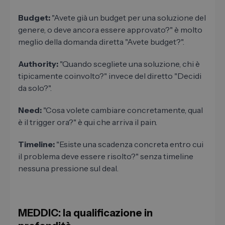
Budget:
"Avete già un budget per una soluzione del
genere, o deve ancora essere approvato?" è molto
meglio della domanda diretta "Avete budget?".
Authority:
"Quando scegliete una soluzione, chi è
tipicamente coinvolto?" invece del diretto "Decidi
da solo?".
Need:
"Cosa volete cambiare concretamente, qual
è il trigger ora?" è qui che arriva il pain.
Timeline:
"Esiste una scadenza concreta entro cui
il problema deve essere risolto?" senza timeline
nessuna pressione sul deal.
MEDDIC: la qualificazione in