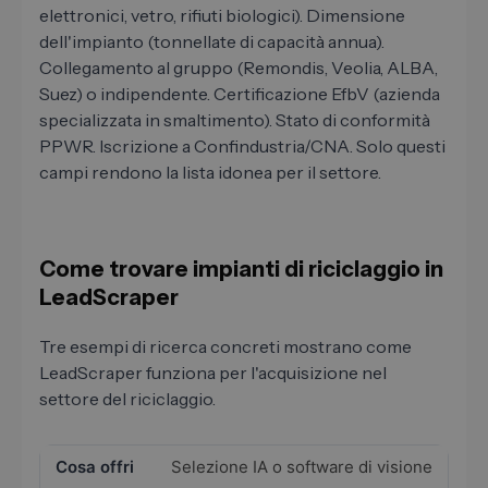
elettronici, vetro, rifiuti biologici). Dimensione
dell'impianto (tonnellate di capacità annua).
Collegamento al gruppo (Remondis, Veolia, ALBA,
Suez) o indipendente. Certificazione EfbV (azienda
specializzata in smaltimento). Stato di conformità
PPWR. Iscrizione a Confindustria/CNA. Solo questi
campi rendono la lista idonea per il settore.
Come trovare impianti di riciclaggio in
LeadScraper
Tre esempi di ricerca concreti mostrano come
LeadScraper funziona per l'acquisizione nel
settore del riciclaggio.
Selezione IA o software di visione