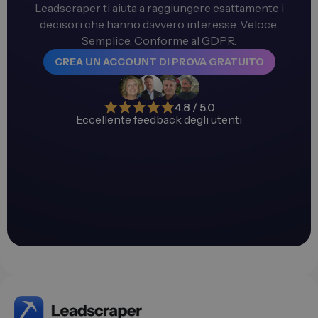
Leadscraper ti aiuta a raggiungere esattamente i
decisori che hanno davvero interesse. Veloce.
Semplice. Conforme al GDPR.
CREA UN ACCOUNT DI PROVA GRATUITO
4.8 / 5.0
Eccellente feedback degli utenti