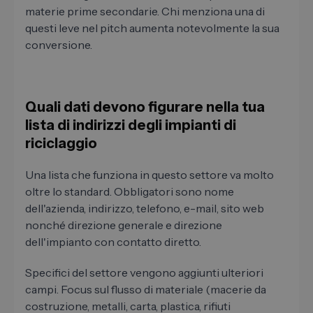
materie prime secondarie. Chi menziona una di
questi leve nel pitch aumenta notevolmente la sua
conversione.
Quali dati devono figurare nella tua
lista di indirizzi degli impianti di
riciclaggio
Una lista che funziona in questo settore va molto
oltre lo standard. Obbligatori sono nome
dell'azienda, indirizzo, telefono, e-mail, sito web
nonché direzione generale e direzione
dell'impianto con contatto diretto.
Specifici del settore vengono aggiunti ulteriori
campi. Focus sul flusso di materiale (macerie da
costruzione, metalli, carta, plastica, rifiuti