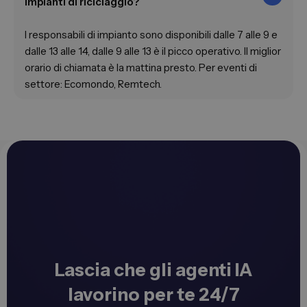
impianti di riciclaggio?
I responsabili di impianto sono disponibili dalle 7 alle 9 e
dalle 13 alle 14, dalle 9 alle 13 è il picco operativo. Il miglior
orario di chiamata è la mattina presto. Per eventi di
settore: Ecomondo, Remtech.
Lascia che gli agenti IA
lavorino per te 24/7