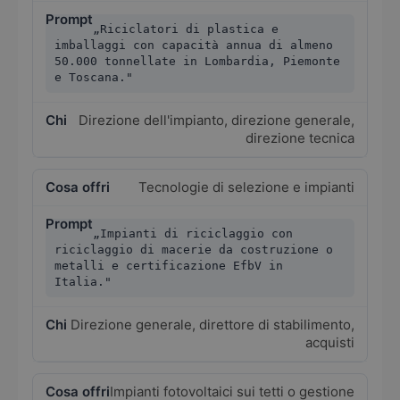
„Riciclatori di plastica e
imballaggi con capacità annua di almeno
50.000 tonnellate in Lombardia, Piemonte
e Toscana."
Direzione dell'impianto, direzione generale,
direzione tecnica
Tecnologie di selezione e impianti
„Impianti di riciclaggio con
riciclaggio di macerie da costruzione o
metalli e certificazione EfbV in
Italia."
Direzione generale, direttore di stabilimento,
acquisti
Impianti fotovoltaici sui tetti o gestione