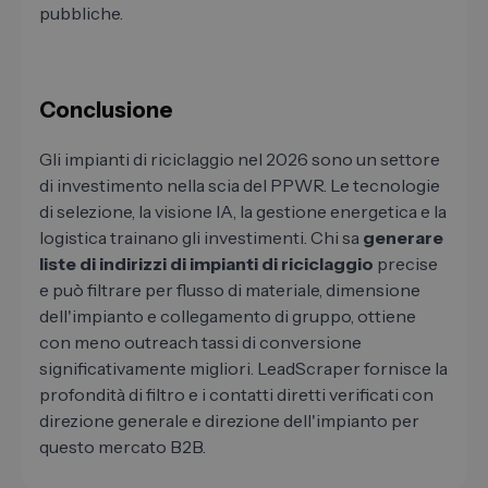
pubbliche.
Conclusione
Gli impianti di riciclaggio nel 2026 sono un settore
di investimento nella scia del PPWR. Le tecnologie
di selezione, la visione IA, la gestione energetica e la
logistica trainano gli investimenti. Chi sa
generare
liste di indirizzi di impianti di riciclaggio
precise
e può filtrare per flusso di materiale, dimensione
dell'impianto e collegamento di gruppo, ottiene
con meno outreach tassi di conversione
significativamente migliori. LeadScraper fornisce la
profondità di filtro e i contatti diretti verificati con
direzione generale e direzione dell'impianto per
questo mercato B2B.