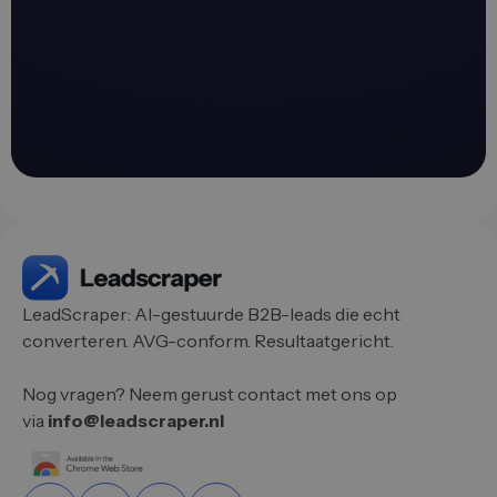
LeadScraper: AI-gestuurde B2B-leads die echt
converteren. AVG-conform. Resultaatgericht.
Nog vragen? Neem gerust contact met ons op
via
info@leadscraper.nl