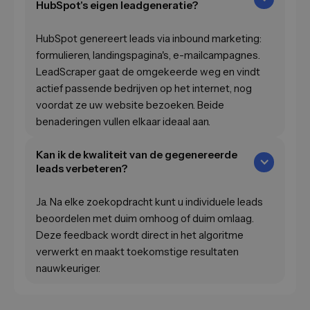
HubSpot's eigen leadgeneratie?
HubSpot genereert leads via inbound marketing:
formulieren, landingspagina's, e-mailcampagnes.
LeadScraper gaat de omgekeerde weg en vindt
actief passende bedrijven op het internet, nog
voordat ze uw website bezoeken. Beide
benaderingen vullen elkaar ideaal aan.
Kan ik de kwaliteit van de gegenereerde
leads verbeteren?
Ja. Na elke zoekopdracht kunt u individuele leads
beoordelen met duim omhoog of duim omlaag.
Deze feedback wordt direct in het algoritme
verwerkt en maakt toekomstige resultaten
nauwkeuriger.