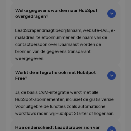
Welke gegevens worden naar HubSpot
overgedragen?
LeadScraper draagt bedrijfsnaam, website-URL, e-
mailadres, telefoonnummer en de naam van de
contactpersoon over. Daarnaast worden de
bronnen van de gegevens transparant
weergegeven.
Werkt de integratie ook met HubSpot
Free?
Ja, de basis CRM-integratie werkt met alle
HubSpot-abonnementen, inclusief de gratis versie.
Voor uitgebreide functies zoals automatische
workflows raden wij HubSpot Starter of hoger aan.
Hoe onderscheidt LeadScraper zich van