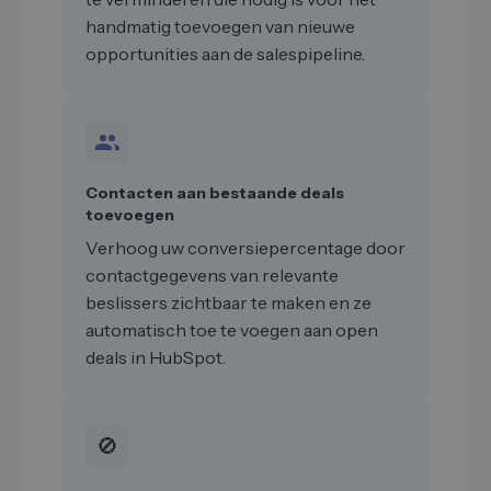
handmatig toevoegen van nieuwe
opportunities aan de salespipeline.
Contacten aan bestaande deals
toevoegen
Verhoog uw conversiepercentage door
contactgegevens van relevante
beslissers zichtbaar te maken en ze
automatisch toe te voegen aan open
deals in HubSpot.
🚫