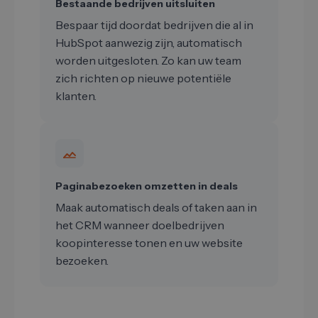
Bestaande bedrijven uitsluiten
Bespaar tijd doordat bedrijven die al in
HubSpot aanwezig zijn, automatisch
worden uitgesloten. Zo kan uw team
zich richten op nieuwe potentiële
klanten.
Paginabezoeken omzetten in deals
Maak automatisch deals of taken aan in
het CRM wanneer doelbedrijven
koopinteresse tonen en uw website
bezoeken.