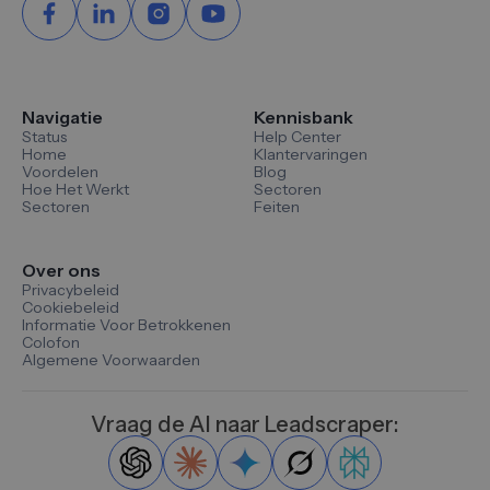
Navigatie
Kennisbank
Status
Help Center
Home
Klantervaringen
Voordelen
Blog
Hoe Het Werkt
Sectoren
Sectoren
Feiten
Over ons
Privacybeleid
Cookiebeleid
Informatie Voor Betrokkenen
Colofon
Algemene Voorwaarden
Vraag de AI naar Leadscraper: