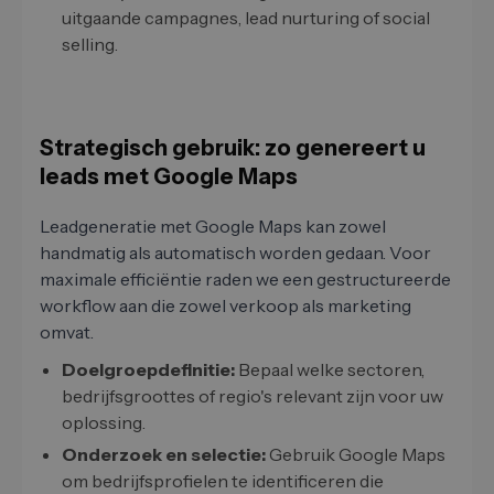
uitgaande campagnes, lead nurturing of social
selling.
Strategisch gebruik: zo genereert u
leads met Google Maps
Leadgeneratie met Google Maps kan zowel
handmatig als automatisch worden gedaan. Voor
maximale efficiëntie raden we een gestructureerde
workflow aan die zowel verkoop als marketing
omvat.
Doelgroepdefinitie:
Bepaal welke sectoren,
bedrijfsgroottes of regio's relevant zijn voor uw
oplossing.
Onderzoek en selectie:
Gebruik Google Maps
om bedrijfsprofielen te identificeren die