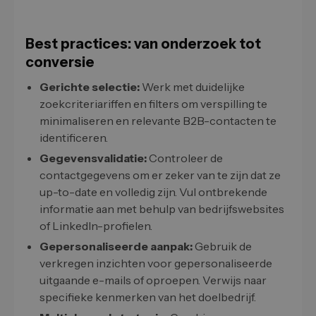
Best practices: van onderzoek tot
conversie
Gerichte selectie:
Werk met duidelijke
zoekcriteriariffen en filters om verspilling te
minimaliseren en relevante B2B-contacten te
identificeren.
Gegevensvalidatie:
Controleer de
contactgegevens om er zeker van te zijn dat ze
up-to-date en volledig zijn. Vul ontbrekende
informatie aan met behulp van bedrijfswebsites
of LinkedIn-profielen.
Gepersonaliseerde aanpak:
Gebruik de
verkregen inzichten voor gepersonaliseerde
uitgaande e-mails of oproepen. Verwijs naar
specifieke kenmerken van het doelbedrijf.