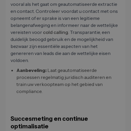
vooral als het gaat om geautomatiseerde extractie
en contact. Controleer voordat u contact met ons
opneemt of er sprake is van een legitieme
belangenafweging en informeer naar de wettelijke
vereisten voor
cold calling
. Transparantie, een
duidelijk beoogd gebruik en de mogelijkheid van
bezwaar zijn essentiële aspecten van het
genereren van leads die aan de wettelijke eisen
voldoen.
Aanbeveling:
Laat geautomatiseerde
processen regelmatig juridisch auditeren en
train uw verkoopteam op het gebied van
compliance.
Succesmeting en continue
optimalisatie