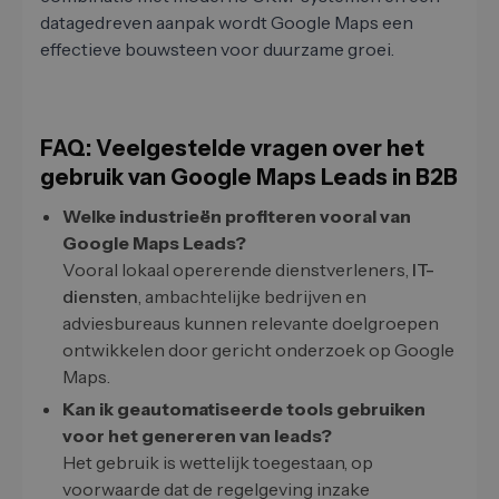
datagedreven aanpak wordt Google Maps een
effectieve bouwsteen voor duurzame groei.
FAQ: Veelgestelde vragen over het
gebruik van Google Maps Leads in B2B
Welke industrieën profiteren vooral van
Google Maps Leads?
Vooral lokaal opererende dienstverleners,
IT-
diensten
, ambachtelijke bedrijven en
adviesbureaus kunnen relevante doelgroepen
ontwikkelen door gericht onderzoek op Google
Maps.
Kan ik geautomatiseerde tools gebruiken
voor het genereren van leads?
Het gebruik is wettelijk toegestaan, op
voorwaarde dat de regelgeving inzake