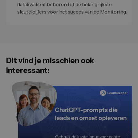
datakwaliteit behoren tot de belangrijkste
sleutelcijfers voor het succes van de Monitoring.
Dit vind je misschien ook
interessant: