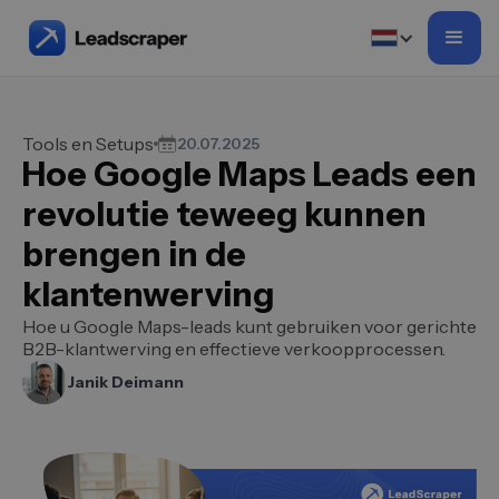
Tools en Setups
20.07.2025
Hoe Google Maps Leads een
revolutie teweeg kunnen
brengen in de
klantenwerving
Hoe u Google Maps-leads kunt gebruiken voor gerichte
B2B-klantwerving en effectieve verkoopprocessen.
Janik Deimann