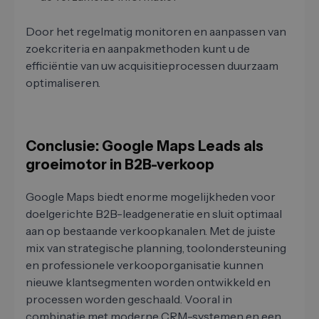
Door het regelmatig monitoren en aanpassen van
zoekcriteria en aanpakmethoden kunt u de
efficiëntie van uw acquisitieprocessen duurzaam
optimaliseren.
Conclusie: Google Maps Leads als
groeimotor in B2B-verkoop
Google Maps biedt enorme mogelijkheden voor
doelgerichte B2B-leadgeneratie en sluit optimaal
aan op bestaande verkoopkanalen. Met de juiste
mix van strategische planning, toolondersteuning
en professionele verkooporganisatie kunnen
nieuwe klantsegmenten worden ontwikkeld en
processen worden geschaald. Vooral in
combinatie met moderne CRM-systemen en een