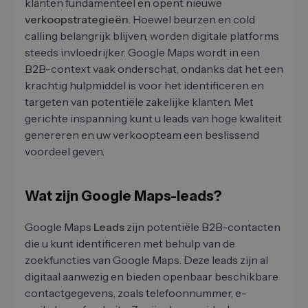
klanten fundamenteel en opent nieuwe
verkoopstrategieën
. Hoewel beurzen en cold
calling belangrijk blijven, worden digitale platforms
steeds invloedrijker. Google Maps wordt in een
B2B-context vaak onderschat, ondanks dat het een
krachtig hulpmiddel is voor het identificeren en
targeten van potentiële zakelijke klanten. Met
gerichte inspanning kunt u leads van hoge kwaliteit
genereren en uw verkoopteam een ​​beslissend
voordeel geven.
Wat zijn Google Maps-leads?
Google Maps
Leads
zijn potentiële B2B-contacten
die u kunt identificeren met behulp van de
zoekfuncties van Google Maps. Deze leads zijn al
digitaal aanwezig en bieden openbaar beschikbare
contactgegevens, zoals telefoonnummer, e-