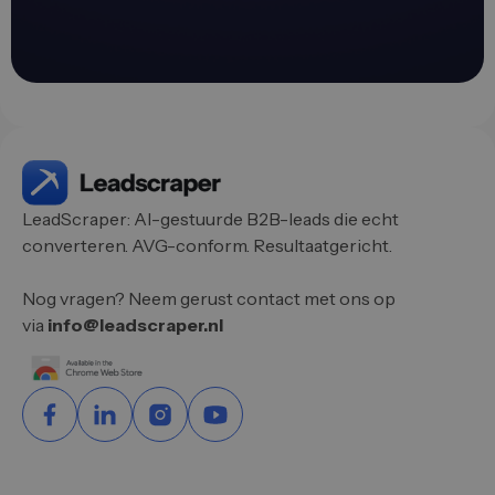
LeadScraper: AI-gestuurde B2B-leads die echt
converteren. AVG-conform. Resultaatgericht.
Nog vragen? Neem gerust contact met ons op
via
info@leadscraper.nl