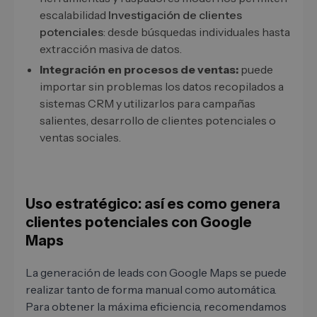
escalabilidad
Investigación de clientes
potenciales
: desde búsquedas individuales hasta
extracción masiva de datos.
Integración en procesos de ventas:
puede
importar sin problemas los datos recopilados a
sistemas CRM y utilizarlos para campañas
salientes, desarrollo de clientes potenciales o
ventas sociales.
Uso estratégico: así es como genera
clientes potenciales con Google
Maps
La generación de leads con Google Maps se puede
realizar tanto de forma manual como automática.
Para obtener la máxima eficiencia, recomendamos