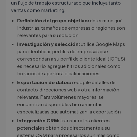
un flujo de trabajo estructurado que incluya tanto
ventas como marketing.
Definición del grupo objetivo:
determine qué
industrias, tamaños de empresas o regiones son
relevantes para su solución.
Investigación y selección:
utilice Google Maps
para identificar perfiles de empresas que
correspondan a su perfil de cliente ideal (ICP). Si
es necesario, agregue filtros adicionales como
horarios de apertura o calificaciones.
Exportación de datos:
recopile detalles de
contacto, direcciones web y otra información
relevante. Para volúmenes mayores, se
encuentran disponibles herramientas
especializadas que automatizan la exportación.
Integración CRM:
transfiera los
clientes
potenciales
obtenidos directamente a su
sistema CRM para procesarlos aún más como