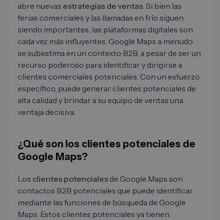
abre nuevas
estrategias de ventas
. Si bien las
ferias comerciales y las llamadas en frío siguen
siendo importantes, las plataformas digitales son
cada vez más influyentes. Google Maps a menudo
se subestima en un contexto B2B, a pesar de ser un
recurso poderoso para identificar y dirigirse a
clientes comerciales potenciales. Con un esfuerzo
específico, puede generar clientes potenciales de
alta calidad y brindar a su equipo de ventas una
ventaja decisiva.
¿Qué son los clientes potenciales de
Google Maps?
Los
clientes potenciales
de Google Maps son
contactos B2B potenciales que puede identificar
mediante las funciones de búsqueda de Google
Maps. Estos clientes potenciales ya tienen