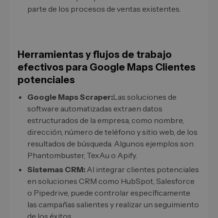
parte de los procesos de ventas existentes.
Herramientas y flujos de trabajo
efectivos para Google Maps Clientes
potenciales
Google Maps Scraper:
Las soluciones de
software automatizadas extraen datos
estructurados de la empresa, como nombre,
dirección, número de teléfono y sitio web, de los
resultados de búsqueda. Algunos ejemplos son
Phantombuster, TexAu o Apify.
Sistemas CRM:
Al integrar clientes potenciales
en soluciones CRM como HubSpot, Salesforce
o Pipedrive, puede controlar específicamente
las campañas salientes y realizar un seguimiento
de los éxitos.