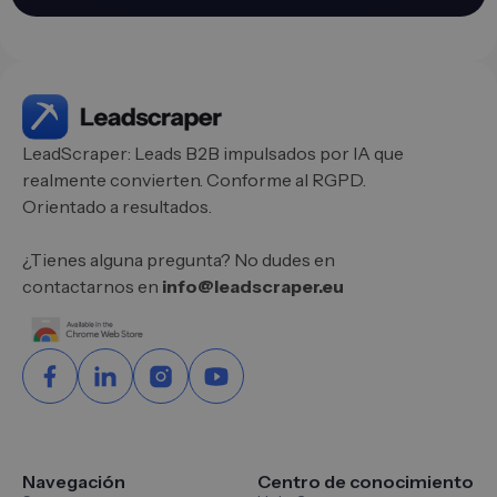
LeadScraper: Leads B2B impulsados por IA que
realmente convierten. Conforme al RGPD.
Orientado a resultados.
¿Tienes alguna pregunta? No dudes en
contactarnos en
info@leadscraper.eu
Navegación
Centro de conocimiento