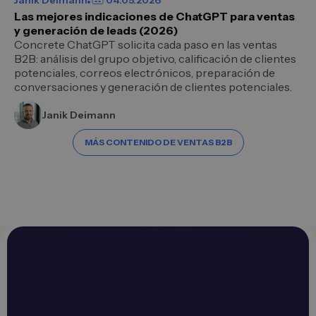
Las mejores indicaciones de ChatGPT para ventas
y generación de leads (2026)
Concrete ChatGPT solicita cada paso en las ventas
B2B: análisis del grupo objetivo, calificación de clientes
potenciales, correos electrónicos, preparación de
conversaciones y generación de clientes potenciales.
Janik Deimann
MÁS CONTENIDO DE VENTAS B2B