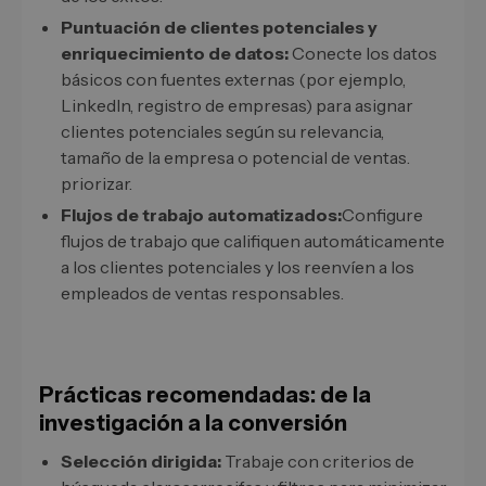
Puntuación de clientes potenciales y
enriquecimiento de datos:
Conecte los datos
básicos con fuentes externas (por ejemplo,
LinkedIn, registro de empresas) para asignar
clientes potenciales según su relevancia,
tamaño de la empresa o potencial de ventas.
priorizar.
Flujos de trabajo automatizados:
Configure
flujos de trabajo que califiquen automáticamente
a los clientes potenciales y los reenvíen a los
empleados de ventas responsables.
Prácticas recomendadas: de la
investigación a la conversión
Selección dirigida:
Trabaje con criterios de