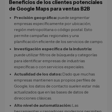
Beneficios de los clientes potenciales
de Google Maps para ventas B2B
Precisión geográfica:
puede segmentar
empresas específicamente por ubicación,
región metropolitana o código postal. Esto
permite campañas regionales y una
planificación eficiente de los servicios de campo.
Investigación específica de la industria:
puede utilizar filtros de búsqueda y categorías
para identificar empresas de industrias
específicas o con servicios especiales.
Actualidad de los datos:
Dado que muchas
empresas mantienen sus propios perfiles de
Google, los datos de contacto suelen estar más
actualizados que en las bases de datos de
direcciones clásicas.
Alto nivel de automatización:
Las
herramientas y raspadores modernos permiten