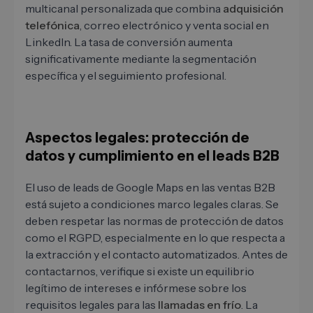
multicanal personalizada que combina
adquisición
telefónica
, correo electrónico y venta social en
LinkedIn. La tasa de conversión aumenta
significativamente mediante la segmentación
específica y el seguimiento profesional.
Aspectos legales: protección de
datos y cumplimiento en el leads B2B
El uso de leads de Google Maps en las ventas B2B
está sujeto a condiciones marco legales claras. Se
deben respetar las normas de protección de datos
como el RGPD, especialmente en lo que respecta a
la extracción y el contacto automatizados. Antes de
contactarnos, verifique si existe un equilibrio
legítimo de intereses e infórmese sobre los
requisitos legales para las
llamadas en frío
. La