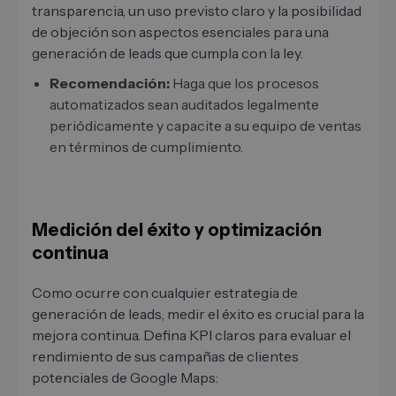
transparencia, un uso previsto claro y la posibilidad
de objeción son aspectos esenciales para una
generación de leads que cumpla con la ley.
Recomendación:
Haga que los procesos
automatizados sean auditados legalmente
periódicamente y capacite a su equipo de ventas
en términos de cumplimiento.
Medición del éxito y optimización
continua
Como ocurre con cualquier estrategia de
generación de leads, medir el éxito es crucial para la
mejora continua. Defina KPI claros para evaluar el
rendimiento de sus campañas de clientes
potenciales de Google Maps: