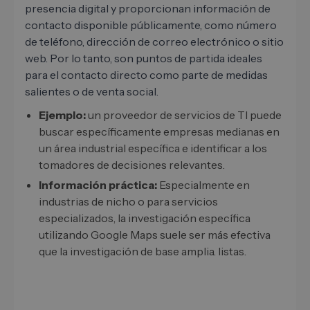
presencia digital y proporcionan información de
contacto disponible públicamente, como número
de teléfono, dirección de correo electrónico o sitio
web. Por lo tanto, son puntos de partida ideales
para el contacto directo como parte de medidas
salientes o de venta social.
Ejemplo:
un proveedor de servicios de TI puede
buscar específicamente empresas medianas en
un área industrial específica e identificar a los
tomadores de decisiones relevantes.
Información práctica:
Especialmente en
industrias de nicho o para servicios
especializados, la investigación específica
utilizando Google Maps suele ser más efectiva
que la investigación de base amplia. listas.