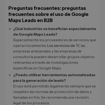
Preguntas frecuentes: preguntas
frecuentes sobre el uso de Google
Maps Leads en B2B
¿Qué industrias se benefician especialmente
de Google Maps Leads?
Especialmente los proveedores de servicios que
operan localmente,
Los servicios de TI
, las
empresas artesanales y las empresas de
consultoría pueden desarrollar grupos objetivo
relevantes a través de investigaciones
específicas en Google Maps.
¿Puedo utilizar herramientas automatizadas
para la generación de leads?
El uso está permitido legalmente siempre que se
respeten las normas de protección de datos y
llamadas en frío. Se recomienda una revisión
legal de los procesos.