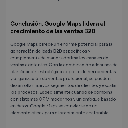
Conclusión: Google Maps lidera el
crecimiento de las ventas B2B
Google Maps ofrece un enorme potencial para la
generación de leads B2B específicos y
complementa de manera óptima los canales de
ventas existentes. Con la combinación adecuada de
planificación estratégica, soporte de herramientas
y organización de ventas profesional, se pueden
desarrollar nuevos segmentos de clientes y escalar
los procesos. Especialmente cuando se combina
con sistemas CRM modernos y un enfoque basado
en datos, Google Maps se convierte en un
elemento eficaz para el crecimiento sostenible.