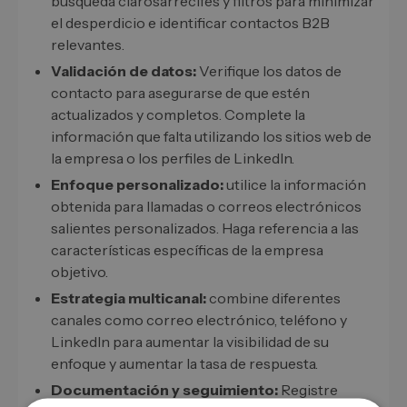
búsqueda clarosarrecifes y filtros para minimizar
el desperdicio e identificar contactos B2B
relevantes.
Validación de datos:
Verifique los datos de
contacto para asegurarse de que estén
actualizados y completos. Complete la
información que falta utilizando los sitios web de
la empresa o los perfiles de LinkedIn.
Enfoque personalizado:
utilice la información
obtenida para llamadas o correos electrónicos
salientes personalizados. Haga referencia a las
características específicas de la empresa
objetivo.
Estrategia multicanal:
combine diferentes
canales como correo electrónico, teléfono y
LinkedIn para aumentar la visibilidad de su
enfoque y aumentar la tasa de respuesta.
Documentación y seguimiento:
Registre