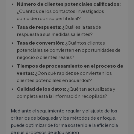
Número de clientes potenciales calificados:
¿Cuántos de los contactos investigados
coinciden con su perfil ideal?
Tasa de respuesta:
¿Cuál es la tasa de
respuesta a sus medidas salientes?
Tasa de conversión:
¿Cuántos clientes
potenciales se convierten en oportunidades de
negocio o clientes reales?
Tiempos de procesamiento en el proceso de
ventas:
¿Con qué rapidez se convierten los
clientes potenciales en acuerdos?
Calidad de los datos:
¿Qué tan actualizada y
completa está la información recopilada?
Mediante el seguimiento regular y el ajuste de los
criterios de búsqueda y los métodos de enfoque,
puede optimizar de forma sostenible la eficiencia
de sus procesos de adquisición.