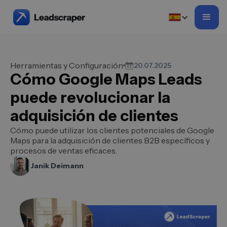
Herramientas y Configuración
20.07.2025
Cómo Google Maps Leads
puede revolucionar la
adquisición de clientes
Cómo puede utilizar los clientes potenciales de Google
Maps para la adquisición de clientes B2B específicos y
procesos de ventas eficaces.
Janik Deimann