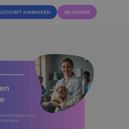
ACCOUNT AANMAKEN
INLOGGEN