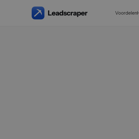
Voordelen