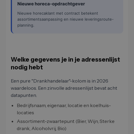
Nieuwe horeca-opdrachtgever
Nieuwe horecaklant met contract betekent
assortimentsaanpassing en nieuwe leveringsroute-
planning.
Welke gegevens je in je adressenlijst
nodig hebt
Een pure "Drankhandelaar"-kolom is in 2026
waardeloos. Een zinvolle adressenlijst bevat acht
datapunten.
Bedrijfsnaam, eigenaar, locatie en koelhuis-
locaties
Assortiment-zwaartepunt (Bier, Wijn, Sterke
drank, Alcoholvrij, Bio)