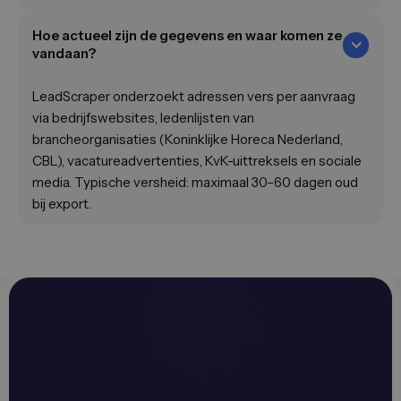
Hoe actueel zijn de gegevens en waar komen ze
vandaan?
LeadScraper onderzoekt adressen vers per aanvraag
via bedrijfswebsites, ledenlijsten van
brancheorganisaties (Koninklijke Horeca Nederland,
CBL), vacatureadvertenties, KvK-uittreksels en sociale
media. Typische versheid: maximaal 30–60 dagen oud
bij export.