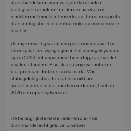
drankhandelaren voor wijn, sterke drank of
biologische dranken. Ten derde cash&carry-
markten met eindklantenverkoop. Ten vierde grote
drankenlogistici met centrale inkoop en meerdere
locaties.
Uit mijn ervaring wordt één punt onderschat. De
retourplicht en wijzigingen in het statiegelsysteem
zijn in 2026 het bepalende thema bij groothandel-
midden-standers. Plus alcoholvrije varianten en
bio-premium drukken op de markt. Wie
statiegeldlogistiek-tools, herbruikbare
assortimenten of bio-merken verkoopt, heeft in
2026 een open tijdvenster.
De belangrijkste bestelredenen die in de
drankhandel echt geld verplaatsen.