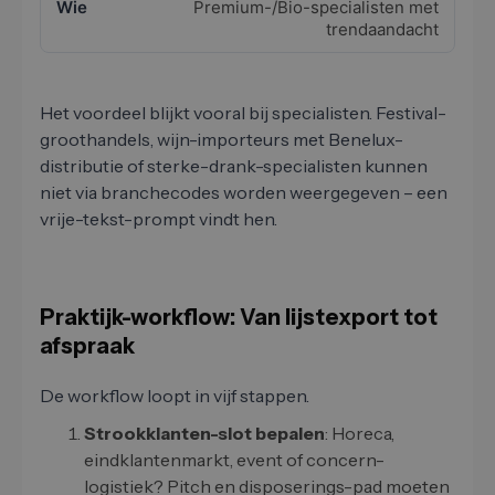
Premium-/Bio-specialisten met
trendaandacht
Het voordeel blijkt vooral bij specialisten. Festival-
groothandels, wijn-importeurs met Benelux-
distributie of sterke-drank-specialisten kunnen
niet via branchecodes worden weergegeven – een
vrije-tekst-prompt vindt hen.
Praktijk-workflow: Van lijstexport tot
afspraak
De workflow loopt in vijf stappen.
Strookklanten-slot bepalen
: Horeca,
eindklantenmarkt, event of concern-
logistiek? Pitch en disposerings-pad moeten