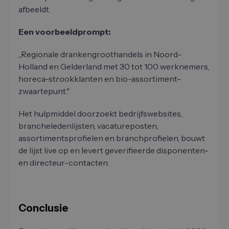
afbeeldt.
Een voorbeeldprompt:
„Regionale drankengroothandels in Noord-
Holland en Gelderland met 30 tot 100 werknemers,
horeca-strookklanten en bio-assortiment-
zwaartepunt."
Het hulpmiddel doorzoekt bedrijfswebsites,
brancheledenlijsten, vacatureposten,
assortimentsprofielen en branchprofielen, bouwt
de lijst live op en levert geverifieerde disponenten-
en directeur-contacten.
Conclusie