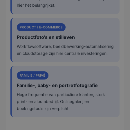
hier het belangrijkst.
PRODUCT / E-COMMERCE
Productfoto's en stilleven
Workflowsoftware, beeldbewerking-automatisering
en cloudstorage zijn hier centrale investeringen.
FAMILIE / PRIVÉ
Familie-, baby- en portretfotografie
Hoge frequentie van particuliere klanten, sterk
print- en albumbedrijf. Onlinegalerij en
boekingstools zijn verplicht.