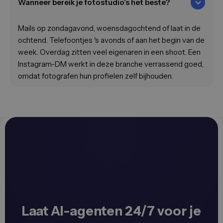
Wanneer bereik je fotostudio's het beste?
Mails op zondagavond, woensdagochtend of laat in de
ochtend. Telefoontjes 's avonds of aan het begin van de
week. Overdag zitten veel eigenaren in een shoot. Een
Instagram-DM werkt in deze branche verrassend goed,
omdat fotografen hun profielen zelf bijhouden.
Laat AI-agenten 24/7 voor je