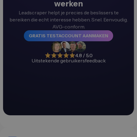
werken
Leadscraper helpt je precies de beslissers te
bereiken die echt interesse hebben. Snel. Eenvoudig.
AVG-conform.
GRATIS TESTACCOUNT AANMAKEN
4.8 / 5.0
Uitstekende gebruikersfeedback