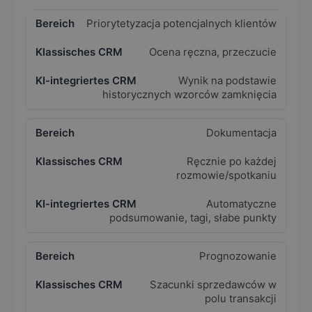
Priorytetyzacja potencjalnych klientów
Ocena ręczna, przeczucie
Wynik na podstawie
historycznych wzorców zamknięcia
Dokumentacja
Ręcznie po każdej
rozmowie/spotkaniu
Automatyczne
podsumowanie, tagi, słabe punkty
Prognozowanie
Szacunki sprzedawców w
polu transakcji