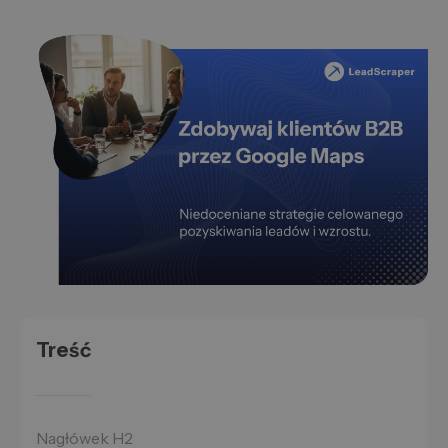
Treść
Nagłówek H2