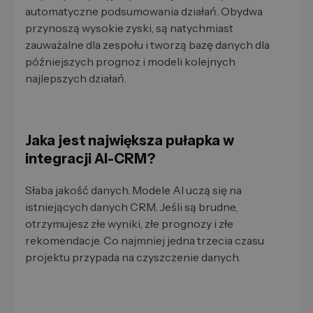
automatyczne podsumowania działań. Obydwa
przynoszą wysokie zyski, są natychmiast
zauważalne dla zespołu i tworzą bazę danych dla
późniejszych prognoz i modeli kolejnych
najlepszych działań.
Jaka jest największa pułapka w
integracji AI-CRM?
Słaba jakość danych. Modele AI uczą się na
istniejących danych CRM. Jeśli są brudne,
otrzymujesz złe wyniki, złe prognozy i złe
rekomendacje. Co najmniej jedna trzecia czasu
projektu przypada na czyszczenie danych.