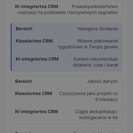
Prawdopodobieństwo
realizacji na podstawie rzeczywistych sygnałów
Następne działanie
Własne planowanie
tygodniowe w Twojej głowie
System rekomenduje
działanie, czas i kanał
Jakość danych
Czyszczenie jako projekt co
6 miesięcy
Ciągła deduplikacja i
wzbogacanie w tle