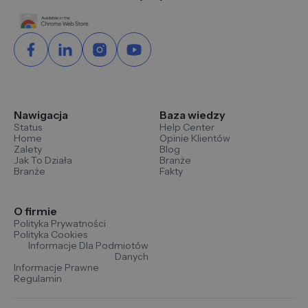
Nawigacja
Baza wiedzy
Status
Help Center
Home
Opinie Klientów
Zalety
Blog
Jak To Działa
Branże
Branże
Fakty
O firmie
Polityka Prywatności
Polityka Cookies
Informacje Dla Podmiotów
Danych
Informacje Prawne
Regulamin