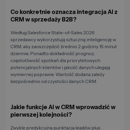
Co konkretnie oznacza integracja AI z
CRM w sprzedaży B2B?
Według Salesforce State-of-Sales 2026
sprzedawcy wykorzystują sztuczną inteligencję w
CRM, aby zaoszczędzić średnio 2 godziny 15 minut
dziennie. Ponadto dokładność prognoz,
częstotliwość spotkań dla priorytetowych
potencjalnych klientów i jakość danych ulegają
wymiernej poprawie. Wartość dodana zależy
bezpośrednio od czystości danych CRM.
Jakie funkcje AI w CRM wprowadzić w
pierwszej kolejności?
Zwykle predykcyjna punktacja leadów plus