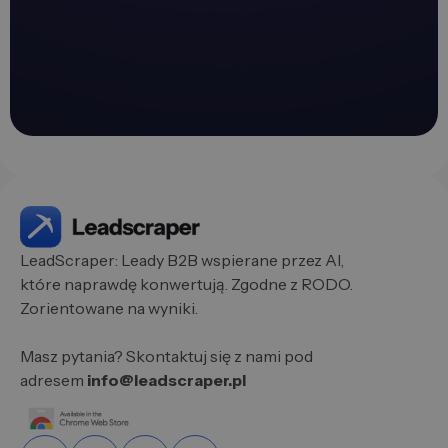
LeadScraper: Leady B2B wspierane przez AI,
które naprawdę konwertują. Zgodne z RODO.
Zorientowane na wyniki.
Masz pytania? Skontaktuj się z nami pod
adresem
info@leadscraper.pl