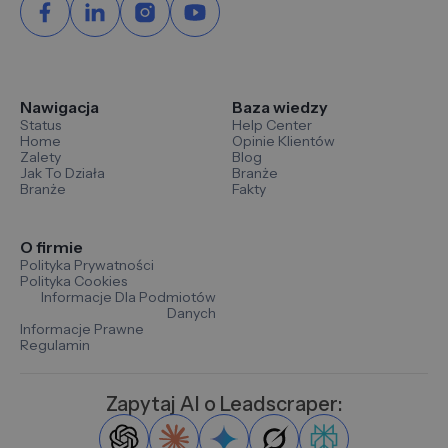
Nawigacja
Baza wiedzy
Status
Help Center
Home
Opinie Klientów
Zalety
Blog
Jak To Działa
Branże
Branże
Fakty
O firmie
Polityka Prywatności
Polityka Cookies
Informacje Dla Podmiotów
Danych
Informacje Prawne
Regulamin
Zapytaj AI o Leadscraper: