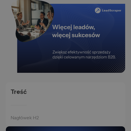
Treść
Nagłówek H2