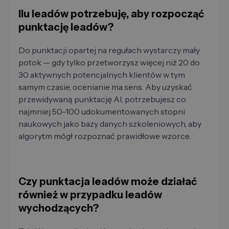
Ilu leadów potrzebuję, aby rozpocząć
punktację leadów?
Do punktacji opartej na regułach wystarczy mały
potok — gdy tylko przetworzysz więcej niż 20 do
30 aktywnych potencjalnych klientów w tym
samym czasie, ocenianie ma sens. Aby uzyskać
przewidywaną punktację AI, potrzebujesz co
najmniej 50–100 udokumentowanych stopni
naukowych jako bazy danych szkoleniowych, aby
algorytm mógł rozpoznać prawidłowe wzorce.
Czy punktacja leadów może działać
również w przypadku leadów
wychodzących?