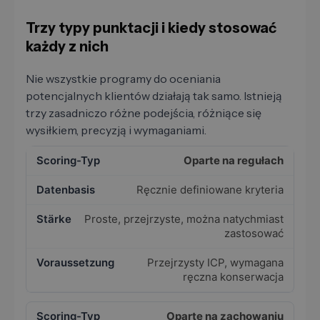
Trzy typy punktacji i kiedy stosować
każdy z nich
Nie wszystkie programy do oceniania
potencjalnych klientów działają tak samo. Istnieją
trzy zasadniczo różne podejścia, różniące się
wysiłkiem, precyzją i wymaganiami.
Oparte na regułach
Ręcznie definiowane kryteria
Proste, przejrzyste, można natychmiast
zastosować
Przejrzysty ICP, wymagana
ręczna konserwacja
Oparte na zachowaniu