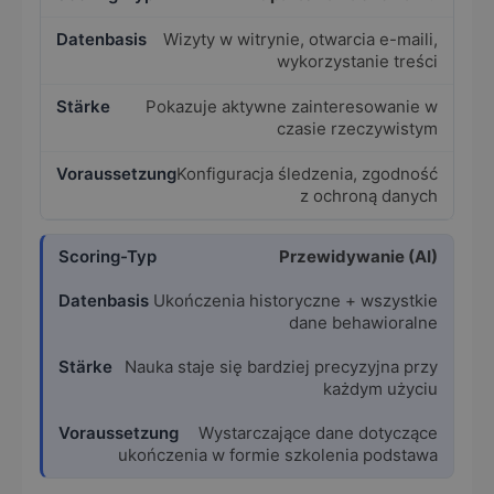
Wizyty w witrynie, otwarcia e-maili,
wykorzystanie treści
Pokazuje aktywne zainteresowanie w
czasie rzeczywistym
Konfiguracja śledzenia, zgodność
z ochroną danych
Przewidywanie (AI)
Ukończenia historyczne + wszystkie
dane behawioralne
Nauka staje się bardziej precyzyjna przy
każdym użyciu
Wystarczające dane dotyczące
ukończenia w formie szkolenia podstawa