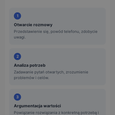
1
Otwarcie rozmowy
Przedstawienie się, powód telefonu, zdobycie
uwagi.
2
Analiza potrzeb
Zadawanie pytań otwartych, zrozumienie
problemów i celów.
3
Argumentacja wartości
Powiązanie rozwiązania z konkretną potrzebą i