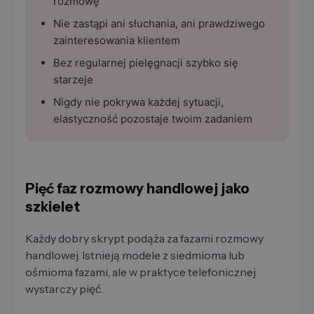
rozmowę
Nie zastąpi ani słuchania, ani prawdziwego
zainteresowania klientem
Bez regularnej pielęgnacji szybko się
starzeje
Nigdy nie pokrywa każdej sytuacji,
elastyczność pozostaje twoim zadaniem
Pięć faz rozmowy handlowej jako
szkielet
Każdy dobry skrypt podąża za fazami rozmowy
handlowej. Istnieją modele z siedmioma lub
ośmioma fazami, ale w praktyce telefonicznej
wystarczy pięć.