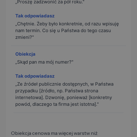
„Proszę zadzwonić za pół roku."
„Chętnie. Żeby było konkretnie, od razu wpisuję
nam termin. Co się u Państwa do tego czasu
zmieni?"
„Skąd pan ma mój numer?"
„Ze źródeł publicznie dostępnych, w Państwa
przypadku [źródło, np. Państwa strona
internetowa]. Dzwonię, ponieważ [konkretny
powód, dlaczego ta firma jest istotna]."
Obiekcja cenowa ma więcej warstw niż