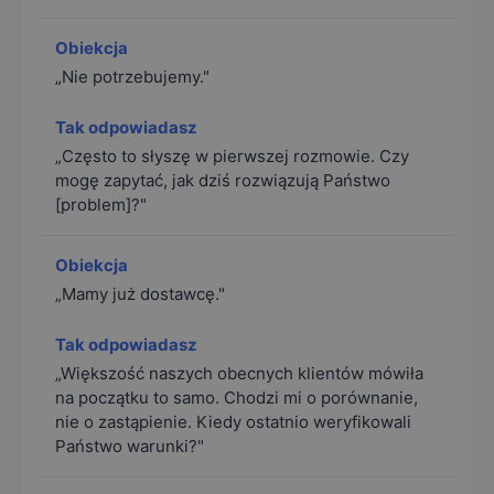
„Nie potrzebujemy."
„Często to słyszę w pierwszej rozmowie. Czy
mogę zapytać, jak dziś rozwiązują Państwo
[problem]?"
„Mamy już dostawcę."
„Większość naszych obecnych klientów mówiła
na początku to samo. Chodzi mi o porównanie,
nie o zastąpienie. Kiedy ostatnio weryfikowali
Państwo warunki?"