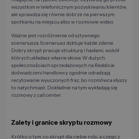
wszystkim w telefonicznym pozyskiwaniu klientów,
ale sprawdza się równie dobrze na pierwszym
spotkaniu na miejscu albo w rozmowie wideo.
Ważne jest rozróżnienie od sztywnego
scenariusza. Scenariusz dyktuje każde zdanie.
Dobry skrypt pracuje strukturą i hasłami, wokół
których układasz własne słowa. W dużych
społecznościach sprzedażowych na Reddicie
doświadczeni handlowcy zgodnie odradzają
recytowanie wyuczonych fraz, bo rozmówca słyszy
to natychmiast. Dokładnie na tym wykładają się
rozmowy z call center.
Zalety i granice skryptu rozmowy
Krótko o tym, co skrypt dla ciebie robi, a czego z