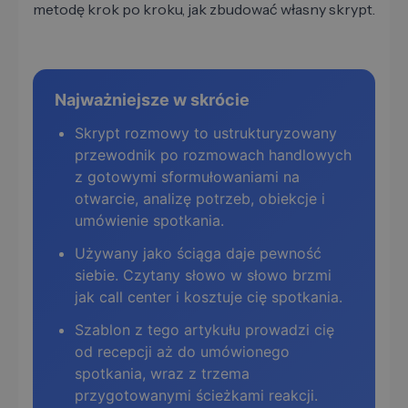
metodę krok po kroku, jak zbudować własny skrypt.
Najważniejsze w skrócie
Skrypt rozmowy to ustrukturyzowany
przewodnik po rozmowach handlowych
z gotowymi sformułowaniami na
otwarcie, analizę potrzeb, obiekcje i
umówienie spotkania.
Używany jako ściąga daje pewność
siebie. Czytany słowo w słowo brzmi
jak call center i kosztuje cię spotkania.
Szablon z tego artykułu prowadzi cię
od recepcji aż do umówionego
spotkania, wraz z trzema
przygotowanymi ścieżkami reakcji.