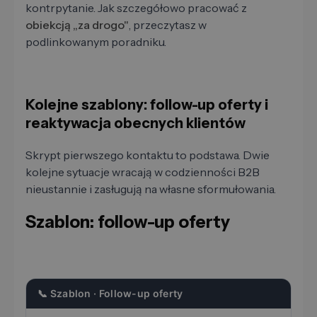
kontrpytanie. Jak szczegółowo pracować z
obiekcją „za drogo"
, przeczytasz w
podlinkowanym poradniku.
Kolejne szablony: follow-up oferty i
reaktywacja obecnych klientów
Skrypt pierwszego kontaktu to podstawa. Dwie
kolejne sytuacje wracają w codzienności B2B
nieustannie i zasługują na własne sformułowania.
Szablon: follow-up oferty
📞 Szablon · Follow-up oferty