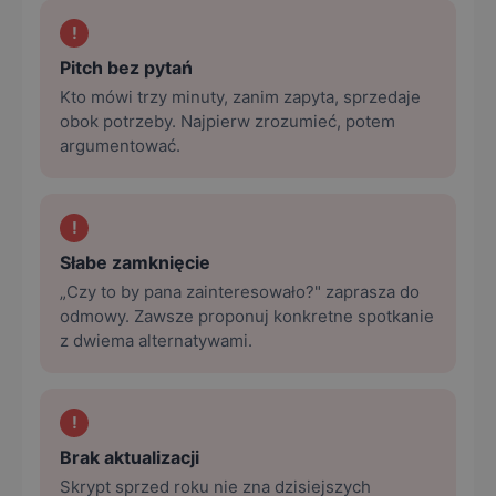
!
Pitch bez pytań
Kto mówi trzy minuty, zanim zapyta, sprzedaje
obok potrzeby. Najpierw zrozumieć, potem
argumentować.
!
Słabe zamknięcie
„Czy to by pana zainteresowało?" zaprasza do
odmowy. Zawsze proponuj konkretne spotkanie
z dwiema alternatywami.
!
Brak aktualizacji
Skrypt sprzed roku nie zna dzisiejszych