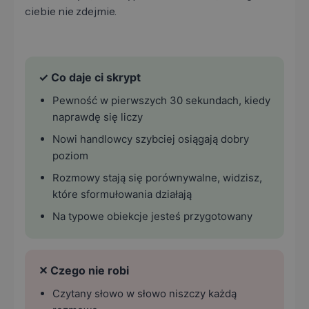
ciebie nie zdejmie.
✓ Co daje ci skrypt
Pewność w pierwszych 30 sekundach, kiedy
naprawdę się liczy
Nowi handlowcy szybciej osiągają dobry
poziom
Rozmowy stają się porównywalne, widzisz,
które sformułowania działają
Na typowe obiekcje jesteś przygotowany
✕ Czego nie robi
Czytany słowo w słowo niszczy każdą