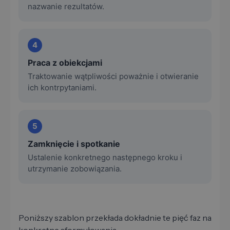
nazwanie rezultatów.
4
Praca z obiekcjami
Traktowanie wątpliwości poważnie i otwieranie
ich kontrpytaniami.
5
Zamknięcie i spotkanie
Ustalenie konkretnego następnego kroku i
utrzymanie zobowiązania.
Poniższy szablon przekłada dokładnie te pięć faz na