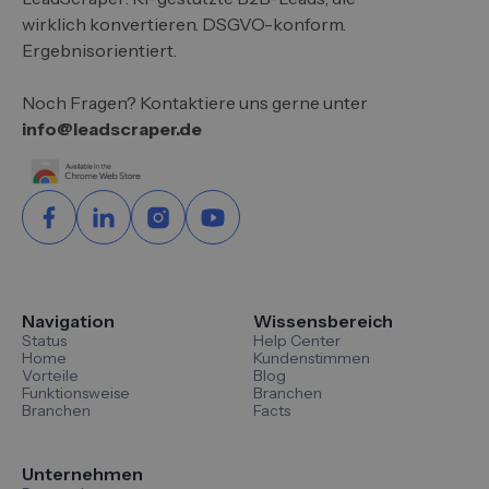
wirklich konvertieren. DSGVO-konform.
Ergebnisorientiert.
Noch Fragen? Kontaktiere uns gerne unter
info@leadscraper.de
Navigation
Wissensbereich
Status
Help Center
Home
Kundenstimmen
Vorteile
Blog
Funktionsweise
Branchen
Branchen
Facts
Unternehmen