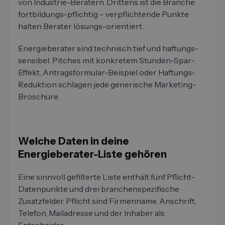
von Industrie-Beratern. Drittens ist die Branche
fortbildungs-pflichtig – verpflichtende Punkte
halten Berater lösungs-orientiert.
Energieberater sind technisch tief und haftungs-
sensibel. Pitches mit konkretem Stunden-Spar-
Effekt, Antragsformular-Beispiel oder Haftungs-
Reduktion schlagen jede generische Marketing-
Broschüre.
Welche Daten in deine
Energieberater-Liste gehören
Eine sinnvoll gefilterte Liste enthält fünf Pflicht-
Datenpunkte und drei branchenspezifische
Zusatzfelder. Pflicht sind Firmenname, Anschrift,
Telefon, Mailadresse und der Inhaber als