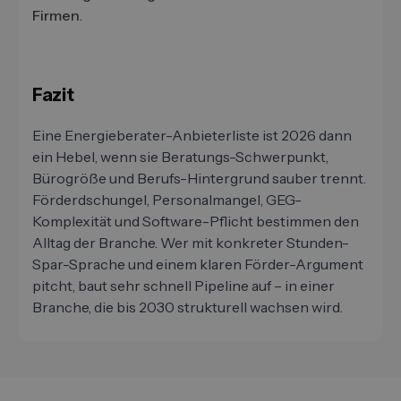
Firmen
.
Fazit
Eine Energieberater-Anbieterliste ist 2026 dann
ein Hebel, wenn sie Beratungs-Schwerpunkt,
Bürogröße und Berufs-Hintergrund sauber trennt.
Förderdschungel, Personalmangel, GEG-
Komplexität und Software-Pflicht bestimmen den
Alltag der Branche. Wer mit konkreter Stunden-
Spar-Sprache und einem klaren Förder-Argument
pitcht, baut sehr schnell Pipeline auf – in einer
Branche, die bis 2030 strukturell wachsen wird.