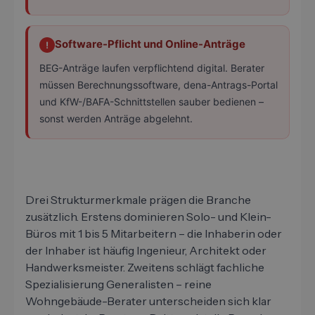
Software-Pflicht und Online-Anträge
!
BEG-Anträge laufen verpflichtend digital. Berater
müssen Berechnungssoftware, dena-Antrags-Portal
und KfW-/BAFA-Schnittstellen sauber bedienen –
sonst werden Anträge abgelehnt.
Drei Strukturmerkmale prägen die Branche
zusätzlich. Erstens dominieren Solo- und Klein-
Büros mit 1 bis 5 Mitarbeitern – die Inhaberin oder
der Inhaber ist häufig Ingenieur, Architekt oder
Handwerksmeister. Zweitens schlägt fachliche
Spezialisierung Generalisten – reine
Wohngebäude-Berater unterscheiden sich klar