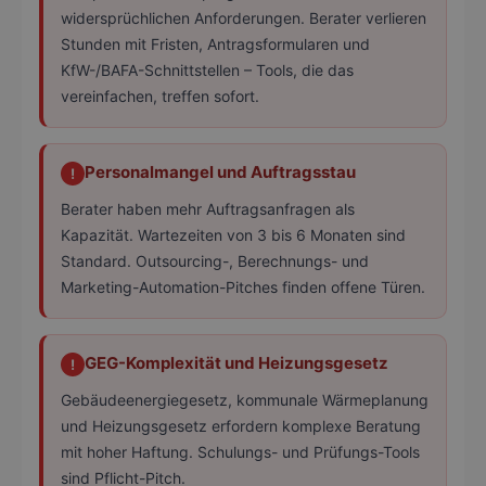
widersprüchlichen Anforderungen. Berater verlieren
Stunden mit Fristen, Antragsformularen und
KfW-/BAFA-Schnittstellen – Tools, die das
vereinfachen, treffen sofort.
Personalmangel und Auftragsstau
!
Berater haben mehr Auftragsanfragen als
Kapazität. Wartezeiten von 3 bis 6 Monaten sind
Standard. Outsourcing-, Berechnungs- und
Marketing-Automation-Pitches finden offene Türen.
GEG-Komplexität und Heizungsgesetz
!
Gebäudeenergiegesetz, kommunale Wärmeplanung
und Heizungsgesetz erfordern komplexe Beratung
mit hoher Haftung. Schulungs- und Prüfungs-Tools
sind Pflicht-Pitch.