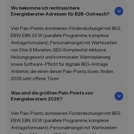
Wo bekomme ich rechtssichere
Energieberater-Adressen für B2B-Outreach?
Vier Pain-Points dominieren: Förderdschungel mit BEG,
EBW, EBN, EEW (parallele Programme, komplexe
Antragsformulare), Personalmangel mit Wartezeiten
von 3 bis 6 Monaten, GEG-Komplexität inklusive
Heizungsgesetz und kommunaler Wärmeplanung
sowie Software-Pflicht für digitale BEG-Anträge.
Anbieter, die einen dieser Pain-Points lösen, finden
2026 sehr offene Türen.
Was sind die größten Pain-Points von
Energieberatern 2026?
Vier Pain-Points dominieren: Förderdschungel mit BEG,
EBW, EBN, EEW (parallele Programme, komplexe
Antragsformulare), Personalmangel mit Wartezeiten