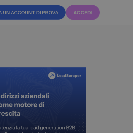
A UN ACCOUNT DI PROVA
ACCEDI